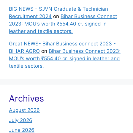
BIG NEWS - SJVN Graduate & Technician
Recruitment 2024
on
Bihar Business Connect
2023: MOU’s worth ₹554.40 cr. signed in
leather and textile sectors.
Great NEWS- Bihar Business connect 2023 -
BIHAR AGRO
on
Bihar Business Connect 2023:
MOU’s worth ₹554.40 cr. signed in leather and
textile sectors.
Archives
August 2026
July 2026
June 2026