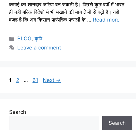
कमाई का शानदार जरिया बन सकती है। पिछले कुछ वर्षों में भारत
ही नहीं बल्कि विदेशों में भी मखाने की मांग तेजी से बढ़ी है। यही
वजह है कि अब किसान पारंपरिक फसलों के …
Read more
BLOG
,
कृषि
Leave a comment
1
2
…
61
Next
→
Search
Search