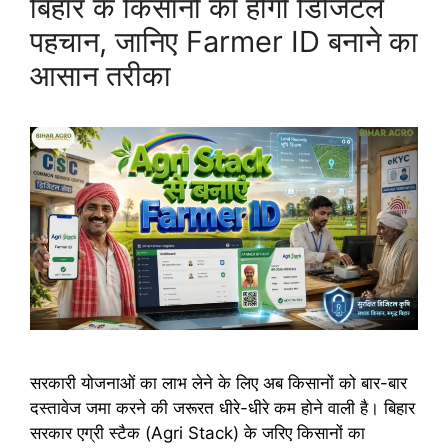
बिहार के किसानों की होगी डिजिटल
पहचान, जानिए Farmer ID बनाने का
आसान तरीका
सरकारी योजनाओं का लाभ लेने के लिए अब किसानों को बार-बार
दस्तावेज जमा करने की जरूरत धीरे-धीरे कम होने वाली है। बिहार
सरकार एग्री स्टैक (Agri Stack) के जरिए किसानों का