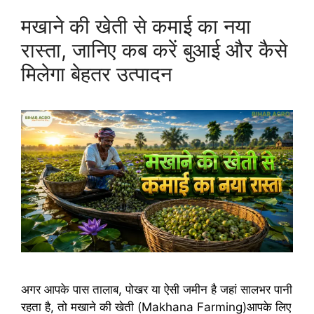
मखाने की खेती से कमाई का नया
रास्ता, जानिए कब करें बुआई और कैसे
मिलेगा बेहतर उत्पादन
अगर आपके पास तालाब, पोखर या ऐसी जमीन है जहां सालभर पानी
रहता है, तो मखाने की खेती (Makhana Farming)आपके लिए