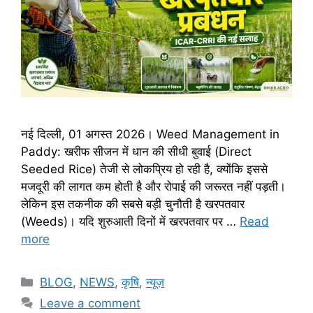
नई दिल्ली, 01 अगस्त 2026। Weed Management in
Paddy: खरीफ सीजन में धान की सीधी बुवाई (Direct
Seeded Rice) तेजी से लोकप्रिय हो रही है, क्योंकि इससे
मजदूरी की लागत कम होती है और रोपाई की जरूरत नहीं पड़ती।
लेकिन इस तकनीक की सबसे बड़ी चुनौती है खरपतवार
(Weeds)। यदि शुरुआती दिनों में खरपतवार पर …
Read
more
BLOG
,
NEWS
,
कृषि
,
न्यूज़
Leave a comment