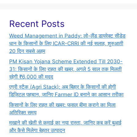
Recent Posts
Weed Management in Paddy: लो-लैंड डायरेक्ट सीडेड
धान के किसानों के लिए ICAR-CRRI की नई सलाह, शुरुआती
20 दिन सबसे अहम
PM Kisan Yojana Scheme Extended Till 2030-
31: किसानों के लिए राहत की खबर, अगले 5 साल तक मिलती
रहेगी ₹6,000 की मदद
एग्री स्टैक (Agri Stack): अब बिहार के किसानों की होगी
डिजिटल पहचान, जानिए Farmer ID बनाने का आसान तरीका
किसानों के लिए राहत की खबर: फसल बीमा कराने का मिला
अतिरिक्त समय
मखाने की खेती से कमाई का नया रास्ता, जानिए कब करें बुआई
और कैसे मिलेगा बेहतर उत्पादन