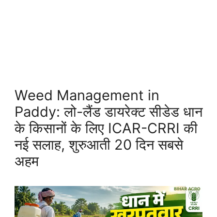
Weed Management in
Paddy: लो-लैंड डायरेक्ट सीडेड धान
के किसानों के लिए ICAR-CRRI की
नई सलाह, शुरुआती 20 दिन सबसे
अहम