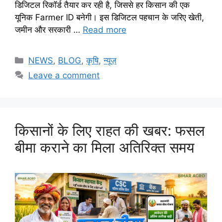
डिजिटल रिकॉर्ड तैयार कर रही है, जिससे हर किसान की एक
यूनिक Farmer ID बनेगी। इस डिजिटल पहचान के जरिए खेती,
जमीन और सरकारी …
Read more
NEWS
,
BLOG
,
कृषि
,
न्यूज़
Leave a comment
किसानों के लिए राहत की खबर: फसल
बीमा कराने का मिला अतिरिक्त समय