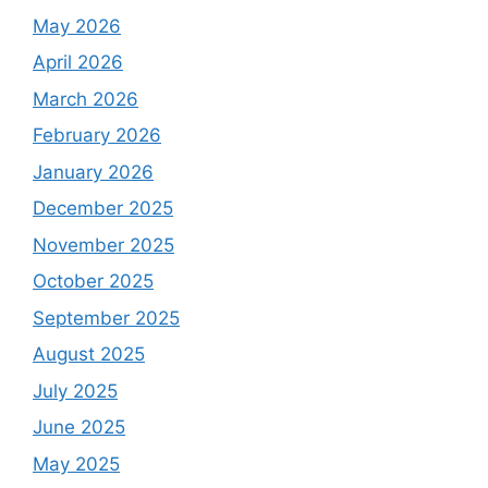
May 2026
April 2026
March 2026
February 2026
January 2026
December 2025
November 2025
October 2025
September 2025
August 2025
July 2025
June 2025
May 2025