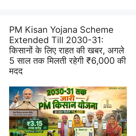
PM Kisan Yojana Scheme
Extended Till 2030-31:
किसानों के लिए राहत की खबर, अगले
5 साल तक मिलती रहेगी ₹6,000 की
मदद