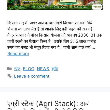
किसान भाइयों, अगर आप प्रधानमंत्री किसान सम्मान निधि
योजना का लाभ लेते हैं तो आपके लिए बड़ी राहत की खबर है।
केंद्र सरकार ने पीएम किसान योजना को अब वर्ष 2030-31 तक
जारी रखने का फैसला किया है। इसके लिए 3.15 लाख करोड़
रुपये का बजट भी मंजूर किया गया है। यानी आने वाले वर्षों …
Read more
न्यूज़
,
BLOG
,
NEWS
,
कृषि
Leave a comment
एग्री स्टैक (Agri Stack): अब