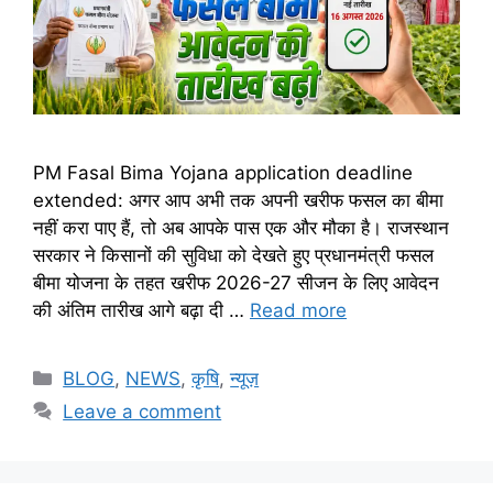
PM Fasal Bima Yojana application deadline
extended: अगर आप अभी तक अपनी खरीफ फसल का बीमा
नहीं करा पाए हैं, तो अब आपके पास एक और मौका है। राजस्थान
सरकार ने किसानों की सुविधा को देखते हुए प्रधानमंत्री फसल
बीमा योजना के तहत खरीफ 2026-27 सीजन के लिए आवेदन
की अंतिम तारीख आगे बढ़ा दी …
Read more
BLOG
,
NEWS
,
कृषि
,
न्यूज़
Leave a comment