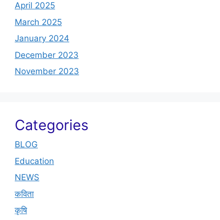
April 2025
March 2025
January 2024
December 2023
November 2023
Categories
BLOG
Education
NEWS
कविता
कृषि