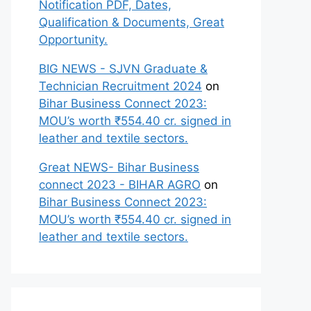
Notification PDF, Dates,
Qualification & Documents, Great
Opportunity.
BIG NEWS - SJVN Graduate &
Technician Recruitment 2024
on
Bihar Business Connect 2023:
MOU’s worth ₹554.40 cr. signed in
leather and textile sectors.
Great NEWS- Bihar Business
connect 2023 - BIHAR AGRO
on
Bihar Business Connect 2023:
MOU’s worth ₹554.40 cr. signed in
leather and textile sectors.