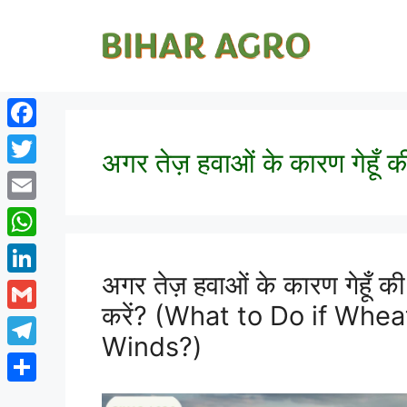
Facebook
अगर तेज़ हवाओं के कारण गेहूँ की
Twitter
Email
WhatsApp
अगर तेज़ हवाओं के कारण गेहूँ की 
LinkedIn
करें? (What to Do if Wh
Gmail
Winds?)
Telegram
Share