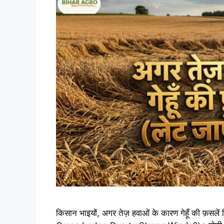
किसान भाइयों, अगर तेज़ हवाओं के कारण गेहूँ की फ़सले