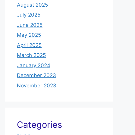
August 2025
July 2025
June 2025
May 2025
April 2025
March 2025
January 2024
December 2023
November 2023
Categories