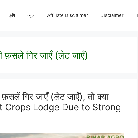
कृषि
न्यूज़
Affiliate Disclaimer
Disclaimer
 फ़सलें गिर जाएँ (लेट जाएँ)
फ़सलें गिर जाएँ (लेट जाएँ), तो क्या
eat Crops Lodge Due to Strong