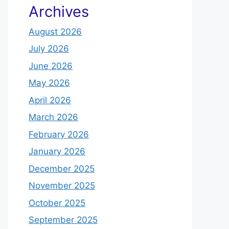
Archives
August 2026
July 2026
June 2026
May 2026
April 2026
March 2026
February 2026
January 2026
December 2025
November 2025
October 2025
September 2025