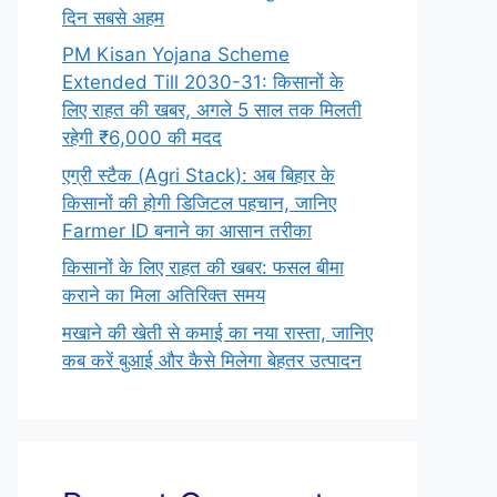
दिन सबसे अहम
PM Kisan Yojana Scheme
Extended Till 2030-31: किसानों के
लिए राहत की खबर, अगले 5 साल तक मिलती
रहेगी ₹6,000 की मदद
एग्री स्टैक (Agri Stack): अब बिहार के
किसानों की होगी डिजिटल पहचान, जानिए
Farmer ID बनाने का आसान तरीका
किसानों के लिए राहत की खबर: फसल बीमा
कराने का मिला अतिरिक्त समय
मखाने की खेती से कमाई का नया रास्ता, जानिए
कब करें बुआई और कैसे मिलेगा बेहतर उत्पादन