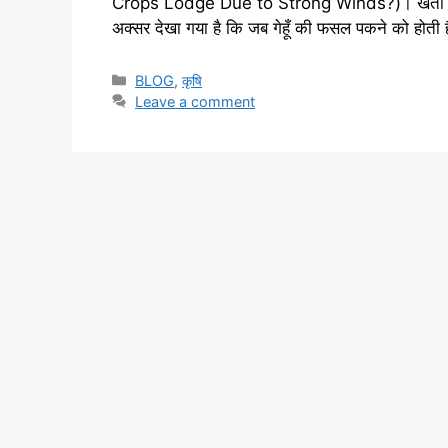
Crops Lodge Due to Strong Winds?)। खेती में
अक्सर देखा गया है कि जब गेहूँ की फसल पकने को होती 
BLOG
,
कृषि
Leave a comment