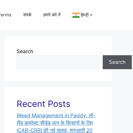
Terms
संपर्क
हमारे बारे में
हिन्दी
▼
Search
Search
Recent Posts
Weed Management in Paddy: लो-
लैंड डायरेक्ट सीडेड धान के किसानों के लिए
ICAR-CRRI की नई सलाह, शुरुआती 20