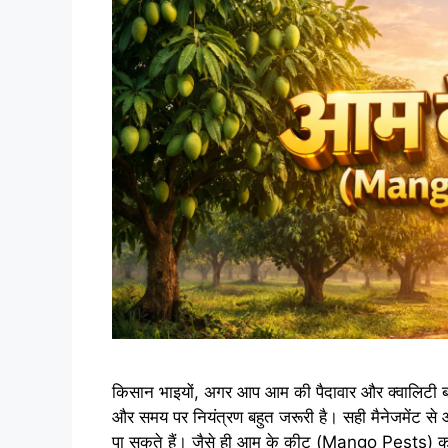
किसान भाइयों, अगर आप आम की पैदावार और क्वालिटी 
और समय पर नियंत्रण बहुत जरूरी है। सही मैनेजमेंट स
पा सकते हैं। जैसे ही आम के कीट (Mango Pests) का