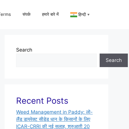
Terms
संपर्क
हमारे बारे में
हिन्दी
▼
Search
Search
Recent Posts
Weed Management in Paddy: लो-
लैंड डायरेक्ट सीडेड धान के किसानों के लिए
ICAR-CRRI की नई सलाह, शुरुआती 20