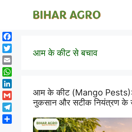
Facebook
आम के कीट से बचाव
Twitter
Email
WhatsApp
आम के कीट (Mango Pests): 7
LinkedIn
नुकसान और सटीक नियंत्रण के 
Gmail
Telegram
Share