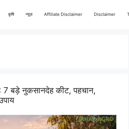
कृषि
न्यूज़
Affiliate Disclaimer
Disclaimer
 बड़े नुकसानदेह कीट, पहचान,
उपाय