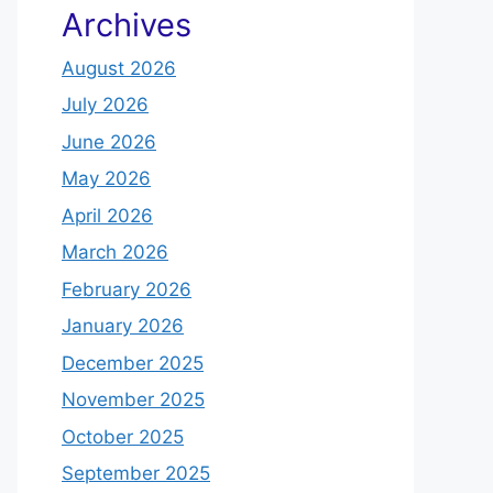
Archives
August 2026
July 2026
June 2026
May 2026
April 2026
March 2026
February 2026
January 2026
December 2025
November 2025
October 2025
September 2025