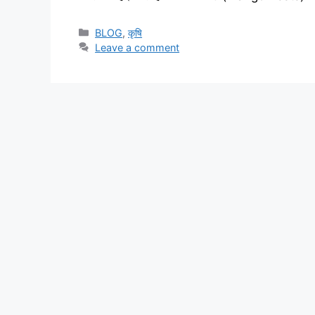
BLOG
,
कृषि
Leave a comment