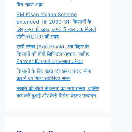
दिन सबसे अहम
PM Kisan Yojana Scheme
Extended Till 2030-31: किसानों के
लिए राहत की खबर, अगले 5 साल तक मिलती
रहेगी ₹6,000 की मदद
एग्री स्टैक (Agri Stack): अब बिहार के
किसानों की होगी डिजिटल पहचान, जानिए
Farmer ID बनाने का आसान तरीका
किसानों के लिए राहत की खबर: फसल बीमा
कराने का मिला अतिरिक्त समय
मखाने की खेती से कमाई का नया रास्ता, जानिए
कब करें बुआई और कैसे मिलेगा बेहतर उत्पादन