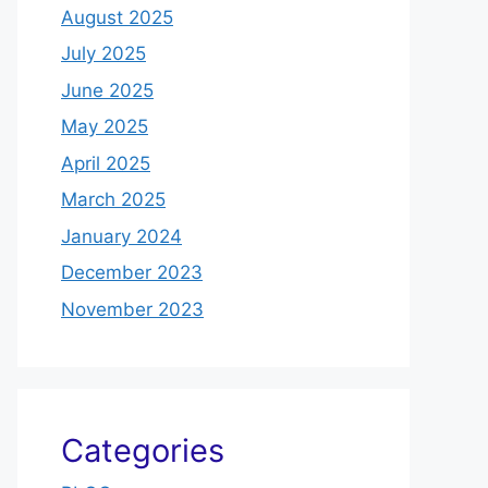
August 2025
July 2025
June 2025
May 2025
April 2025
March 2025
January 2024
December 2023
November 2023
Categories