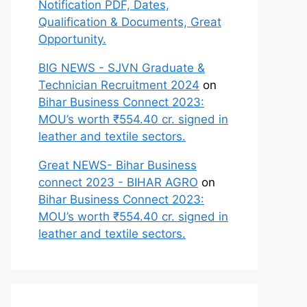
Notification PDF, Dates,
Qualification & Documents, Great
Opportunity.
BIG NEWS - SJVN Graduate &
Technician Recruitment 2024
on
Bihar Business Connect 2023:
MOU’s worth ₹554.40 cr. signed in
leather and textile sectors.
Great NEWS- Bihar Business
connect 2023 - BIHAR AGRO
on
Bihar Business Connect 2023:
MOU’s worth ₹554.40 cr. signed in
leather and textile sectors.