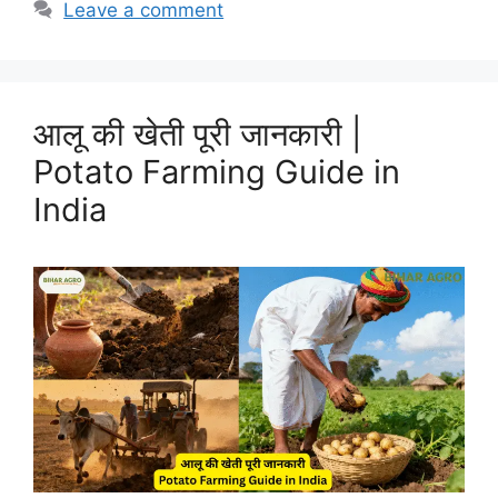
Leave a comment
आलू की खेती पूरी जानकारी |
Potato Farming Guide in
India