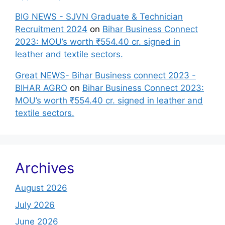
BIG NEWS - SJVN Graduate & Technician
Recruitment 2024
on
Bihar Business Connect
2023: MOU’s worth ₹554.40 cr. signed in
leather and textile sectors.
Great NEWS- Bihar Business connect 2023 -
BIHAR AGRO
on
Bihar Business Connect 2023:
MOU’s worth ₹554.40 cr. signed in leather and
textile sectors.
Archives
August 2026
July 2026
June 2026