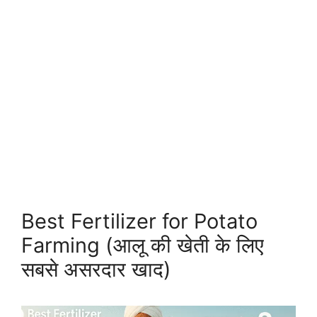
Best Fertilizer for Potato
Farming (आलू की खेती के लिए
सबसे असरदार खाद)