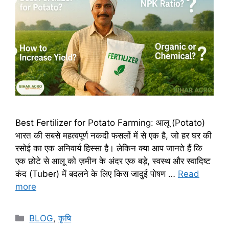
Best Fertilizer for Potato Farming: आलू (Potato)
भारत की सबसे महत्वपूर्ण नकदी फसलों में से एक है, जो हर घर की
रसोई का एक अनिवार्य हिस्सा है। लेकिन क्या आप जानते हैं कि
एक छोटे से आलू को ज़मीन के अंदर एक बड़े, स्वस्थ और स्वादिष्ट
कंद (Tuber) में बदलने के लिए किस जादुई पोषण …
Read
more
BLOG
,
कृषि