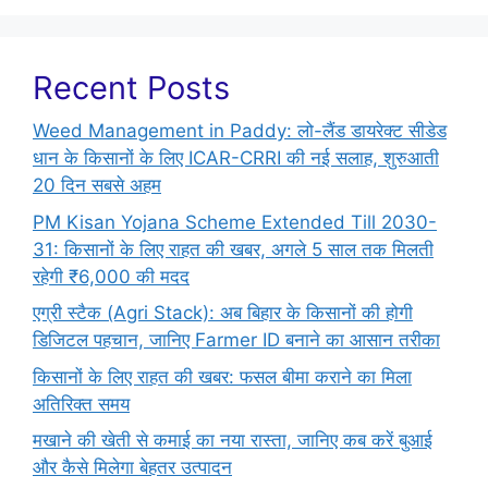
Recent Posts
Weed Management in Paddy: लो-लैंड डायरेक्ट सीडेड
धान के किसानों के लिए ICAR-CRRI की नई सलाह, शुरुआती
20 दिन सबसे अहम
PM Kisan Yojana Scheme Extended Till 2030-
31: किसानों के लिए राहत की खबर, अगले 5 साल तक मिलती
रहेगी ₹6,000 की मदद
एग्री स्टैक (Agri Stack): अब बिहार के किसानों की होगी
डिजिटल पहचान, जानिए Farmer ID बनाने का आसान तरीका
किसानों के लिए राहत की खबर: फसल बीमा कराने का मिला
अतिरिक्त समय
मखाने की खेती से कमाई का नया रास्ता, जानिए कब करें बुआई
और कैसे मिलेगा बेहतर उत्पादन