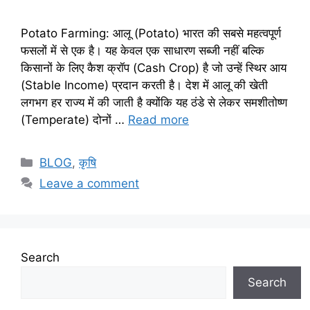
Potato Farming: आलू (Potato) भारत की सबसे महत्वपूर्ण
फसलों में से एक है। यह केवल एक साधारण सब्जी नहीं बल्कि
किसानों के लिए कैश क्रॉप (Cash Crop) है जो उन्हें स्थिर आय
(Stable Income) प्रदान करती है। देश में आलू की खेती
लगभग हर राज्य में की जाती है क्योंकि यह ठंडे से लेकर समशीतोष्ण
(Temperate) दोनों …
Read more
BLOG
,
कृषि
Leave a comment
Search
Search