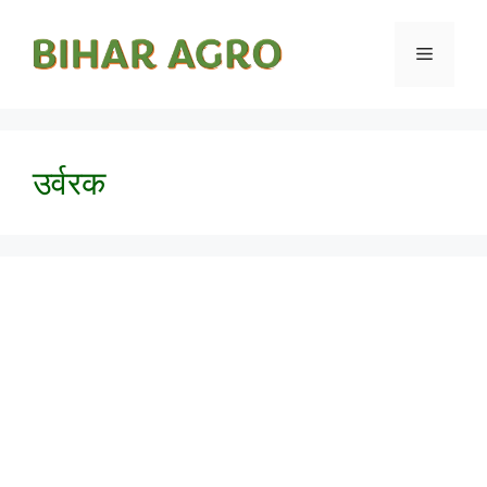
उर्वरक