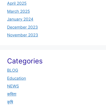
April 2025
March 2025
January 2024
December 2023
November 2023
Categories
BLOG
Education
NEWS
कविता
कृषि