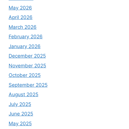
May 2026
April 2026
March 2026
February 2026
January 2026
December 2025
November 2025
October 2025
September 2025
August 2025
July 2025
June 2025
May 2025