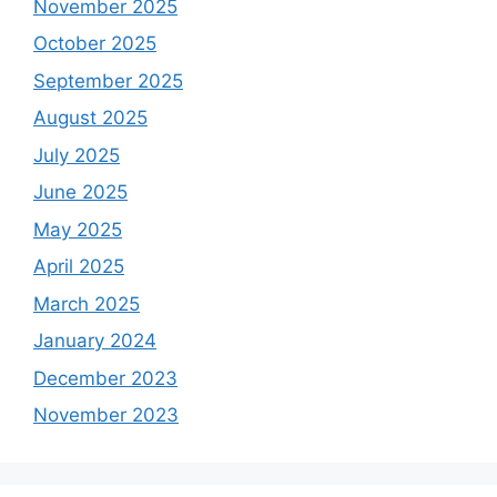
November 2025
October 2025
September 2025
August 2025
July 2025
June 2025
May 2025
April 2025
March 2025
January 2024
December 2023
November 2023