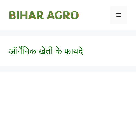
ऑर्गेनिक खेती के फायदे