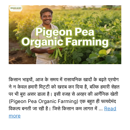
किसान भाइयों, आज के समय में रासायनिक खादों के बढ़ते प्रयोग
ने न केवल हमारी मिट्टी को खराब कर दिया है, बल्कि हमारी सेहत
पर भी बुरा असर डाला है। इसी वजह से अरहर की आर्गेनिक खेती
(Pigeon Pea Organic Farming) एक बहुत ही फायदेमंद
विकल्प बनती जा रही है। जिसे किसान कम लागत में …
Read
more