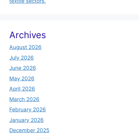
textile sectors.
Archives
August 2026
July 2026
June 2026
May 2026
April 2026
March 2026
February 2026
January 2026
December 2025