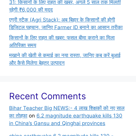
31: किसानों के लिए राहत की खबर, अगले 5 साल तक मिलती
रहेगी ₹6,000 की मदद
एग्री स्टैक (Agri Stack): अब बिहार के किसानों की होगी
डिजिटल पहचान, जानिए Farmer ID बनाने का आसान तरीका
किसानों के लिए राहत की खबर: फसल बीमा कराने का मिला
अतिरिक्त समय
मखाने की खेती से कमाई का नया रास्ता, जानिए कब करें बुआई
और कैसे मिलेगा बेहतर उत्पादन
Recent Comments
Bihar Teacher Big NEWS:- 4 लाख शिक्षकों को नए साल
का तोहफा
on
6.2 magnitude earthquake kills 130
in China’s Gansu and Qinghai provinces