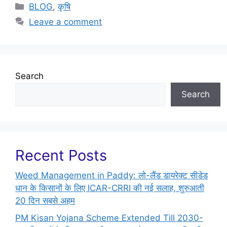
BLOG
,
कृषि
Leave a comment
Search
Search
Recent Posts
Weed Management in Paddy: लो-लैंड डायरेक्ट सीडेड
धान के किसानों के लिए ICAR-CRRI की नई सलाह, शुरुआती
20 दिन सबसे अहम
PM Kisan Yojana Scheme Extended Till 2030-