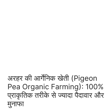
अरहर की आर्गेनिक खेती (Pigeon
Pea Organic Farming): 100%
प्राकृतिक तरीके से ज्यादा पैदावार और
मुनाफा