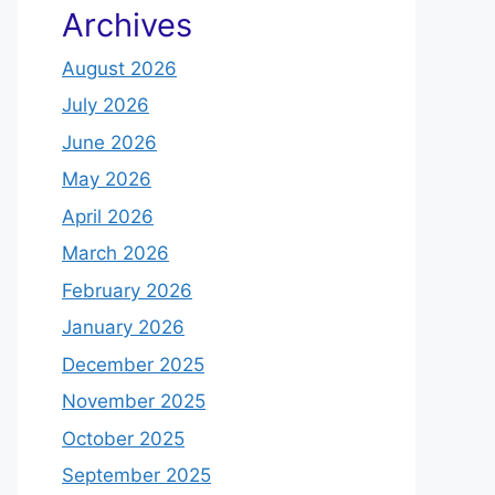
Archives
August 2026
July 2026
June 2026
May 2026
April 2026
March 2026
February 2026
January 2026
December 2025
November 2025
October 2025
September 2025