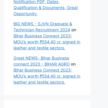
Notification PDF, Dates,
Qualification & Documents, Great
Opportunity.
BIG NEWS - SJVN Graduate &
Technician Recruitment 2024
on
Bihar Business Connect 2023:
MOU’s worth ₹554.40 cr. signed in
leather and textile sectors.
Great NEWS- Bihar Business
connect 2023 - BIHAR AGRO
on
Bihar Business Connect 2023:
MOU’s worth ₹554.40 cr. signed in
leather and textile sectors.