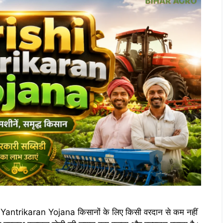
i Yantrikaran Yojana किसानों के लिए किसी वरदान से कम नहीं