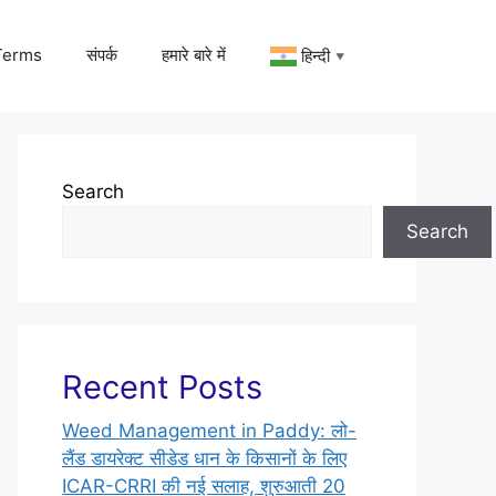
Terms
संपर्क
हमारे बारे में
हिन्दी
▼
Search
Search
Recent Posts
Weed Management in Paddy: लो-
लैंड डायरेक्ट सीडेड धान के किसानों के लिए
ICAR-CRRI की नई सलाह, शुरुआती 20