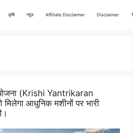
कृषि
न्यूज़
Affiliate Disclaimer
Disclaimer
ण योजना (Krishi Yantrikaran
ो मिलेगा आधुनिक मशीनों पर भारी
री।