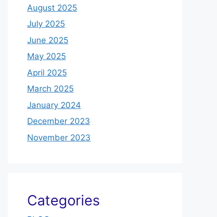
August 2025
July 2025
June 2025
May 2025
April 2025
March 2025
January 2024
December 2023
November 2023
Categories