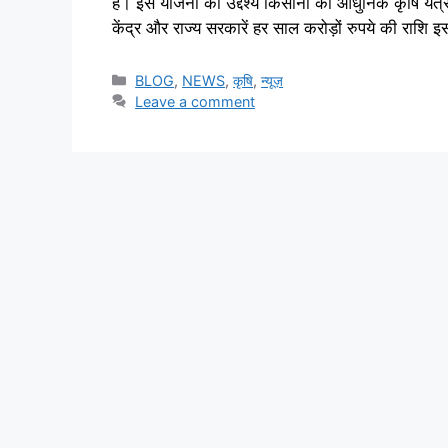
है। इस योजना का उद्देश्य किसानों को आधुनिक कृषि य
केंद्र और राज्य सरकारें हर साल करोड़ों रुपये की राशि
BLOG
,
NEWS
,
कृषि
,
न्यूज़
Leave a comment