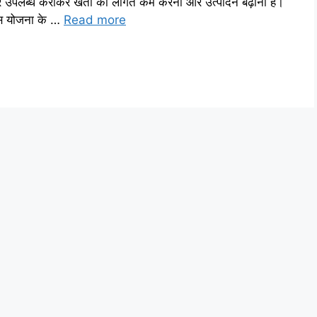
ंत्र उपलब्ध कराकर खेती की लागत कम करना और उत्पादन बढ़ाना है।
 इस योजना के …
Read more