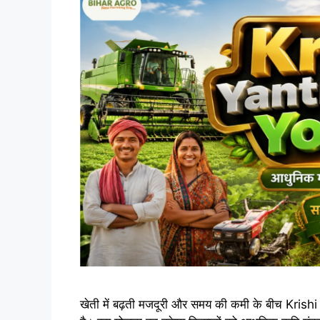
खेती में बढ़ती मजदूरी और समय की कमी के बीच Krish