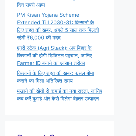
दिन सबसे अहम
PM Kisan Yojana Scheme
Extended Till 2030-31: किसानों के
लिए राहत की खबर, अगले 5 साल तक मिलती
रहेगी ₹6,000 की मदद
एग्री स्टैक (Agri Stack): अब बिहार के
किसानों की होगी डिजिटल पहचान, जानिए
Farmer ID बनाने का आसान तरीका
किसानों के लिए राहत की खबर: फसल बीमा
कराने का मिला अतिरिक्त समय
मखाने की खेती से कमाई का नया रास्ता, जानिए
कब करें बुआई और कैसे मिलेगा बेहतर उत्पादन