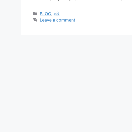
BLOG
,
कृषि
Leave a comment