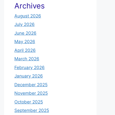
Archives
August 2026
July 2026
June 2026
May 2026
April 2026
March 2026
February 2026
January 2026
December 2025
November 2025
October 2025
September 2025