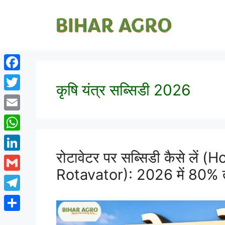
Facebook
कृषि यंत्र सब्सिडी 2026
Twitter
Email
WhatsApp
रोटावेटर पर सब्सिडी कैसे लें
LinkedIn
Rotavator): 2026 में 80% त
Gmail
Telegram
Share