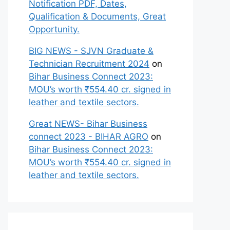
Notification PDF, Dates,
Qualification & Documents, Great
Opportunity.
BIG NEWS - SJVN Graduate &
Technician Recruitment 2024
on
Bihar Business Connect 2023:
MOU’s worth ₹554.40 cr. signed in
leather and textile sectors.
Great NEWS- Bihar Business
connect 2023 - BIHAR AGRO
on
Bihar Business Connect 2023:
MOU’s worth ₹554.40 cr. signed in
leather and textile sectors.