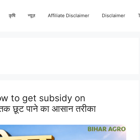
कृषि
न्यूज़
Affiliate Disclaimer
Disclaimer
 (How to get subsidy on
क छूट पाने का आसान तरीका