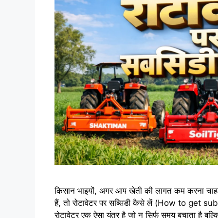
किसान भाइयों, अगर आप खेती की लागत कम करना चाहते
हैं, तो रोटावेटर पर सब्सिडी कैसे लें (How to get
रोटावेटर एक ऐसा यंत्र है जो न सिर्फ समय बचाता है ब