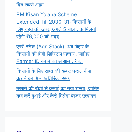
दिन सबसे अहम
PM Kisan Yojana Scheme
Extended Till 2030-31: किसानों के
लिए राहत की खबर, अगले 5 साल तक मिलती
रहेगी ₹6,000 की मदद
एग्री स्टैक (Agri Stack): अब बिहार के
किसानों की होगी डिजिटल पहचान, जानिए
Farmer ID बनाने का आसान तरीका
किसानों के लिए राहत की खबर: फसल बीमा
कराने का मिला अतिरिक्त समय
मखाने की खेती से कमाई का नया रास्ता, जानिए
कब करें बुआई और कैसे मिलेगा बेहतर उत्पादन