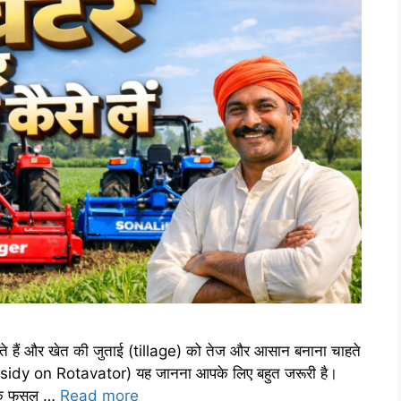
 हैं और खेत की जुताई (tillage) को तेज और आसान बनाना चाहते
 subsidy on Rotavator) यह जानना आपके लिए बहुत जरूरी है।
ल्कि फसल …
Read more