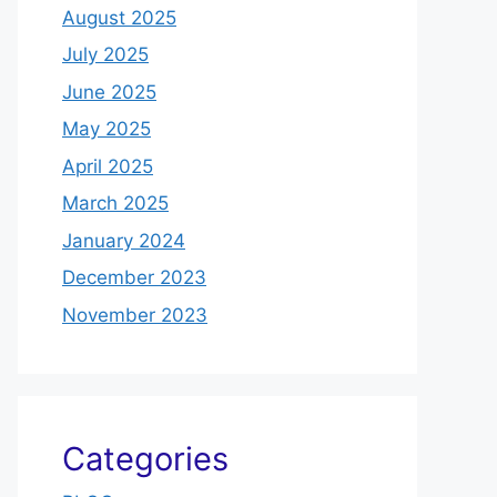
August 2025
July 2025
June 2025
May 2025
April 2025
March 2025
January 2024
December 2023
November 2023
Categories