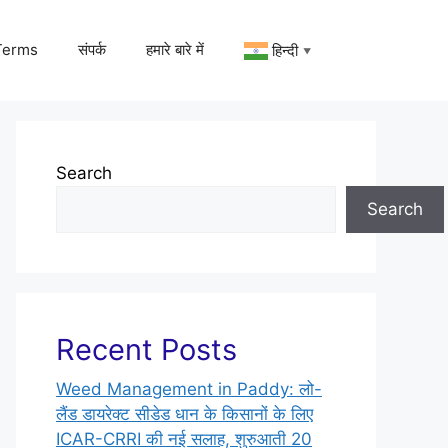
Terms
संपर्क
हमारे बारे में
हिन्दी
▼
Search
Search
Recent Posts
Weed Management in Paddy: लो-
लैंड डायरेक्ट सीडेड धान के किसानों के लिए
ICAR-CRRI की नई सलाह, शुरुआती 20