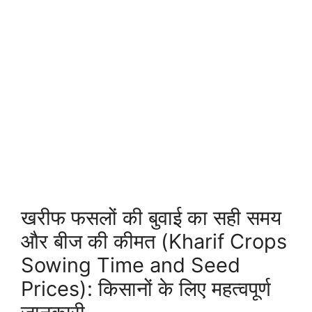
खरीफ फसलों की बुवाई का सही समय
और बीज की कीमत (Kharif Crops
Sowing Time and Seed
Prices): किसानों के लिए महत्वपूर्ण