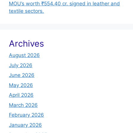
MOU’s worth ₹554.40 cr. signed in leather and
textile sectors.
Archives
August 2026
July 2026
June 2026
May 2026
April 2026
March 2026
February 2026
January 2026