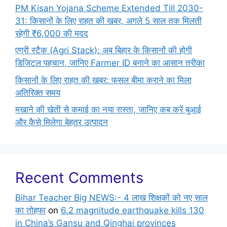
PM Kisan Yojana Scheme Extended Till 2030-
31: किसानों के लिए राहत की खबर, अगले 5 साल तक मिलती
रहेगी ₹6,000 की मदद
एग्री स्टैक (Agri Stack): अब बिहार के किसानों की होगी
डिजिटल पहचान, जानिए Farmer ID बनाने का आसान तरीका
किसानों के लिए राहत की खबर: फसल बीमा कराने का मिला
अतिरिक्त समय
मखाने की खेती से कमाई का नया रास्ता, जानिए कब करें बुआई
और कैसे मिलेगा बेहतर उत्पादन
Recent Comments
Bihar Teacher Big NEWS:- 4 लाख शिक्षकों को नए साल
का तोहफा
on
6.2 magnitude earthquake kills 130
in China’s Gansu and Qinghai provinces