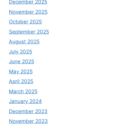
December 2025
November 2025
October 2025
September 2025
August 2025
July 2025
June 2025
May 2025
April 2025
March 2025
January 2024
December 2023
November 2023