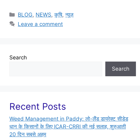
BLOG
,
NEWS
,
कृषि
,
न्यूज़
Leave a comment
Search
Search
Recent Posts
Weed Management in Paddy: लो-लैंड डायरेक्ट सीडेड
धान के किसानों के लिए ICAR-CRRI की नई सलाह, शुरुआती
20 दिन सबसे अहम