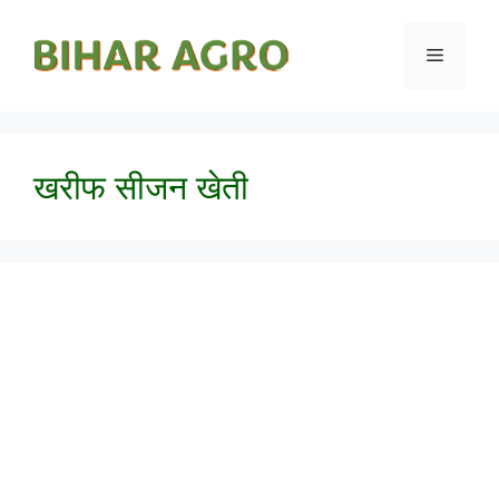
खरीफ सीजन खेती