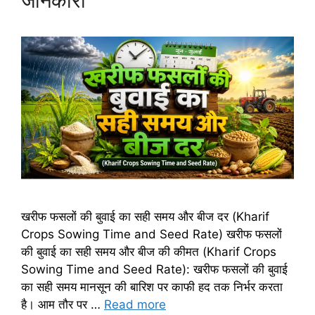
जानकारी
खरीफ फसलों की बुवाई का सही समय और बीज दर (Kharif
Crops Sowing Time and Seed Rate) खरीफ फसलों
की बुवाई का सही समय और बीज की कीमत (Kharif Crops
Sowing Time and Seed Rate): खरीफ फसलों की बुवाई
का सही समय मानसून की बारिश पर काफी हद तक निर्भर करता
है। आम तौर पर …
Read more