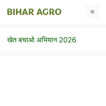
खेत बचाओ अभियान 2026