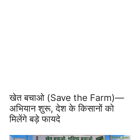
खेत बचाओ (Save the Farm)—
अभियान शुरू, देश के किसानों को
मिलेंगे बड़े फायदे