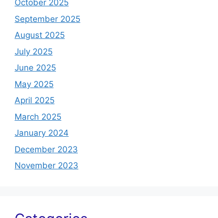
October 2025
September 2025
August 2025
July 2025
June 2025
May 2025
April 2025
March 2025
January 2024
December 2023
November 2023