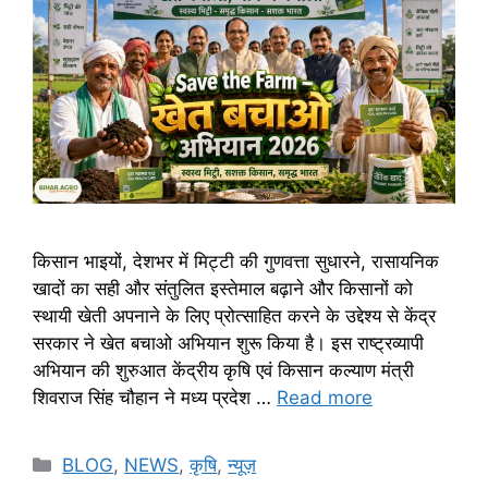
किसान भाइयों, देशभर में मिट्टी की गुणवत्ता सुधारने, रासायनिक
खादों का सही और संतुलित इस्तेमाल बढ़ाने और किसानों को
स्थायी खेती अपनाने के लिए प्रोत्साहित करने के उद्देश्य से केंद्र
सरकार ने खेत बचाओ अभियान शुरू किया है। इस राष्ट्रव्यापी
अभियान की शुरुआत केंद्रीय कृषि एवं किसान कल्याण मंत्री
शिवराज सिंह चौहान ने मध्य प्रदेश …
Read more
BLOG
,
NEWS
,
कृषि
,
न्यूज़