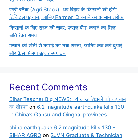
एग्री स्टैक (Agri Stack): अब बिहार के किसानों की होगी
डिजिटल पहचान, जानिए Farmer ID बनाने का आसान तरीका
किसानों के लिए राहत की खबर: फसल बीमा कराने का मिला
अतिरिक्त समय
मखाने की खेती से कमाई का नया रास्ता, जानिए कब करें बुआई
और कैसे मिलेगा बेहतर उत्पादन
Recent Comments
Bihar Teacher Big NEWS:- 4 लाख शिक्षकों को नए साल
का तोहफा
on
6.2 magnitude earthquake kills 130
in China’s Gansu and Qinghai provinces
china earthquake 6.2 magnitude kills 130 -
BIHAR AGRO
on
SJVN Graduate & Technician