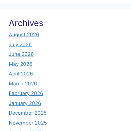
Archives
August 2026
July 2026
June 2026
May 2026
April 2026
March 2026
February 2026
January 2026
December 2025
November 2025