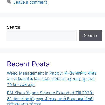
Leave a comment
Search
Search
Recent Posts
Weed Management in Paddy: लो-लैंड डायरेक्ट सीडेड
धान के किसानों के लिए ICAR-CRRI की नई सलाह, शुरुआती
20 दिन सबसे अहम
PM Kisan Yojana Scheme Extended Till 2030-
31: किसानों के लिए राहत की खबर, अगले 5 साल तक मिलती
रहेगी ₹6,000 की मदद