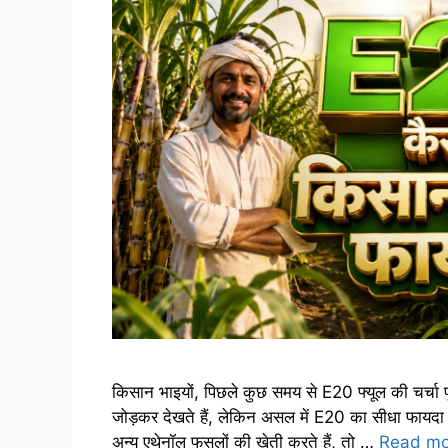
किसान भाइयों, पिछले कुछ समय से E20 फ्यूल की चर्चा पूरे 
जोड़कर देखते हैं, लेकिन असल में E20 का सीधा फायदा 
अन्य एथेनॉल फसलों की खेती करते हैं, तो …
Read mo