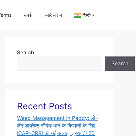
Terms
संपर्क
हमारे बारे में
हिन्दी
▼
Search
Search
Recent Posts
Weed Management in Paddy: लो-
लैंड डायरेक्ट सीडेड धान के किसानों के लिए
ICAR-CRRI की नई सलाह, शुरुआती 20