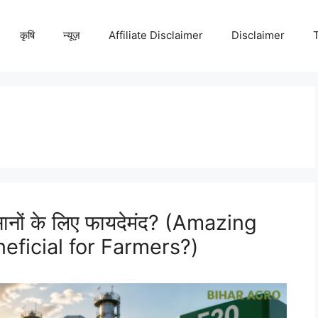
कृषि
न्यूज़
Affiliate Disclaimer
Disclaimer
सानों के लिए फायदेमंद? (Amazing
ficial for Farmers?)