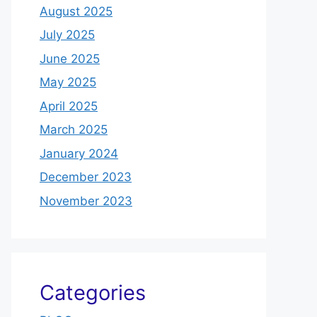
August 2025
July 2025
June 2025
May 2025
April 2025
March 2025
January 2024
December 2023
November 2023
Categories