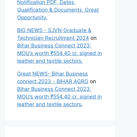
Notification PDF, Dates,
Qualification & Documents, Great
Opportunity.
BIG NEWS - SJVN Graduate &
Technician Recruitment 2024
on
Bihar Business Connect 2023:
MOU’s worth ₹554.40 cr. signed in
leather and textile sectors.
Great NEWS- Bihar Business
connect 2023 - BIHAR AGRO
on
Bihar Business Connect 2023:
MOU’s worth ₹554.40 cr. signed in
leather and textile sectors.