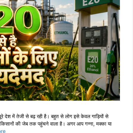
देश में तेजी से बढ़ रही है। बहुत से लोग इसे केवल गाड़ियों से
किसानों की जेब तक पहुंचने वाला है। अगर आप गन्ना, मक्का या
re