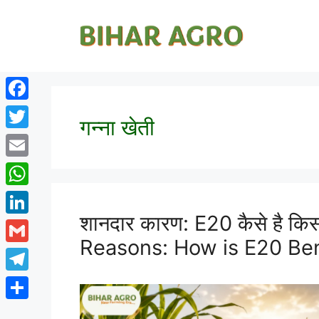
Facebook
गन्ना खेती
Twitter
Email
WhatsApp
शानदार कारण: E20 कैसे है कि
LinkedIn
Reasons: How is E20 Bene
Gmail
Telegram
Share