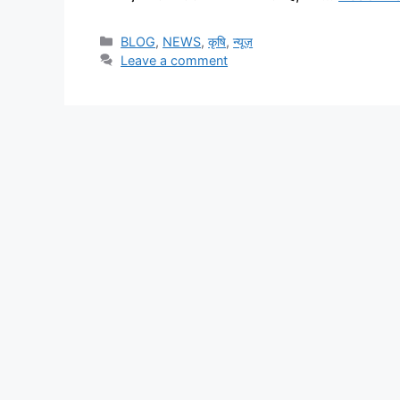
BLOG
,
NEWS
,
कृषि
,
न्यूज़
Leave a comment