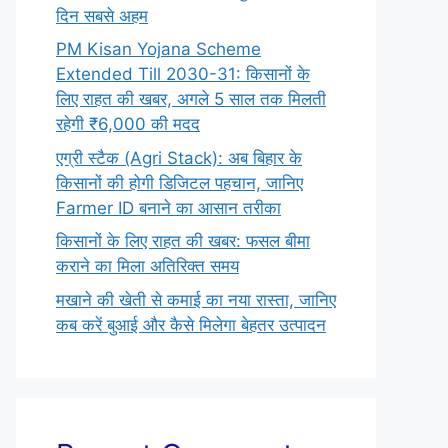
दिन सबसे अहम
PM Kisan Yojana Scheme
Extended Till 2030-31: किसानों के
लिए राहत की खबर, अगले 5 साल तक मिलती
रहेगी ₹6,000 की मदद
एग्री स्टैक (Agri Stack): अब बिहार के
किसानों की होगी डिजिटल पहचान, जानिए
Farmer ID बनाने का आसान तरीका
किसानों के लिए राहत की खबर: फसल बीमा
कराने का मिला अतिरिक्त समय
मखाने की खेती से कमाई का नया रास्ता, जानिए
कब करें बुआई और कैसे मिलेगा बेहतर उत्पादन