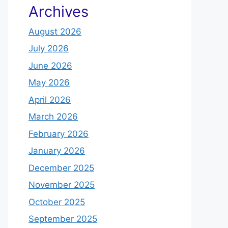
Archives
August 2026
July 2026
June 2026
May 2026
April 2026
March 2026
February 2026
January 2026
December 2025
November 2025
October 2025
September 2025