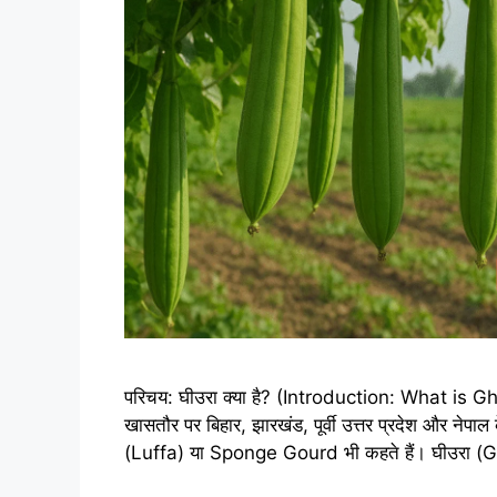
परिचय: घीउरा क्या है? (Introduction: What is Ghi
खासतौर पर बिहार, झारखंड, पूर्वी उत्तर प्रदेश और नेपाल
(Luffa) या Sponge Gourd भी कहते हैं। घीउरा (G