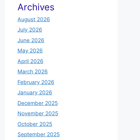
Archives
August 2026
July 2026
June 2026
May 2026
April 2026
March 2026
February 2026
January 2026
December 2025
November 2025
October 2025
September 2025