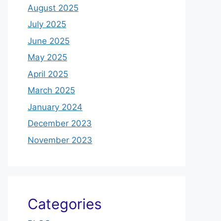
August 2025
July 2025
June 2025
May 2025
April 2025
March 2025
January 2024
December 2023
November 2023
Categories