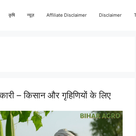
कृषि
न्यूज़
Affiliate Disclaimer
Disclaimer
नकारी – किसान और गृहिणियों के लिए