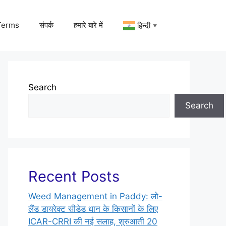
Terms
संपर्क
हमारे बारे में
हिन्दी
▼
Search
Search
Recent Posts
Weed Management in Paddy: लो-
लैंड डायरेक्ट सीडेड धान के किसानों के लिए
ICAR-CRRI की नई सलाह, शुरुआती 20