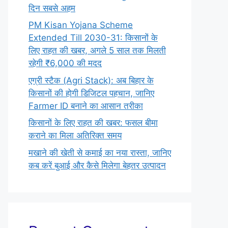
दिन सबसे अहम
PM Kisan Yojana Scheme
Extended Till 2030-31: किसानों के
लिए राहत की खबर, अगले 5 साल तक मिलती
रहेगी ₹6,000 की मदद
एग्री स्टैक (Agri Stack): अब बिहार के
किसानों की होगी डिजिटल पहचान, जानिए
Farmer ID बनाने का आसान तरीका
किसानों के लिए राहत की खबर: फसल बीमा
कराने का मिला अतिरिक्त समय
मखाने की खेती से कमाई का नया रास्ता, जानिए
कब करें बुआई और कैसे मिलेगा बेहतर उत्पादन