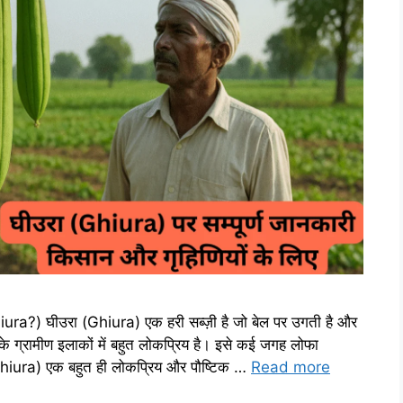
ura?) घीउरा (Ghiura) एक हरी सब्ज़ी है जो बेल पर उगती है और
 के ग्रामीण इलाकों में बहुत लोकप्रिय है। इसे कई जगह लोफा
hiura) एक बहुत ही लोकप्रिय और पौष्टिक …
Read more