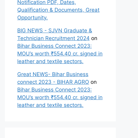
Notification PDF, Dates,
Qualification & Documents, Great
Opportunity.
BIG NEWS - SJVN Graduate &
Technician Recruitment 2024
on
Bihar Business Connect 2023:
MOU’s worth ₹554.40 cr. signed in
leather and textile sectors.
Great NEWS- Bihar Business
connect 2023 - BIHAR AGRO
on
Bihar Business Connect 2023:
MOU’s worth ₹554.40 cr. signed in
leather and textile sectors.