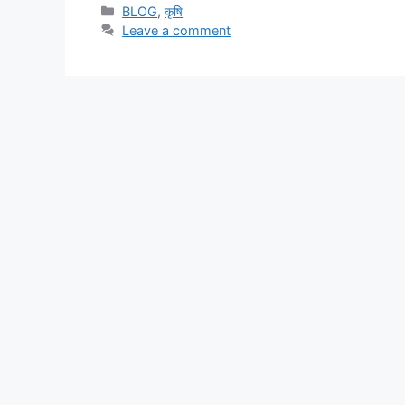
BLOG
,
कृषि
Leave a comment