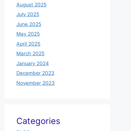
August 2025
July 2025
June 2025
May 2025
April 2025
March 2025
January 2024
December 2023
November 2023
Categories