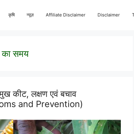
कृषि
न्यूज़
Affiliate Disclaimer
Disclaimer
 का समय
ुख कीट, लक्षण एवं बचाव
oms and Prevention)