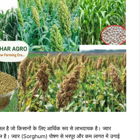
 है जो किसानों के लिए आर्थिक रूप से लाभदायक है। ज्वार
 है। ज्वार (Sorghum) पोषण से भरपूर और कम लागत में उगाई