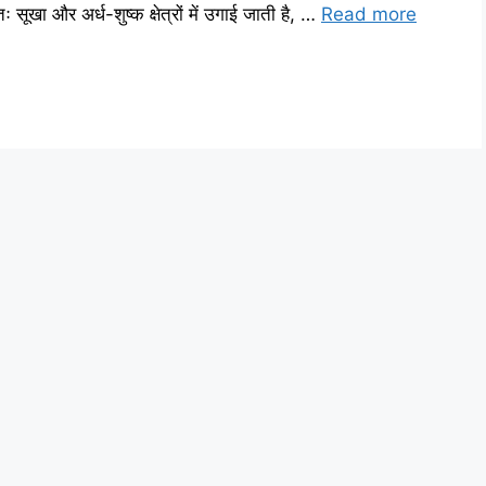
ूखा और अर्ध-शुष्क क्षेत्रों में उगाई जाती है, …
Read more