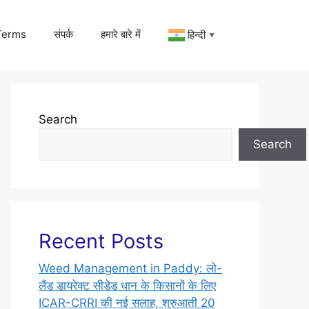
Terms
संपर्क
हमारे बारे में
हिन्दी
▼
Search
Search
Recent Posts
Weed Management in Paddy: लो-
लैंड डायरेक्ट सीडेड धान के किसानों के लिए
ICAR-CRRI की नई सलाह, शुरुआती 20