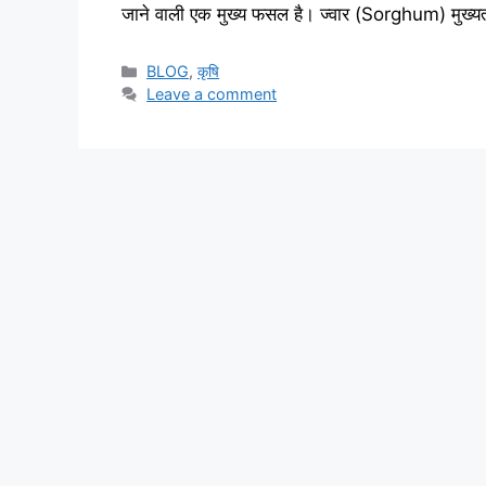
जाने वाली एक मुख्य फसल है। ज्वार (Sorghum) मुख्यतः स
BLOG
,
कृषि
Leave a comment