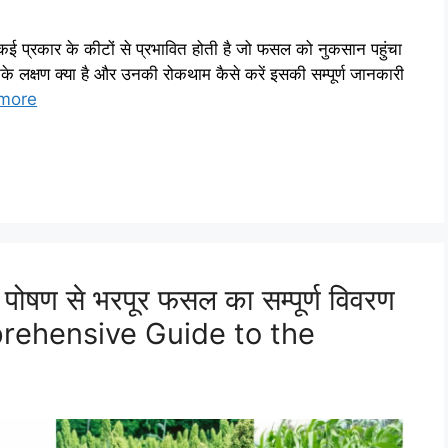
कई प्रकार के कीटों से प्रभावित होती है जो फसल को नुकसान पहुंचा
के लक्षण क्या है और उनकी रोकथाम कैसे करें इसकी सम्पूर्ण जानकारी
more
षण से भरपूर फसल का सम्पूर्ण विवरण
ehensive Guide to the