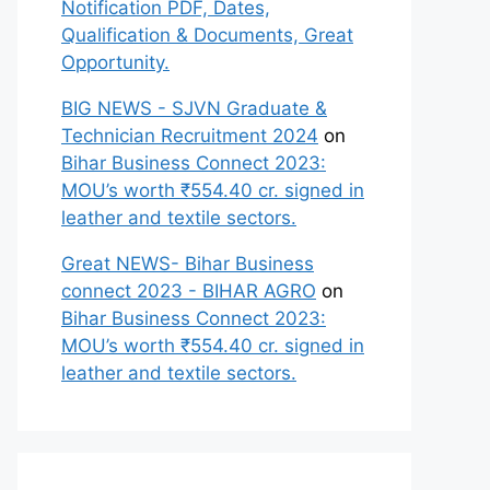
Notification PDF, Dates,
Qualification & Documents, Great
Opportunity.
BIG NEWS - SJVN Graduate &
Technician Recruitment 2024
on
Bihar Business Connect 2023:
MOU’s worth ₹554.40 cr. signed in
leather and textile sectors.
Great NEWS- Bihar Business
connect 2023 - BIHAR AGRO
on
Bihar Business Connect 2023:
MOU’s worth ₹554.40 cr. signed in
leather and textile sectors.