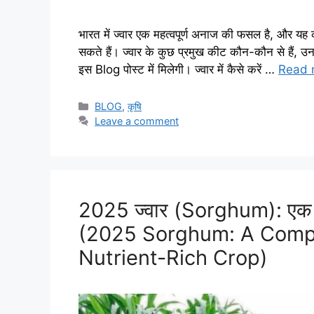
भारत में ज्वार एक महत्वपूर्ण अनाज की फसल है, और यह 
सकते हैं। ज्वार के कुछ प्रमुख कीट कौन-कौन से हैं, उन
इस Blog पोस्ट में मिलेगी। ज्वार में कैसे करें …
Read 
BLOG
,
कृषि
Leave a comment
2025 ज्वार (Sorghum): एक पो
(2025 Sorghum: A Compr
Nutrient-Rich Crop)