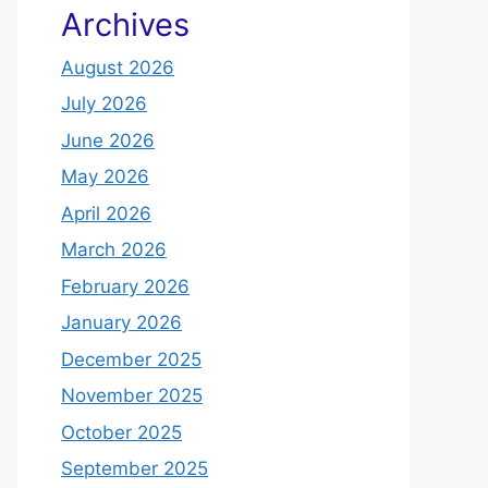
Archives
August 2026
July 2026
June 2026
May 2026
April 2026
March 2026
February 2026
January 2026
December 2025
November 2025
October 2025
September 2025