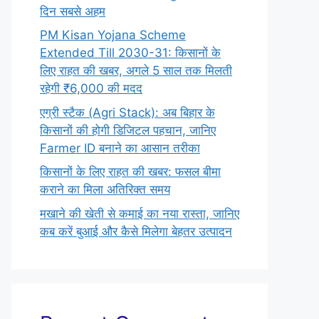
दिन सबसे अहम
PM Kisan Yojana Scheme
Extended Till 2030-31: किसानों के
लिए राहत की खबर, अगले 5 साल तक मिलती
रहेगी ₹6,000 की मदद
एग्री स्टैक (Agri Stack): अब बिहार के
किसानों की होगी डिजिटल पहचान, जानिए
Farmer ID बनाने का आसान तरीका
किसानों के लिए राहत की खबर: फसल बीमा
कराने का मिला अतिरिक्त समय
मखाने की खेती से कमाई का नया रास्ता, जानिए
कब करें बुआई और कैसे मिलेगा बेहतर उत्पादन