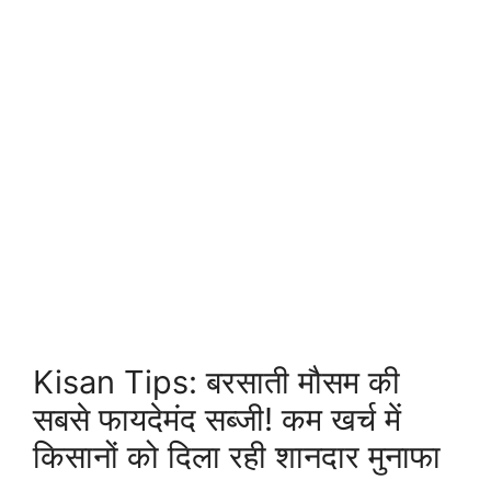
Kisan Tips: बरसाती मौसम की
सबसे फायदेमंद सब्जी! कम खर्च में
किसानों को दिला रही शानदार मुनाफा