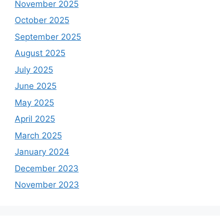
November 2025
October 2025
September 2025
August 2025
July 2025
June 2025
May 2025
April 2025
March 2025
January 2024
December 2023
November 2023