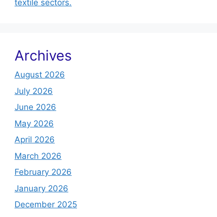
textile sectors.
Archives
August 2026
July 2026
June 2026
May 2026
April 2026
March 2026
February 2026
January 2026
December 2025