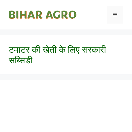
टमाटर की खेती के लिए सरकारी
सब्सिडी