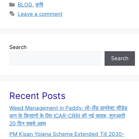
BLOG
,
कृषि
Leave a comment
Search
Search
Recent Posts
Weed Management in Paddy: लो-लैंड डायरेक्ट सीडेड
धान के किसानों के लिए ICAR-CRRI की नई सलाह, शुरुआती
20 दिन सबसे अहम
PM Kisan Yojana Scheme Extended Till 2030-