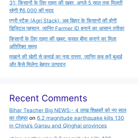
31: किसानों के लिए राहत की खबर, अगले 5 साल तक मिलती
रहेगी ₹6,000 की मदद
एग्री स्टैक (Agri Stack): अब बिहार के किसानों की होगी
डिजिटल पहचान, जानिए Farmer ID बनाने का आसान तरीका
किसानों के लिए राहत की खबर: फसल बीमा कराने का मिला
अतिरिक्त समय
मखाने की खेती से कमाई का नया रास्ता, जानिए कब करें बुआई
और कैसे मिलेगा बेहतर उत्पादन
Recent Comments
Bihar Teacher Big NEWS:- 4 लाख शिक्षकों को नए साल
का तोहफा
on
6.2 magnitude earthquake kills 130
in China’s Gansu and Qinghai provinces