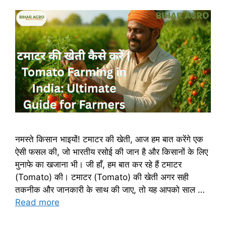
नमस्ते किसान भाइयों! टमाटर की खेती, आज हम बात करेंगे एक
ऐसी फसल की, जो भारतीय रसोई की जान है और किसानों के लिए
मुनाफे का खजाना भी। जी हाँ, हम बात कर रहे हैं टमाटर
(Tomato) की। टमाटर (Tomato) की खेती अगर सही
तकनीक और जानकारी के साथ की जाए, तो यह आपको साल …
Read more