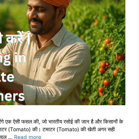
ेंगे एक ऐसी फसल की, जो भारतीय रसोई की जान है और किसानों के
ैं टमाटर (Tomato) की। टमाटर (Tomato) की खेती अगर सही
 साल …
Read more