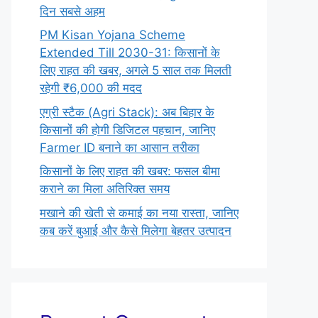
दिन सबसे अहम
PM Kisan Yojana Scheme
Extended Till 2030-31: किसानों के
लिए राहत की खबर, अगले 5 साल तक मिलती
रहेगी ₹6,000 की मदद
एग्री स्टैक (Agri Stack): अब बिहार के
किसानों की होगी डिजिटल पहचान, जानिए
Farmer ID बनाने का आसान तरीका
किसानों के लिए राहत की खबर: फसल बीमा
कराने का मिला अतिरिक्त समय
मखाने की खेती से कमाई का नया रास्ता, जानिए
कब करें बुआई और कैसे मिलेगा बेहतर उत्पादन