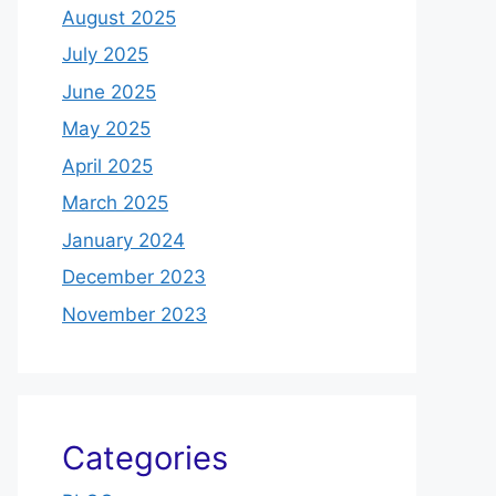
August 2025
July 2025
June 2025
May 2025
April 2025
March 2025
January 2024
December 2023
November 2023
Categories