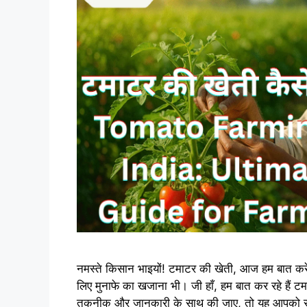
नमस्ते किसान भाइयों! टमाटर की खेती, आज हम बात कर
लिए मुनाफे का खजाना भी। जी हाँ, हम बात कर रहे ह
तकनीक और जानकारी के साथ की जाए, तो यह आपको