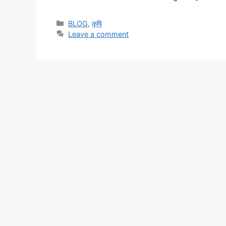
BLOG
,
कृषि
Leave a comment