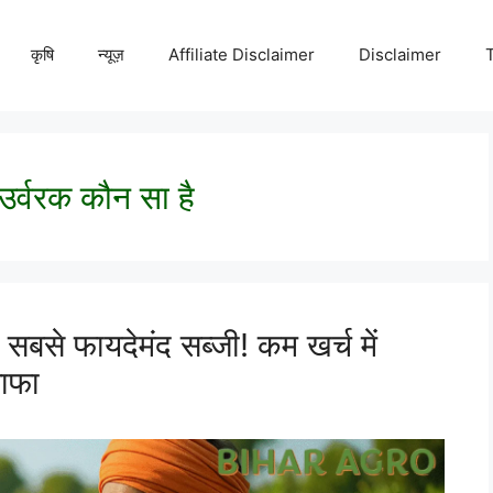
कृषि
न्यूज़
Affiliate Disclaimer
Disclaimer
 उर्वरक कौन सा है
से फायदेमंद सब्जी! कम खर्च में
नाफा