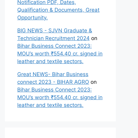
Notification PDF, Dates,
Qualification & Documents, Great
Opportunity.
BIG NEWS - SJVN Graduate &
Technician Recruitment 2024
on
Bihar Business Connect 2023:
MOU’s worth ₹554.40 cr. signed in
leather and textile sectors.
Great NEWS- Bihar Business
connect 2023 - BIHAR AGRO
on
Bihar Business Connect 2023:
MOU’s worth ₹554.40 cr. signed in
leather and textile sectors.