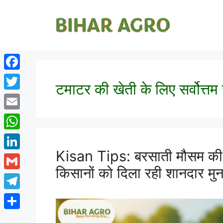
Facebook
टमाटर की खेती के लिए सर्वोत्तम
Twitter
Email
WhatsApp
Kisan Tips: बरसाती मौसम की सब
LinkedIn
किसानों को दिला रही शानदार मु
Gmail
Telegram
Share