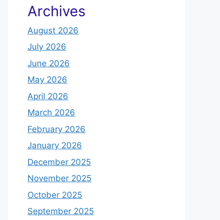
Archives
August 2026
July 2026
June 2026
May 2026
April 2026
March 2026
February 2026
January 2026
December 2025
November 2025
October 2025
September 2025