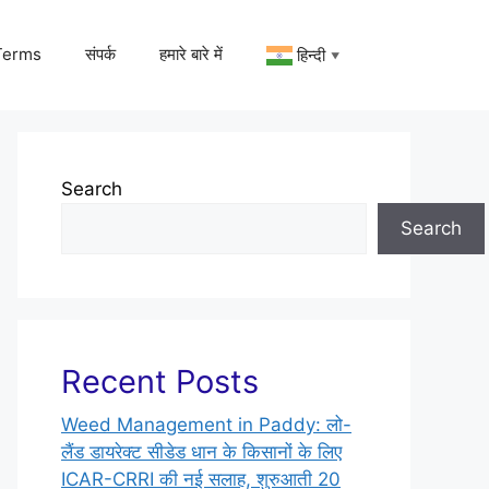
Terms
संपर्क
हमारे बारे में
हिन्दी
▼
Search
Search
Recent Posts
Weed Management in Paddy: लो-
लैंड डायरेक्ट सीडेड धान के किसानों के लिए
ICAR-CRRI की नई सलाह, शुरुआती 20