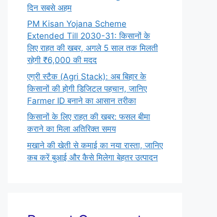
दिन सबसे अहम
PM Kisan Yojana Scheme
Extended Till 2030-31: किसानों के
लिए राहत की खबर, अगले 5 साल तक मिलती
रहेगी ₹6,000 की मदद
एग्री स्टैक (Agri Stack): अब बिहार के
किसानों की होगी डिजिटल पहचान, जानिए
Farmer ID बनाने का आसान तरीका
किसानों के लिए राहत की खबर: फसल बीमा
कराने का मिला अतिरिक्त समय
मखाने की खेती से कमाई का नया रास्ता, जानिए
कब करें बुआई और कैसे मिलेगा बेहतर उत्पादन