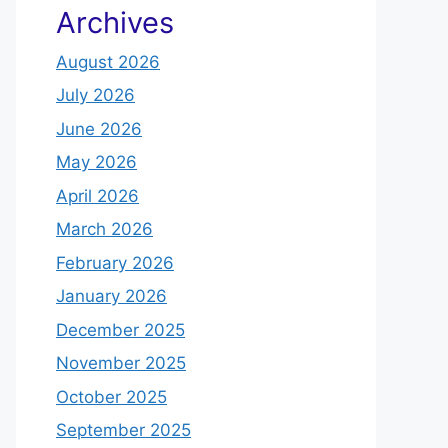
Archives
August 2026
July 2026
June 2026
May 2026
April 2026
March 2026
February 2026
January 2026
December 2025
November 2025
October 2025
September 2025