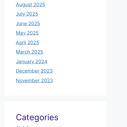
August 2025
July 2025
June 2025
May 2025
April 2025
March 2025
January 2024
December 2023
November 2023
Categories