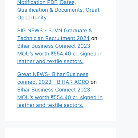
Notification PDF, Dates,
Qualification & Documents, Great
Opportunity.
BIG NEWS - SJVN Graduate &
Technician Recruitment 2024
on
Bihar Business Connect 2023:
MOU’s worth ₹554.40 cr. signed in
leather and textile sectors.
Great NEWS- Bihar Business
connect 2023 - BIHAR AGRO
on
Bihar Business Connect 2023:
MOU’s worth ₹554.40 cr. signed in
leather and textile sectors.