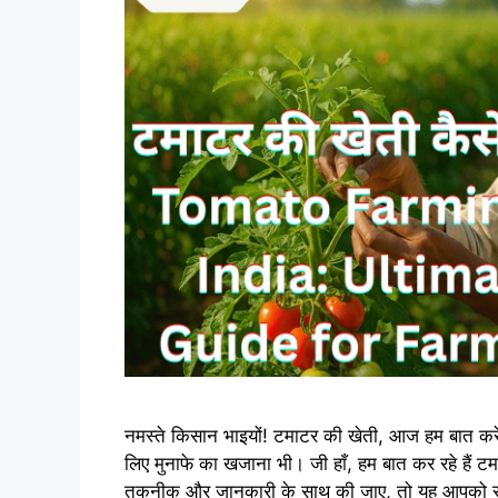
नमस्ते किसान भाइयों! टमाटर की खेती, आज हम बात कर
लिए मुनाफे का खजाना भी। जी हाँ, हम बात कर रहे ह
तकनीक और जानकारी के साथ की जाए, तो यह आपको