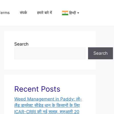
Terms
संपर्क
हमारे बारे में
हिन्दी
▼
Search
Search
Recent Posts
Weed Management in Paddy: लो-
लैंड डायरेक्ट सीडेड धान के किसानों के लिए
ICAR-CRRI की नई सलाह, शुरुआती 20