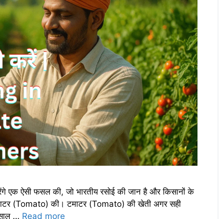
ेंगे एक ऐसी फसल की, जो भारतीय रसोई की जान है और किसानों के
ैं टमाटर (Tomato) की। टमाटर (Tomato) की खेती अगर सही
 साल …
Read more