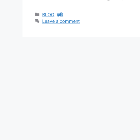
BLOG
,
कृषि
Leave a comment