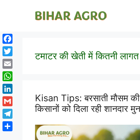
Facebook
टमाटर की खेती में कितनी लागत
Twitter
Email
WhatsApp
Kisan Tips: बरसाती मौसम की सब
LinkedIn
किसानों को दिला रही शानदार मु
Gmail
Telegram
Share