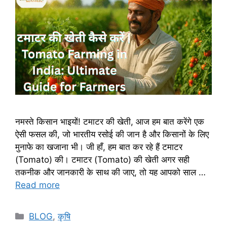
नमस्ते किसान भाइयों! टमाटर की खेती, आज हम बात करेंगे एक
ऐसी फसल की, जो भारतीय रसोई की जान है और किसानों के लिए
मुनाफे का खजाना भी। जी हाँ, हम बात कर रहे हैं टमाटर
(Tomato) की। टमाटर (Tomato) की खेती अगर सही
तकनीक और जानकारी के साथ की जाए, तो यह आपको साल …
Read more
BLOG
,
कृषि