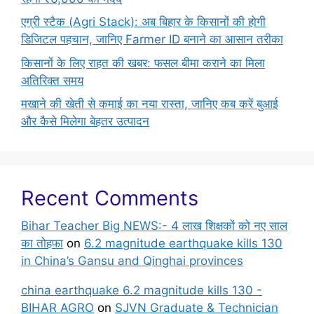
एग्री स्टैक (Agri Stack): अब बिहार के किसानों की होगी
डिजिटल पहचान, जानिए Farmer ID बनाने का आसान तरीका
किसानों के लिए राहत की खबर: फसल बीमा कराने का मिला
अतिरिक्त समय
मखाने की खेती से कमाई का नया रास्ता, जानिए कब करें बुआई
और कैसे मिलेगा बेहतर उत्पादन
Recent Comments
Bihar Teacher Big NEWS:- 4 लाख शिक्षकों को नए साल
का तोहफा
on
6.2 magnitude earthquake kills 130
in China’s Gansu and Qinghai provinces
china earthquake 6.2 magnitude kills 130 -
BIHAR AGRO
on
SJVN Graduate & Technician