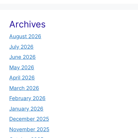
Archives
August 2026
July 2026
June 2026
May 2026
April 2026
March 2026
February 2026
January 2026
December 2025
November 2025