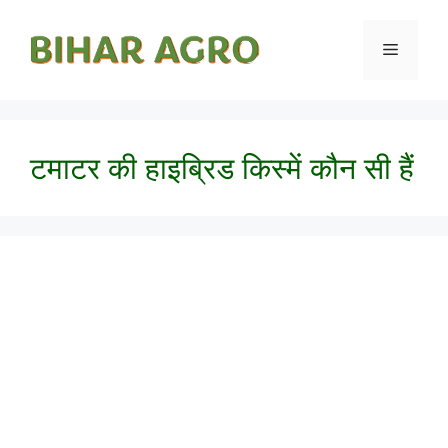
टमाटर की हाइब्रिड किस्में कौन सी हैं