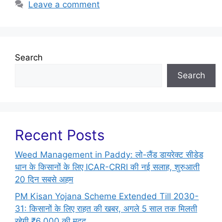
Leave a comment
Search
Search
Recent Posts
Weed Management in Paddy: लो-लैंड डायरेक्ट सीडेड
धान के किसानों के लिए ICAR-CRRI की नई सलाह, शुरुआती
20 दिन सबसे अहम
PM Kisan Yojana Scheme Extended Till 2030-
31: किसानों के लिए राहत की खबर, अगले 5 साल तक मिलती
रहेगी ₹6,000 की मदद