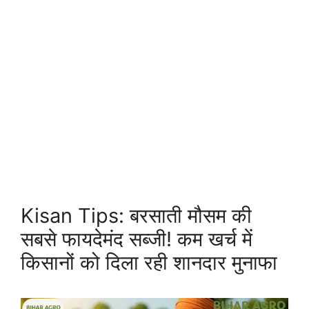
Kisan Tips: बरसाती मौसम की
सबसे फायदेमंद सब्जी! कम खर्च में
किसानों को दिला रही शानदार मुनाफा