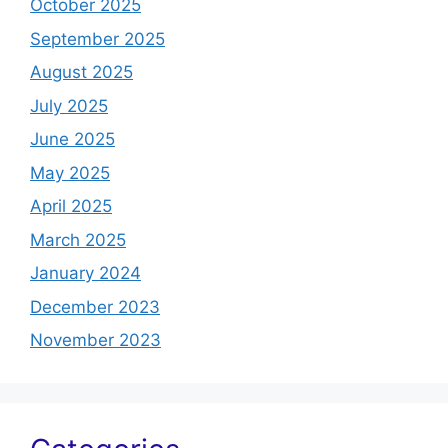
October 2025
September 2025
August 2025
July 2025
June 2025
May 2025
April 2025
March 2025
January 2024
December 2023
November 2023