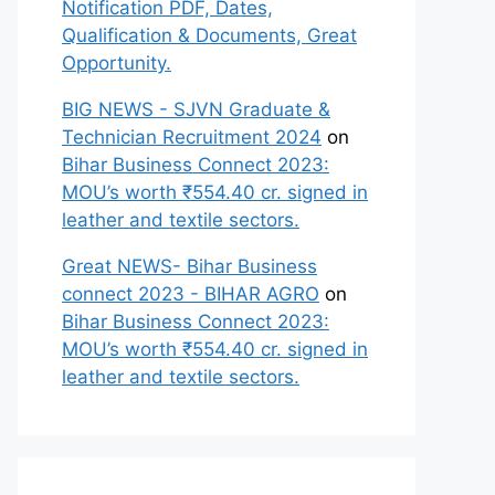
Notification PDF, Dates,
Qualification & Documents, Great
Opportunity.
BIG NEWS - SJVN Graduate &
Technician Recruitment 2024
on
Bihar Business Connect 2023:
MOU’s worth ₹554.40 cr. signed in
leather and textile sectors.
Great NEWS- Bihar Business
connect 2023 - BIHAR AGRO
on
Bihar Business Connect 2023:
MOU’s worth ₹554.40 cr. signed in
leather and textile sectors.