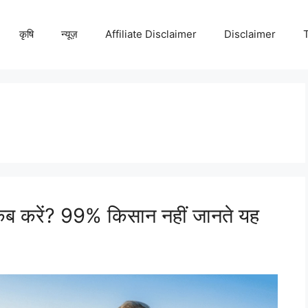
कृषि
न्यूज़
Affiliate Disclaimer
Disclaimer
कब करें? 99% किसान नहीं जानते यह