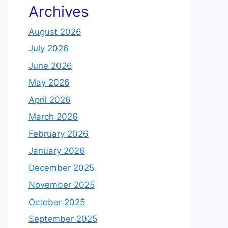
Archives
August 2026
July 2026
June 2026
May 2026
April 2026
March 2026
February 2026
January 2026
December 2025
November 2025
October 2025
September 2025