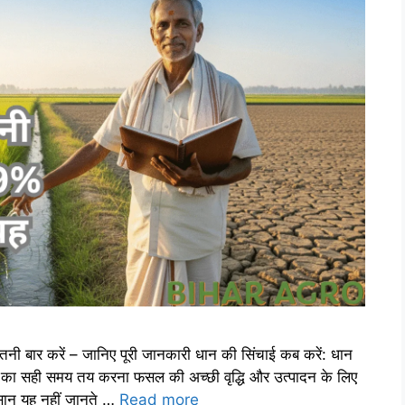
ार करें – जानिए पूरी जानकारी धान की सिंचाई कब करें: धान
 का सही समय तय करना फसल की अच्छी वृद्धि और उत्पादन के लिए
िसान यह नहीं जानते …
Read more