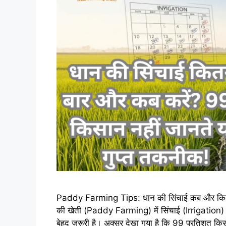
Paddy Farming Tips: धान की सिंचाई कब और कितनी ब
की खेती (Paddy Farming) में सिंचाई (Irrigation)
बेहद ज़रूरी है। अक्सर देखा गया है कि 99 प्रतिशत क