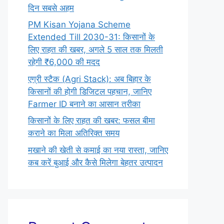
दिन सबसे अहम
PM Kisan Yojana Scheme
Extended Till 2030-31: किसानों के
लिए राहत की खबर, अगले 5 साल तक मिलती
रहेगी ₹6,000 की मदद
एग्री स्टैक (Agri Stack): अब बिहार के
किसानों की होगी डिजिटल पहचान, जानिए
Farmer ID बनाने का आसान तरीका
किसानों के लिए राहत की खबर: फसल बीमा
कराने का मिला अतिरिक्त समय
मखाने की खेती से कमाई का नया रास्ता, जानिए
कब करें बुआई और कैसे मिलेगा बेहतर उत्पादन