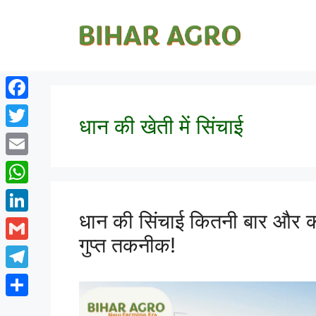
Facebook
धान की खेती में सिंचाई
Twitter
Email
WhatsApp
धान की सिंचाई कितनी बार और 
LinkedIn
गुप्त तकनीक!
Gmail
Telegram
Share