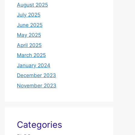
August 2025
July 2025
June 2025
May 2025
April 2025
March 2025
January 2024
December 2023
November 2023
Categories