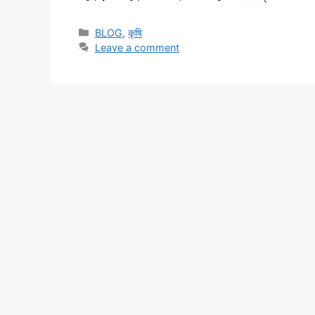
BLOG
,
कृषि
Leave a comment