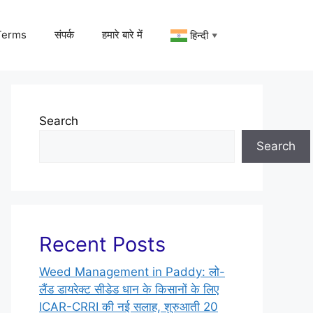
Terms
संपर्क
हमारे बारे में
हिन्दी
▼
Search
Search
Recent Posts
Weed Management in Paddy: लो-
लैंड डायरेक्ट सीडेड धान के किसानों के लिए
ICAR-CRRI की नई सलाह, शुरुआती 20