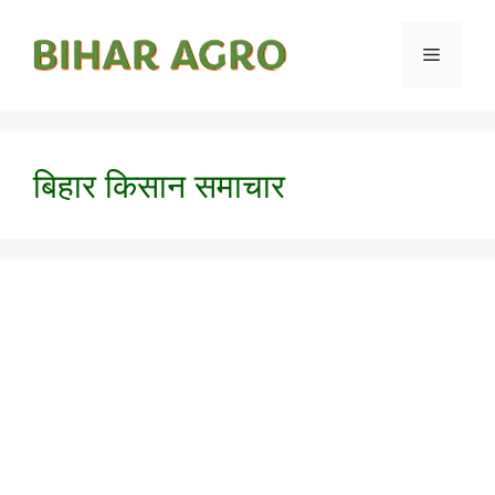
बिहार किसान समाचार