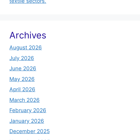
textile sectors.
Archives
August 2026
July 2026
June 2026
May 2026
April 2026
March 2026
February 2026
January 2026
December 2025