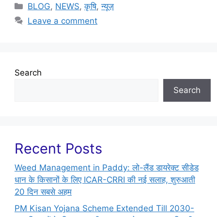
BLOG
,
NEWS
,
कृषि
,
न्यूज़
Leave a comment
Search
Search
Recent Posts
Weed Management in Paddy: लो-लैंड डायरेक्ट सीडेड
धान के किसानों के लिए ICAR-CRRI की नई सलाह, शुरुआती
20 दिन सबसे अहम
PM Kisan Yojana Scheme Extended Till 2030-