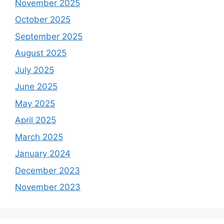
November 2025
October 2025
September 2025
August 2025
July 2025
June 2025
May 2025
April 2025
March 2025
January 2024
December 2023
November 2023