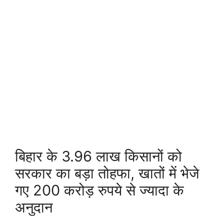
बिहार के 3.96 लाख किसानों को
सरकार का बड़ा तोहफा, खातों में भेजे
गए 200 करोड़ रुपये से ज्यादा के
अनुदान