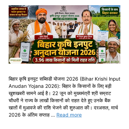
बिहार कृषि इनपुट सब्सिडी योजना 2026 (Bihar Krishi Input
Anudan Yojana 2026): बिहार के किसानों के लिए बड़ी
खुशखबरी सामने आई है। 22 जून को मुख्यमंत्री श्री सम्राट
चौधरी ने राज्य के लाखों किसानों को राहत देते हुए उनके बैंक
खातों में मुआवजे की राशि भेजने की शुरुआत की। दरअसल, मार्च
2026 के अंतिम सप्ताह …
Read more