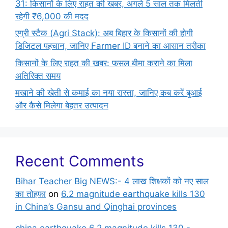
31: किसानों के लिए राहत की खबर, अगले 5 साल तक मिलती
रहेगी ₹6,000 की मदद
एग्री स्टैक (Agri Stack): अब बिहार के किसानों की होगी
डिजिटल पहचान, जानिए Farmer ID बनाने का आसान तरीका
किसानों के लिए राहत की खबर: फसल बीमा कराने का मिला
अतिरिक्त समय
मखाने की खेती से कमाई का नया रास्ता, जानिए कब करें बुआई
और कैसे मिलेगा बेहतर उत्पादन
Recent Comments
Bihar Teacher Big NEWS:- 4 लाख शिक्षकों को नए साल
का तोहफा
on
6.2 magnitude earthquake kills 130
in China’s Gansu and Qinghai provinces