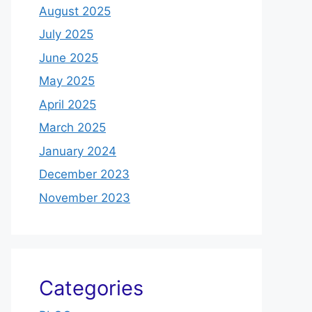
August 2025
July 2025
June 2025
May 2025
April 2025
March 2025
January 2024
December 2023
November 2023
Categories