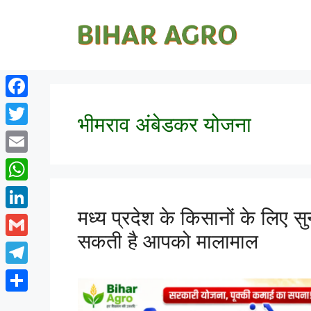
Facebook
भीमराव अंबेडकर योजना
Twitter
Email
WhatsApp
मध्य प्रदेश के किसानों के लिए 
LinkedIn
सकती है आपको मालामाल
Gmail
Telegram
Share