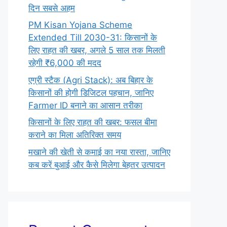
दिन सबसे अहम
PM Kisan Yojana Scheme
Extended Till 2030-31: किसानों के
लिए राहत की खबर, अगले 5 साल तक मिलती
रहेगी ₹6,000 की मदद
एग्री स्टैक (Agri Stack): अब बिहार के
किसानों की होगी डिजिटल पहचान, जानिए
Farmer ID बनाने का आसान तरीका
किसानों के लिए राहत की खबर: फसल बीमा
कराने का मिला अतिरिक्त समय
मखाने की खेती से कमाई का नया रास्ता, जानिए
कब करें बुआई और कैसे मिलेगा बेहतर उत्पादन