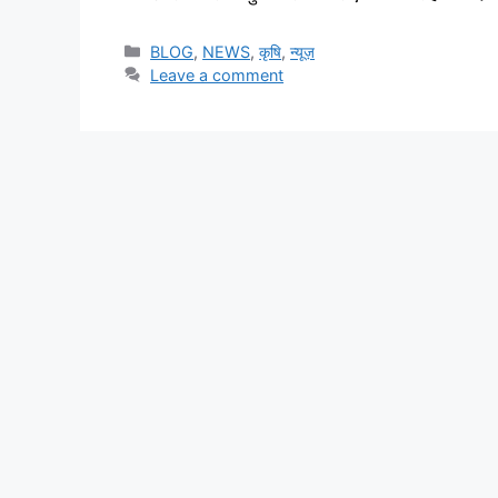
BLOG
,
NEWS
,
कृषि
,
न्यूज़
Leave a comment