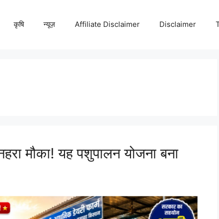
कृषि
न्यूज़
Affiliate Disclaimer
Disclaimer
सुनहरा मौका! यह पशुपालन योजना बना