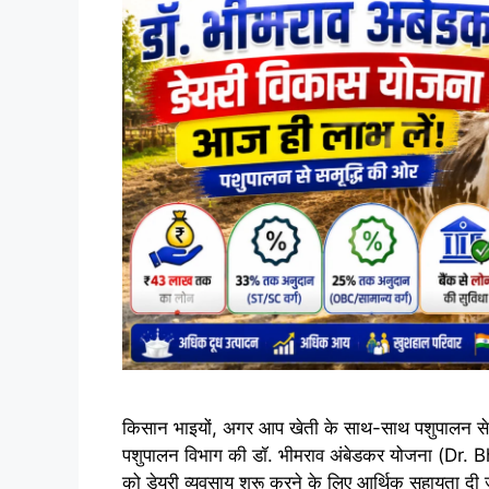
किसान भाइयों, अगर आप खेती के साथ-साथ पशुपालन से 
पशुपालन विभाग की डॉ. भीमराव अंबेडकर योजना (Dr
को डेयरी व्यवसाय शुरू करने के लिए आर्थिक सहायता 