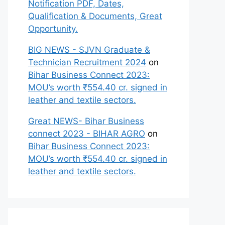
Notification PDF, Dates,
Qualification & Documents, Great
Opportunity.
BIG NEWS - SJVN Graduate &
Technician Recruitment 2024
on
Bihar Business Connect 2023:
MOU’s worth ₹554.40 cr. signed in
leather and textile sectors.
Great NEWS- Bihar Business
connect 2023 - BIHAR AGRO
on
Bihar Business Connect 2023:
MOU’s worth ₹554.40 cr. signed in
leather and textile sectors.