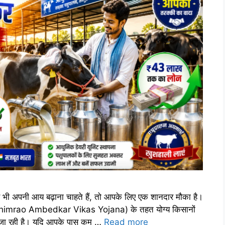
भी अपनी आय बढ़ाना चाहते हैं, तो आपके लिए एक शानदार मौका है।
. Bhimrao Ambedkar Vikas Yojana) के तहत योग्य किसानों
दी जा रही है। यदि आपके पास कम …
Read more