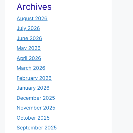
Archives
August 2026
July 2026
June 2026
May 2026
April 2026
March 2026
February 2026
January 2026
December 2025
November 2025
October 2025
September 2025