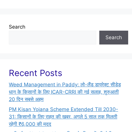
Search
Search
Recent Posts
Weed Management in Paddy: लो-लैंड डायरेक्ट सीडेड
धान के किसानों के लिए ICAR-CRRI की नई सलाह, शुरुआती
20 दिन सबसे अहम
PM Kisan Yojana Scheme Extended Till 2030-
31: किसानों के लिए राहत की खबर, अगले 5 साल तक मिलती
रहेगी ₹6,000 की मदद