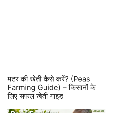
मटर की खेती कैसे करें? (Peas
Farming Guide) – किसानों के
लिए सफल खेती गाइड