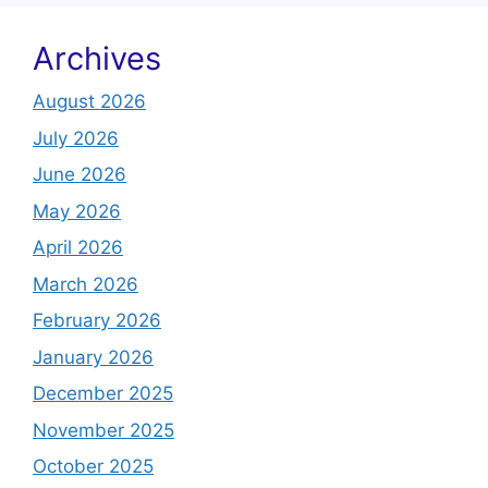
Archives
August 2026
July 2026
June 2026
May 2026
April 2026
March 2026
February 2026
January 2026
December 2025
November 2025
October 2025