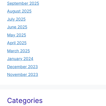
September 2025
August 2025
July 2025
June 2025
May 2025
April 2025
March 2025
January 2024
December 2023
November 2023
Categories