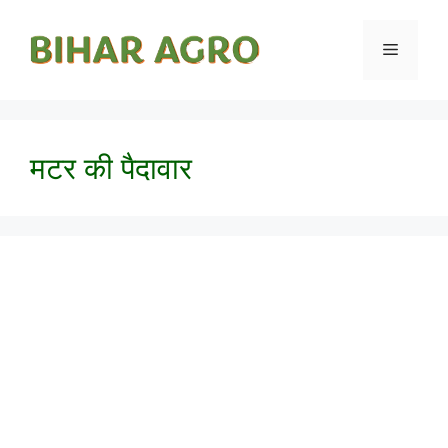
मटर की पैदावार