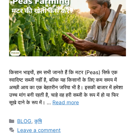
किसान भाइयों, हम सभी जानते हैं कि मटर (Peas) सिर्फ एक
स्वादिष्ट सब्जी नहीं है, बल्कि यह किसानों के लिए कम समय में
अच्छी आय का एक बेहतरीन जरिया भी है। इसकी बाजार में हमेशा
उच्च मांग बनी रहती है, चाहे वह हरी सब्जी के रूप में हो या फिर
सूखे दाने के रूप में। …
Read more
BLOG
,
कृषि
Leave a comment