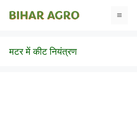
मटर में कीट नियंत्रण