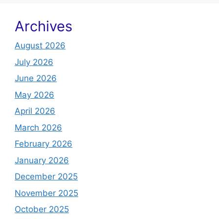
Archives
August 2026
July 2026
June 2026
May 2026
April 2026
March 2026
February 2026
January 2026
December 2025
November 2025
October 2025