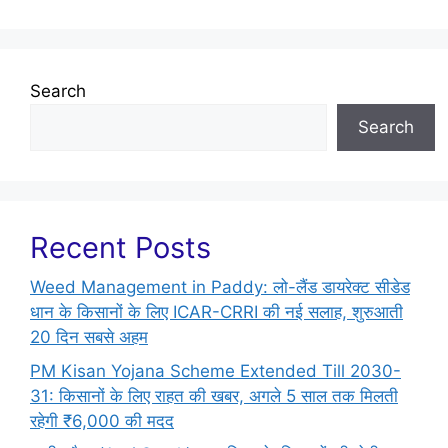
Search
Search
Recent Posts
Weed Management in Paddy: लो-लैंड डायरेक्ट सीडेड
धान के किसानों के लिए ICAR-CRRI की नई सलाह, शुरुआती
20 दिन सबसे अहम
PM Kisan Yojana Scheme Extended Till 2030-
31: किसानों के लिए राहत की खबर, अगले 5 साल तक मिलती
रहेगी ₹6,000 की मदद