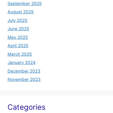
September 2025
August 2025
July 2025
June 2025
May 2025
April 2025
March 2025
January 2024
December 2023
November 2023
Categories