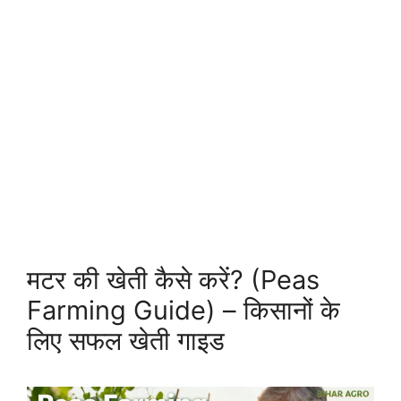
मटर की खेती कैसे करें? (Peas
Farming Guide) – किसानों के
लिए सफल खेती गाइड