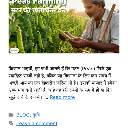
किसान भाइयों, हम सभी जानते हैं कि मटर (Peas) सिर्फ एक
स्वादिष्ट सब्जी नहीं है, बल्कि यह किसानों के लिए कम समय में
अच्छी आय का एक बेहतरीन जरिया भी है। इसकी बाजार में हमेशा
उच्च मांग बनी रहती है, चाहे वह हरी सब्जी के रूप में हो या फिर
सूखे दाने के रूप में। …
Read more
BLOG
,
कृषि
Leave a comment