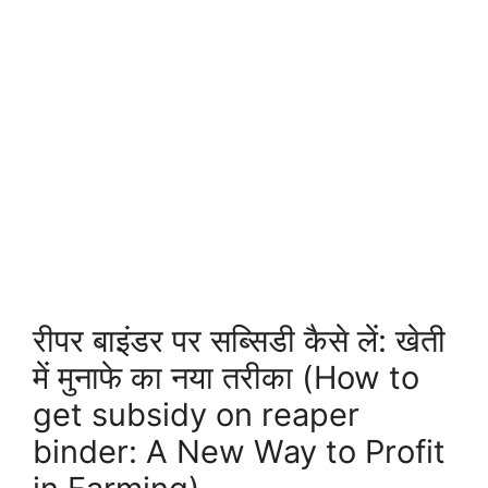
रीपर बाइंडर पर सब्सिडी कैसे लें: खेती
में मुनाफे का नया तरीका (How to
get subsidy on reaper
binder: A New Way to Profit