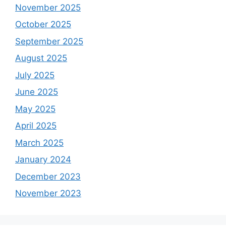
November 2025
October 2025
September 2025
August 2025
July 2025
June 2025
May 2025
April 2025
March 2025
January 2024
December 2023
November 2023