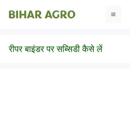
रीपर बाइंडर पर सब्सिडी कैसे लें