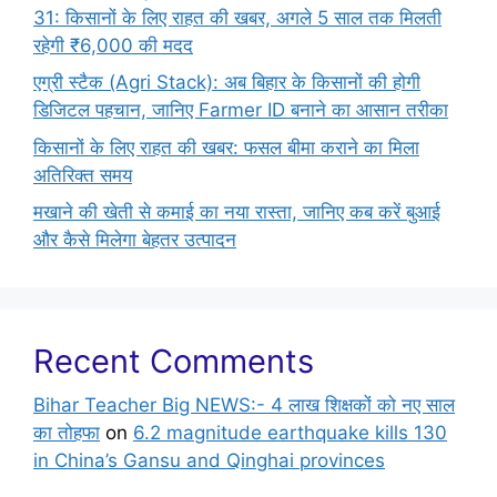
31: किसानों के लिए राहत की खबर, अगले 5 साल तक मिलती
रहेगी ₹6,000 की मदद
एग्री स्टैक (Agri Stack): अब बिहार के किसानों की होगी
डिजिटल पहचान, जानिए Farmer ID बनाने का आसान तरीका
किसानों के लिए राहत की खबर: फसल बीमा कराने का मिला
अतिरिक्त समय
मखाने की खेती से कमाई का नया रास्ता, जानिए कब करें बुआई
और कैसे मिलेगा बेहतर उत्पादन
Recent Comments
Bihar Teacher Big NEWS:- 4 लाख शिक्षकों को नए साल
का तोहफा
on
6.2 magnitude earthquake kills 130
in China’s Gansu and Qinghai provinces