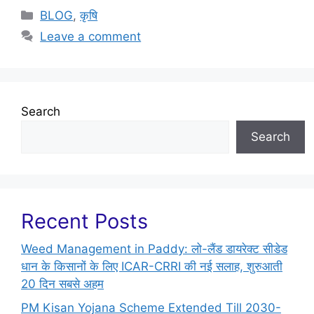
BLOG
,
कृषि
Leave a comment
Search
Search
Recent Posts
Weed Management in Paddy: लो-लैंड डायरेक्ट सीडेड
धान के किसानों के लिए ICAR-CRRI की नई सलाह, शुरुआती
20 दिन सबसे अहम
PM Kisan Yojana Scheme Extended Till 2030-