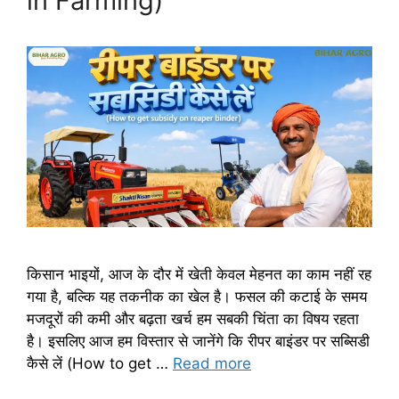
in Farming)
किसान भाइयों, आज के दौर में खेती केवल मेहनत का काम नहीं रह
गया है, बल्कि यह तकनीक का खेल है। फसल की कटाई के समय
मजदूरों की कमी और बढ़ता खर्च हम सबकी चिंता का विषय रहता
है। इसलिए आज हम विस्तार से जानेंगे कि रीपर बाइंडर पर सब्सिडी
कैसे लें (How to get …
Read more