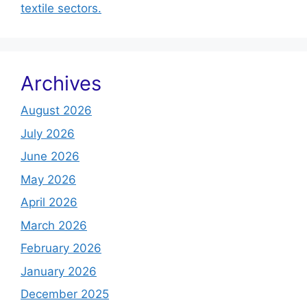
textile sectors.
Archives
August 2026
July 2026
June 2026
May 2026
April 2026
March 2026
February 2026
January 2026
December 2025