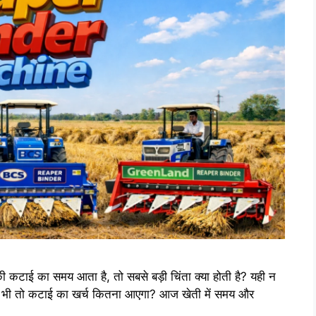
ी कटाई का समय आता है, तो सबसे बड़ी चिंता क्या होती है? यही न
िले भी तो कटाई का खर्च कितना आएगा? आज खेती में समय और