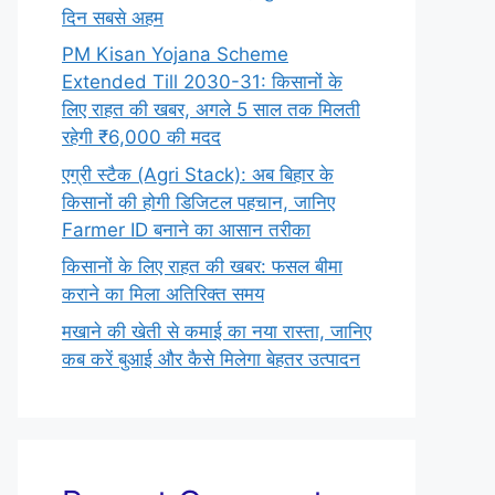
दिन सबसे अहम
PM Kisan Yojana Scheme
Extended Till 2030-31: किसानों के
लिए राहत की खबर, अगले 5 साल तक मिलती
रहेगी ₹6,000 की मदद
एग्री स्टैक (Agri Stack): अब बिहार के
किसानों की होगी डिजिटल पहचान, जानिए
Farmer ID बनाने का आसान तरीका
किसानों के लिए राहत की खबर: फसल बीमा
कराने का मिला अतिरिक्त समय
मखाने की खेती से कमाई का नया रास्ता, जानिए
कब करें बुआई और कैसे मिलेगा बेहतर उत्पादन