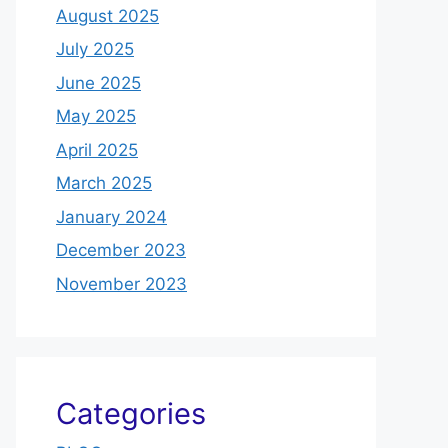
August 2025
July 2025
June 2025
May 2025
April 2025
March 2025
January 2024
December 2023
November 2023
Categories