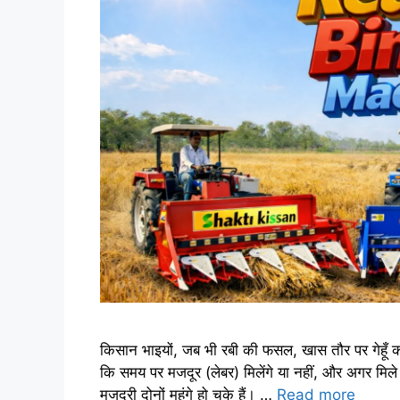
किसान भाइयों, जब भी रबी की फसल, खास तौर पर गेहूँ क
कि समय पर मजदूर (लेबर) मिलेंगे या नहीं, और अगर म
मजदूरी दोनों महंगे हो चुके हैं। …
Read more