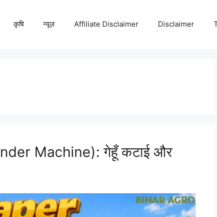
कृषि
न्यूज़
Affiliate Disclaimer
Disclaimer
inder Machine): गेहूँ कटाई और