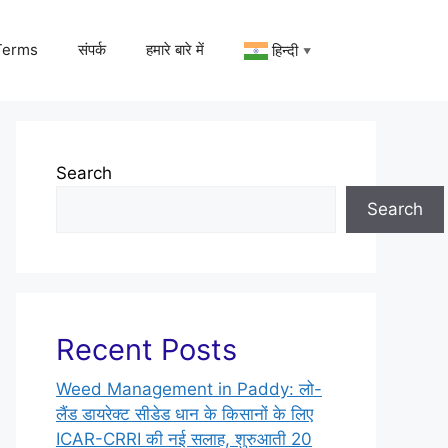
Terms
संपर्क
हमारे बारे में
हिन्दी
▼
Search
Search
Recent Posts
Weed Management in Paddy: लो-
लैंड डायरेक्ट सीडेड धान के किसानों के लिए
ICAR-CRRI की नई सलाह, शुरुआती 20