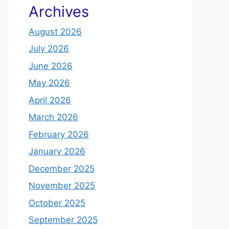
Archives
August 2026
July 2026
June 2026
May 2026
April 2026
March 2026
February 2026
January 2026
December 2025
November 2025
October 2025
September 2025