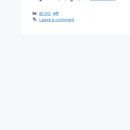
BLOG
,
कृषि
Leave a comment