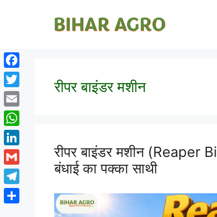
Facebook
रीपर बाइंडर मशीन
Twitter
Email
WhatsApp
रीपर बाइंडर मशीन (Reaper B
LinkedIn
बंधाई का पक्का साथी
Gmail
Telegram
Share