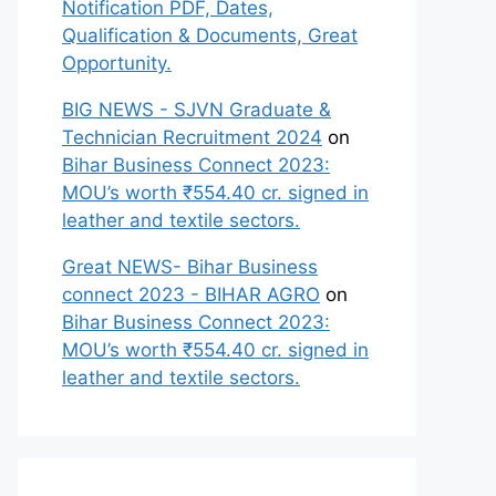
Notification PDF, Dates,
Qualification & Documents, Great
Opportunity.
BIG NEWS - SJVN Graduate &
Technician Recruitment 2024
on
Bihar Business Connect 2023:
MOU’s worth ₹554.40 cr. signed in
leather and textile sectors.
Great NEWS- Bihar Business
connect 2023 - BIHAR AGRO
on
Bihar Business Connect 2023:
MOU’s worth ₹554.40 cr. signed in
leather and textile sectors.