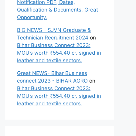
Notification PDF, Dates,
Qualification & Documents, Great
Opportunity.
BIG NEWS - SJVN Graduate &
Technician Recruitment 2024
on
Bihar Business Connect 2023:
MOU’s worth ₹554.40 cr. signed in
leather and textile sectors.
Great NEWS- Bihar Business
connect 2023 - BIHAR AGRO
on
Bihar Business Connect 2023:
MOU’s worth ₹554.40 cr. signed in
leather and textile sectors.