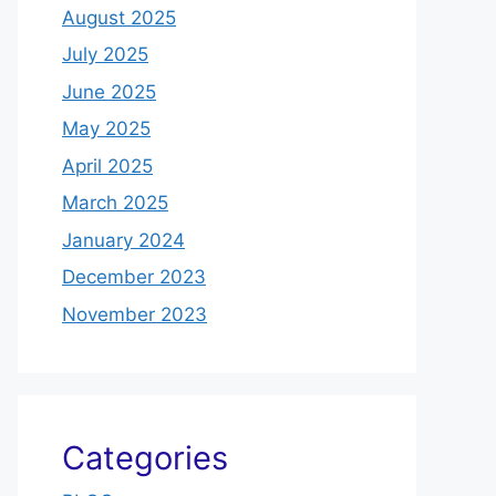
August 2025
July 2025
June 2025
May 2025
April 2025
March 2025
January 2024
December 2023
November 2023
Categories