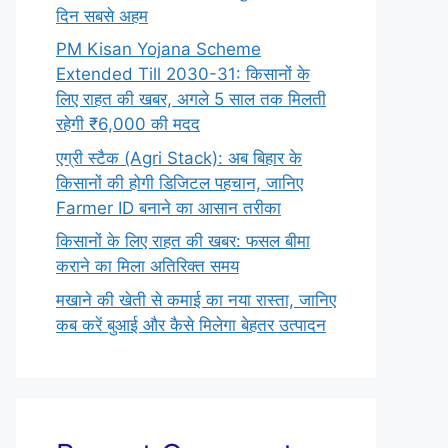
दिन सबसे अहम
PM Kisan Yojana Scheme
Extended Till 2030-31: किसानों के
लिए राहत की खबर, अगले 5 साल तक मिलती
रहेगी ₹6,000 की मदद
एग्री स्टैक (Agri Stack): अब बिहार के
किसानों की होगी डिजिटल पहचान, जानिए
Farmer ID बनाने का आसान तरीका
किसानों के लिए राहत की खबर: फसल बीमा
कराने का मिला अतिरिक्त समय
मखाने की खेती से कमाई का नया रास्ता, जानिए
कब करें बुआई और कैसे मिलेगा बेहतर उत्पादन