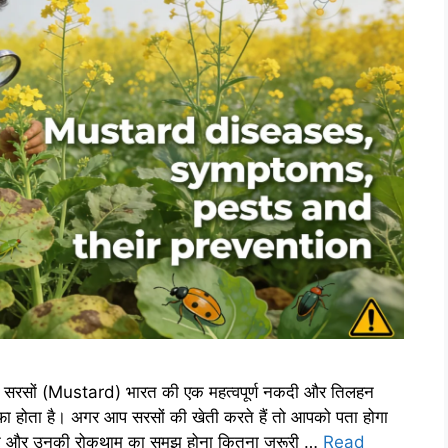
 सरसों (Mustard) भारत की एक महत्वपूर्ण नकदी और तिलहन
ा होता है। अगर आप सरसों की खेती करते हैं तो आपको पता होगा
ीट और उनकी रोकथाम का समझ होना कितना जरूरी …
Read