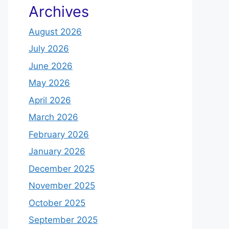
Archives
August 2026
July 2026
June 2026
May 2026
April 2026
March 2026
February 2026
January 2026
December 2025
November 2025
October 2025
September 2025