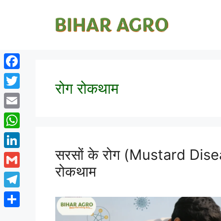
Facebook
रोग रोकथाम
Twitter
Email
WhatsApp
सरसों के रोग (Mustard Dise
LinkedIn
रोकथाम
Gmail
Telegram
Share