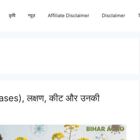
कृषि
न्यूज़
Affiliate Disclaimer
Disclaimer
ases), लक्षण, कीट और उनकी