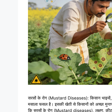
सरसों के रोग (Mustard Diseases): किसान भाइयों,
मसाला फसल है। इसकी खेती से किसानों को अच्छा मुनाफ
कि सरसों के रोग (Mustard diseases), लक्षण, क