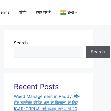
Terms
संपर्क
हमारे बारे में
हिन्दी
▼
Search
Search
Recent Posts
Weed Management in Paddy: लो-
लैंड डायरेक्ट सीडेड धान के किसानों के लिए
ICAR-CRRI की नई सलाह, शुरुआती 20