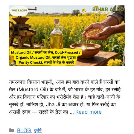
नमस्कार! किसान भाइयों,, आज हम बात करने वाले हैं सरसों का
तेल (Mustard Oil) के बारे में, जो भारत के हर गांव, हर रसोई
और हर किसान परिवार का भरोसेमंद तेल है। चाहे दादी-नानी के
नुस्खे हों, मालिश हो, Jha Ji का अचार हो, या फिर रसोई का
असली स्वाद — सरसों के तेल का …
Read more
BLOG
,
कृषि