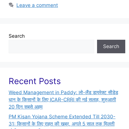
Leave a comment
Search
Search
Recent Posts
Weed Management in Paddy: लो-लैंड डायरेक्ट सीडेड
धान के किसानों के लिए ICAR-CRRI की नई सलाह, शुरुआती
20 दिन सबसे अहम
PM Kisan Yojana Scheme Extended Till 2030-
31: किसानों के लिए राहत की खबर, अगले 5 साल तक मिलती