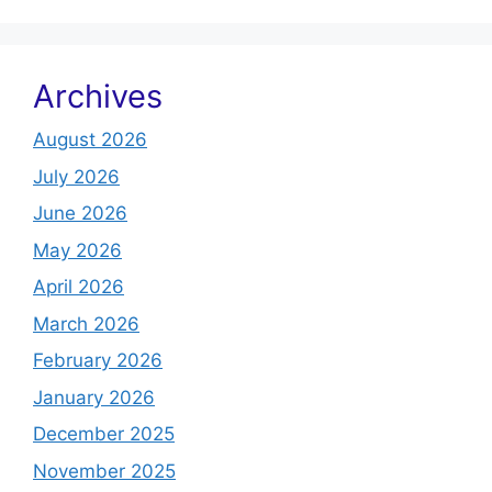
Archives
August 2026
July 2026
June 2026
May 2026
April 2026
March 2026
February 2026
January 2026
December 2025
November 2025