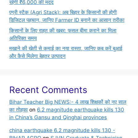
रहेगी ₹6,000 की मदद
एग्री स्टैक (Agri Stack): अब बिहार के किसानों की होगी
डिजिटल पहचान, जानिए Farmer ID बनाने का आसान तरीका
किसानों के लिए राहत की खबर: फसल बीमा कराने का मिला
अतिरिक्त समय
मखाने की खेती से कमाई का नया रास्ता, जानिए कब करें बुआई
और कैसे मिलेगा बेहतर उत्पादन
Recent Comments
Bihar Teacher Big NEWS:- 4 लाख शिक्षकों को नए साल
का तोहफा
on
6.2 magnitude earthquake kills 130
in China’s Gansu and Qinghai provinces
china earthquake 6.2 magnitude kills 130 -