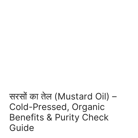
सरसों का तेल (Mustard Oil) –
Cold-Pressed, Organic
Benefits & Purity Check
Guide