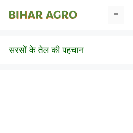
सरसों के तेल की पहचान