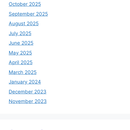
October 2025
September 2025
August 2025
July 2025
June 2025
May 2025
April 2025
March 2025
January 2024
December 2023
November 2023