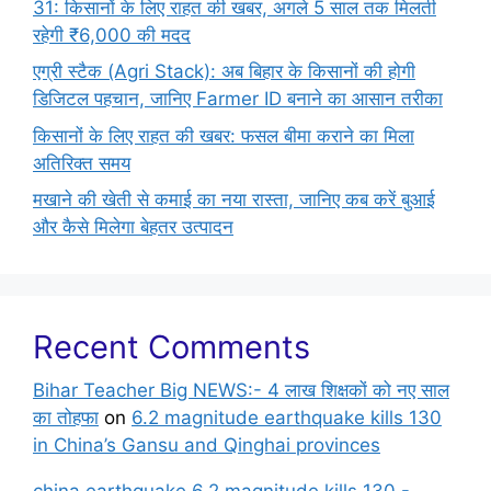
31: किसानों के लिए राहत की खबर, अगले 5 साल तक मिलती
रहेगी ₹6,000 की मदद
एग्री स्टैक (Agri Stack): अब बिहार के किसानों की होगी
डिजिटल पहचान, जानिए Farmer ID बनाने का आसान तरीका
किसानों के लिए राहत की खबर: फसल बीमा कराने का मिला
अतिरिक्त समय
मखाने की खेती से कमाई का नया रास्ता, जानिए कब करें बुआई
और कैसे मिलेगा बेहतर उत्पादन
Recent Comments
Bihar Teacher Big NEWS:- 4 लाख शिक्षकों को नए साल
का तोहफा
on
6.2 magnitude earthquake kills 130
in China’s Gansu and Qinghai provinces