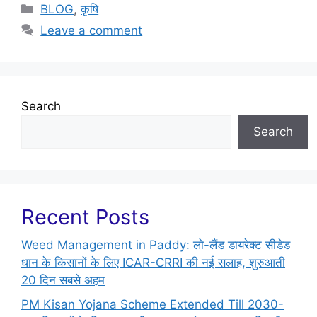
BLOG
,
कृषि
Leave a comment
Search
Search
Recent Posts
Weed Management in Paddy: लो-लैंड डायरेक्ट सीडेड
धान के किसानों के लिए ICAR-CRRI की नई सलाह, शुरुआती
20 दिन सबसे अहम
PM Kisan Yojana Scheme Extended Till 2030-