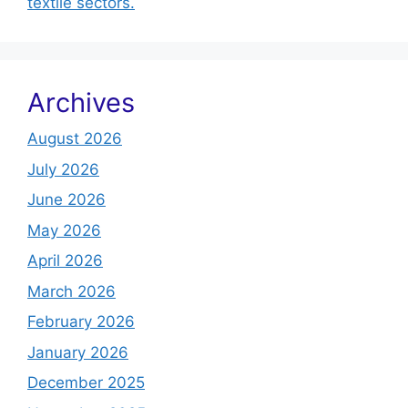
textile sectors.
Archives
August 2026
July 2026
June 2026
May 2026
April 2026
March 2026
February 2026
January 2026
December 2025