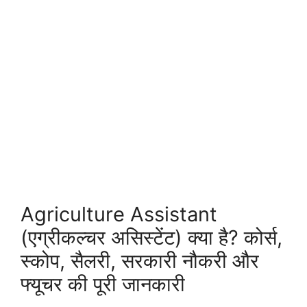
Agriculture Assistant
(एग्रीकल्चर असिस्टेंट) क्या है? कोर्स,
स्कोप, सैलरी, सरकारी नौकरी और
फ्यूचर की पूरी जानकारी