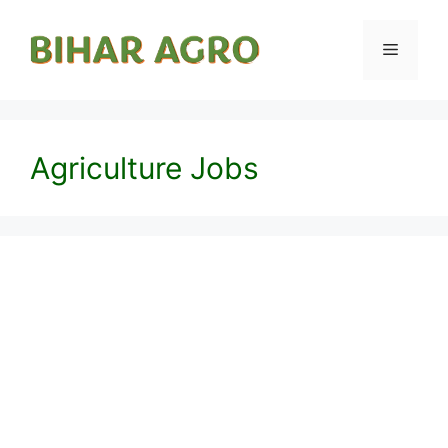
Agriculture Jobs