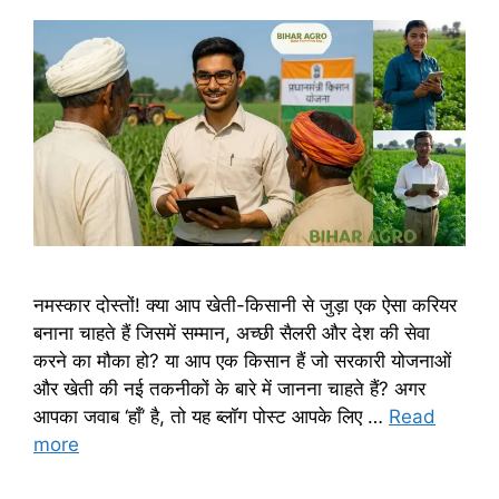
नमस्कार दोस्तों! क्या आप खेती-किसानी से जुड़ा एक ऐसा करियर
बनाना चाहते हैं जिसमें सम्मान, अच्छी सैलरी और देश की सेवा
करने का मौका हो? या आप एक किसान हैं जो सरकारी योजनाओं
और खेती की नई तकनीकों के बारे में जानना चाहते हैं? अगर
आपका जवाब ‘हाँ’ है, तो यह ब्लॉग पोस्ट आपके लिए …
Read
more