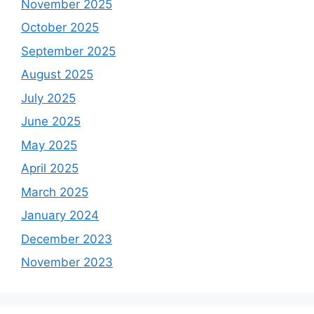
November 2025
October 2025
September 2025
August 2025
July 2025
June 2025
May 2025
April 2025
March 2025
January 2024
December 2023
November 2023