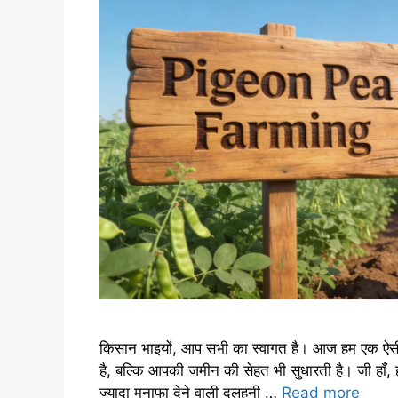
किसान भाइयों, आप सभी का स्वागत है। आज हम एक ऐसी फ
है, बल्कि आपकी जमीन की सेहत भी सुधारती है। जी हाँ
ज्यादा मुनाफा देने वाली दलहनी …
Read more