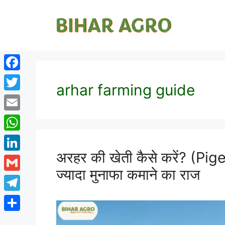
Facebook
arhar farming guide
Twitter
Email
WhatsApp
अरहर की खेती कैसे करें? (Pi
LinkedIn
ज्यादा मुनाफा कमाने का राज
Gmail
Telegram
Share