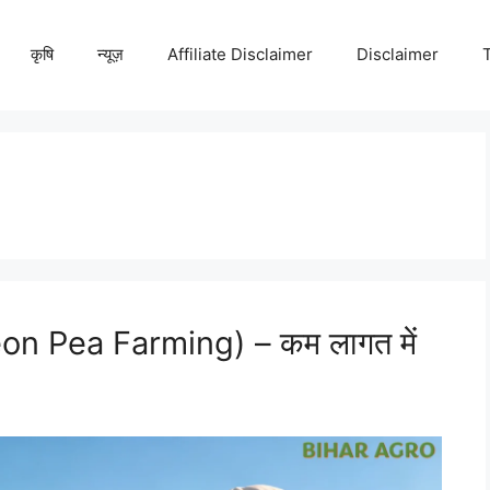
कृषि
न्यूज़
Affiliate Disclaimer
Disclaimer
geon Pea Farming) – कम लागत में