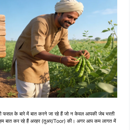
सल के बारे में बात करने जा रहे हैं जो न केवल आपकी जेब भरती
, हम बात कर रहे हैं अरहर (तुअर/Toor) की। अगर आप कम लागत में