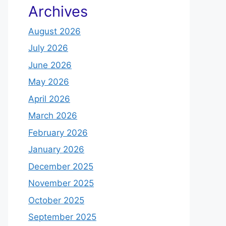
Archives
August 2026
July 2026
June 2026
May 2026
April 2026
March 2026
February 2026
January 2026
December 2025
November 2025
October 2025
September 2025