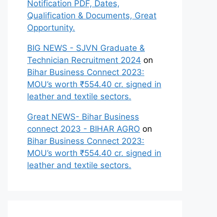
Notification PDF, Dates,
Qualification & Documents, Great
Opportunity.
BIG NEWS - SJVN Graduate &
Technician Recruitment 2024
on
Bihar Business Connect 2023:
MOU’s worth ₹554.40 cr. signed in
leather and textile sectors.
Great NEWS- Bihar Business
connect 2023 - BIHAR AGRO
on
Bihar Business Connect 2023:
MOU’s worth ₹554.40 cr. signed in
leather and textile sectors.