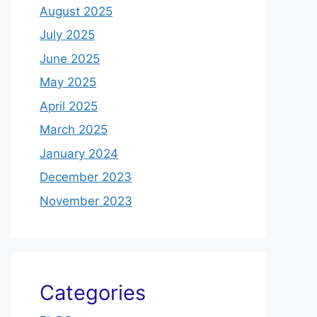
August 2025
July 2025
June 2025
May 2025
April 2025
March 2025
January 2024
December 2023
November 2023
Categories