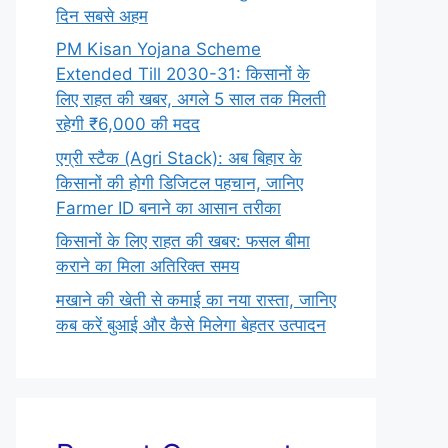
दिन सबसे अहम
PM Kisan Yojana Scheme
Extended Till 2030-31: किसानों के
लिए राहत की खबर, अगले 5 साल तक मिलती
रहेगी ₹6,000 की मदद
एग्री स्टैक (Agri Stack): अब बिहार के
किसानों की होगी डिजिटल पहचान, जानिए
Farmer ID बनाने का आसान तरीका
किसानों के लिए राहत की खबर: फसल बीमा
कराने का मिला अतिरिक्त समय
मखाने की खेती से कमाई का नया रास्ता, जानिए
कब करें बुआई और कैसे मिलेगा बेहतर उत्पादन