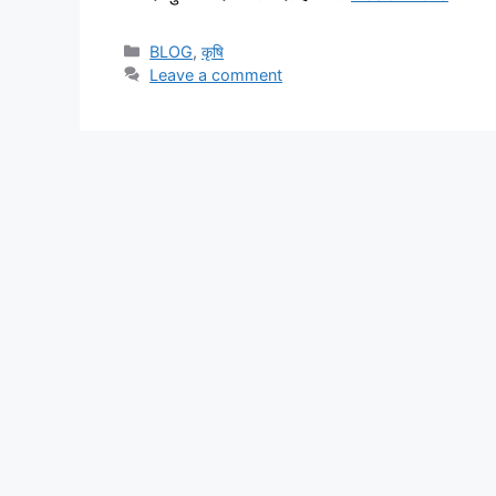
BLOG
,
कृषि
Leave a comment