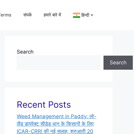
Terms
संपर्क
हमारे बारे में
हिन्दी
▼
Search
Search
Recent Posts
Weed Management in Paddy: लो-
लैंड डायरेक्ट सीडेड धान के किसानों के लिए
ICAR-CRRI की नई सलाह, शुरुआती 20