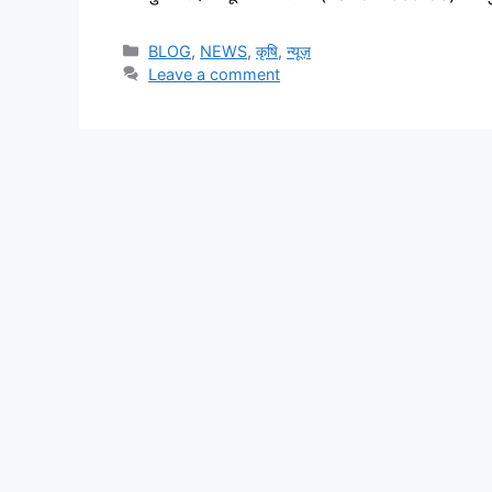
BLOG
,
NEWS
,
कृषि
,
न्यूज़
Leave a comment