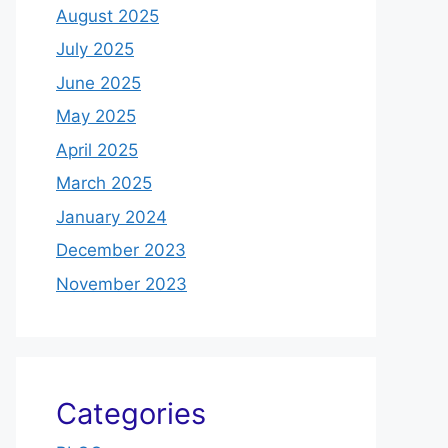
August 2025
July 2025
June 2025
May 2025
April 2025
March 2025
January 2024
December 2023
November 2023
Categories