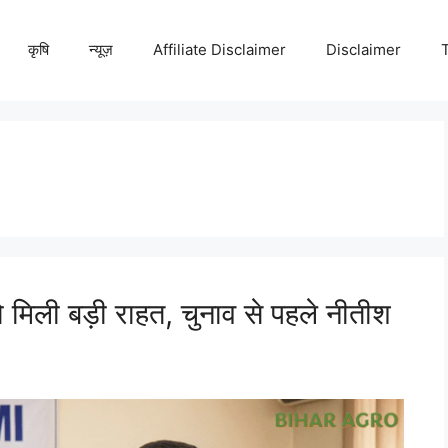
कृषि
न्यूज़
Affiliate Disclaimer
Disclaimer
मिली बड़ी राहत, चुनाव से पहले नीतीश