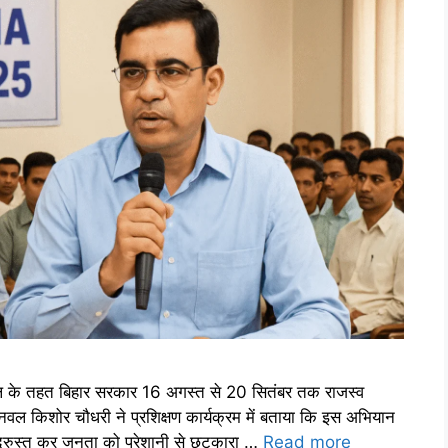
ल के तहत बिहार सरकार 16 अगस्त से 20 सितंबर तक राजस्व
ल किशोर चौधरी ने प्रशिक्षण कार्यक्रम में बताया कि इस अभियान
 दुरुस्त कर जनता को परेशानी से छुटकारा …
Read more