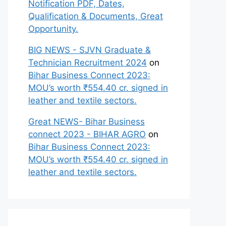
Notification PDF, Dates,
Qualification & Documents, Great
Opportunity.
BIG NEWS - SJVN Graduate &
Technician Recruitment 2024
on
Bihar Business Connect 2023:
MOU’s worth ₹554.40 cr. signed in
leather and textile sectors.
Great NEWS- Bihar Business
connect 2023 - BIHAR AGRO
on
Bihar Business Connect 2023:
MOU’s worth ₹554.40 cr. signed in
leather and textile sectors.