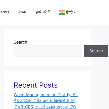
Terms
संपर्क
हमारे बारे में
हिन्दी
▼
Search
Search
Recent Posts
Weed Management in Paddy: लो-
लैंड डायरेक्ट सीडेड धान के किसानों के लिए
ICAR-CRRI की नई सलाह, शुरुआती 20