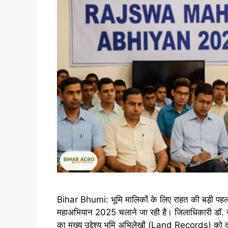
Bihar Bhumi: भूमि मालिकों के लिए राहत की बड़ी पह
महाअभियान 2025 चलाने जा रही है। जिलाधिकारी डॉ. नव
का मुख्य उद्देश्य भूमि अभिलेखों (Land Records) को