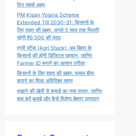
दिन सबसे अहम
PM Kisan Yojana Scheme
Extended Till 2030-31: किसानों के
लिए राहत की खबर, अगले 5 साल तक मिलती
रहेगी ₹6,000 की मदद
एग्री स्टैक (Agri Stack): अब बिहार के
किसानों की होगी डिजिटल पहचान, जानिए
Farmer ID बनाने का आसान तरीका
किसानों के लिए राहत की खबर: फसल बीमा
कराने का मिला अतिरिक्त समय
मखाने की खेती से कमाई का नया रास्ता, जानिए
कब करें बुआई और कैसे मिलेगा बेहतर उत्पादन