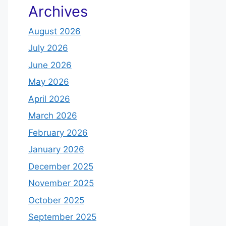
Archives
August 2026
July 2026
June 2026
May 2026
April 2026
March 2026
February 2026
January 2026
December 2025
November 2025
October 2025
September 2025