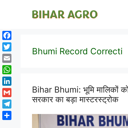
Facebook
Bhumi Record Correcti
Twitter
Email
WhatsApp
Bihar Bhumi: भूमि मालिकों को 
LinkedIn
सरकार का बड़ा मास्टरस्ट्रोक
Gmail
Telegram
Share