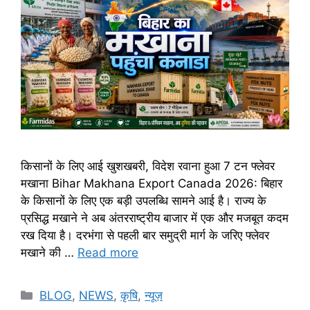
किसानों के लिए आई खुशखबरी, विदेश रवाना हुआ 7 टन फ्लेवर
मखाना Bihar Makhana Export Canada 2026: बिहार
के किसानों के लिए एक बड़ी उपलब्धि सामने आई है। राज्य के
प्रसिद्ध मखाने ने अब अंतरराष्ट्रीय बाजार में एक और मजबूत कदम
रख दिया है। दरभंगा से पहली बार समुद्री मार्ग के जरिए फ्लेवर
मखाने की …
Read more
BLOG
,
NEWS
,
कृषि
,
न्यूज़