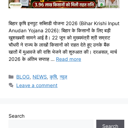
बिहार कृषि इनपुट सब्सिडी योजना 2026 (Bihar Krishi Input
Anudan Yojana 2026): बिहार के किसानों के लिए बड़ी
खुशखबरी सामने आई है। 22 जून को मुख्यमंत्री श्री सम्राट
चौधरी ने राज्य के लाखों किसानों को राहत देते हुए उनके बैंक
खातों में मुआवजे की राशि भेजने की शुरुआत की। दरअसल, मार्च
2026 के अंतिम सप्ताह …
Read more
BLOG
,
NEWS
,
कृषि
,
न्यूज़
Leave a comment
Search
Search