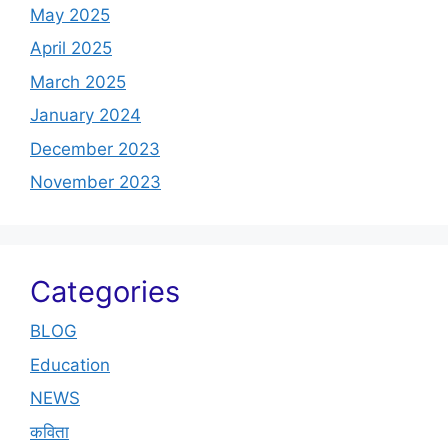
May 2025
April 2025
March 2025
January 2024
December 2023
November 2023
Categories
BLOG
Education
NEWS
कविता