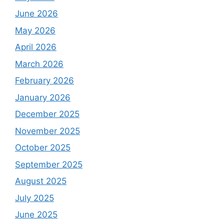
June 2026
May 2026
April 2026
March 2026
February 2026
January 2026
December 2025
November 2025
October 2025
September 2025
August 2025
July 2025
June 2025