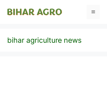
bihar agriculture news