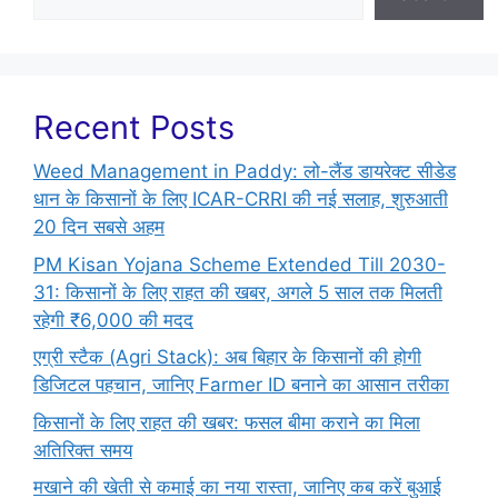
Recent Posts
Weed Management in Paddy: लो-लैंड डायरेक्ट सीडेड
धान के किसानों के लिए ICAR-CRRI की नई सलाह, शुरुआती
20 दिन सबसे अहम
PM Kisan Yojana Scheme Extended Till 2030-
31: किसानों के लिए राहत की खबर, अगले 5 साल तक मिलती
रहेगी ₹6,000 की मदद
एग्री स्टैक (Agri Stack): अब बिहार के किसानों की होगी
डिजिटल पहचान, जानिए Farmer ID बनाने का आसान तरीका
किसानों के लिए राहत की खबर: फसल बीमा कराने का मिला
अतिरिक्त समय
मखाने की खेती से कमाई का नया रास्ता, जानिए कब करें बुआई