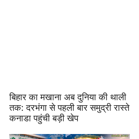
बिहार का मखाना अब दुनिया की थाली
तक: दरभंगा से पहली बार समुद्री रास्ते
कनाडा पहुंची बड़ी खेप