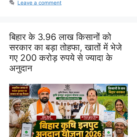
Leave a comment
बिहार के 3.96 लाख किसानों को
सरकार का बड़ा तोहफा, खातों में भेजे
गए 200 करोड़ रुपये से ज्यादा के
अनुदान