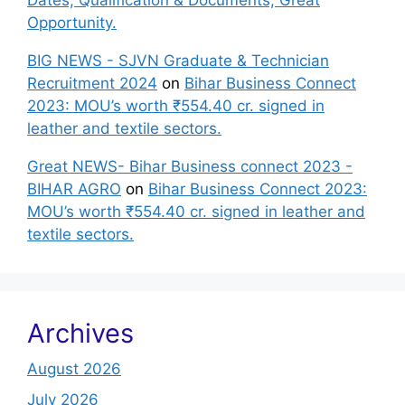
Dates, Qualification & Documents, Great
Opportunity.
BIG NEWS - SJVN Graduate & Technician
Recruitment 2024
on
Bihar Business Connect
2023: MOU’s worth ₹554.40 cr. signed in
leather and textile sectors.
Great NEWS- Bihar Business connect 2023 -
BIHAR AGRO
on
Bihar Business Connect 2023:
MOU’s worth ₹554.40 cr. signed in leather and
textile sectors.
Archives
August 2026
July 2026