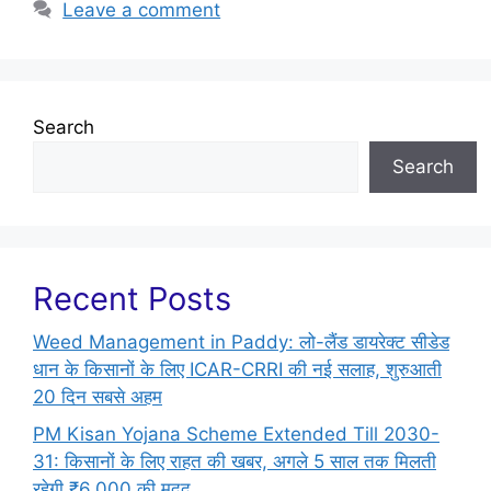
Leave a comment
Search
Search
Recent Posts
Weed Management in Paddy: लो-लैंड डायरेक्ट सीडेड
धान के किसानों के लिए ICAR-CRRI की नई सलाह, शुरुआती
20 दिन सबसे अहम
PM Kisan Yojana Scheme Extended Till 2030-
31: किसानों के लिए राहत की खबर, अगले 5 साल तक मिलती
रहेगी ₹6,000 की मदद