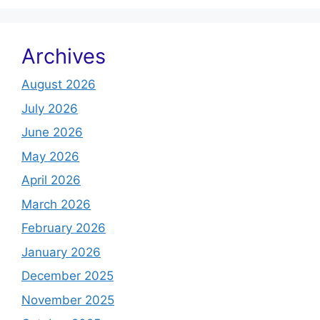
Archives
August 2026
July 2026
June 2026
May 2026
April 2026
March 2026
February 2026
January 2026
December 2025
November 2025