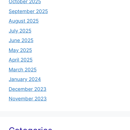
October 2025
September 2025
August 2025
July 2025
June 2025
May 2025
April 2025
March 2025
January 2024
December 2023
November 2023