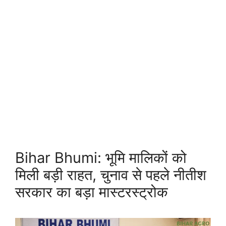
Bihar Bhumi: भूमि मालिकों को
मिली बड़ी राहत, चुनाव से पहले नीतीश
सरकार का बड़ा मास्टरस्ट्रोक