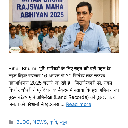
Bihar Bhumi: भूमि मालिकों के लिए राहत की बड़ी पहल के
तहत बिहार सरकार 16 अगस्त से 20 सितंबर तक राजस्व
महाअभियान 2025 चलाने जा रही है। जिलाधिकारी डॉ. नवल
किशोर चौधरी ने प्रशिक्षण कार्यक्रम में बताया कि इस अभियान का
मुख्य उद्देश्य भूमि अभिलेखों (Land Records) को दुरुस्त कर
जनता को परेशानी से छुटकारा …
Read more
BLOG
,
NEWS
,
कृषि
,
न्यूज़