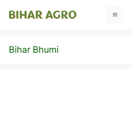
Bihar Bhumi