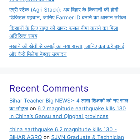
एग्री स्टैक (Agri Stack): अब बिहार के किसानों की होगी
डिजिटल पहचान, जानिए Farmer ID बनाने का आसान तरीका
किसानों के लिए राहत की खबर: फसल बीमा कराने का मिला
अतिरिक्त समय
मखाने की खेती से कमाई का नया रास्ता, जानिए कब करें बुआई
और कैसे मिलेगा बेहतर उत्पादन
Recent Comments
Bihar Teacher Big NEWS:- 4 लाख शिक्षकों को नए साल
का तोहफा
on
6.2 magnitude earthquake kills 130
in China’s Gansu and Qinghai provinces
china earthquake 6.2 magnitude kills 130 -
BIHAR AGRO
on
SJVN Graduate & Technician