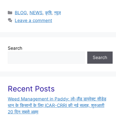
BLOG
,
NEWS
,
कृषि
,
न्यूज़
Leave a comment
Search
Search
Recent Posts
Weed Management in Paddy: लो-लैंड डायरेक्ट सीडेड
धान के किसानों के लिए ICAR-CRRI की नई सलाह, शुरुआती
20 दिन सबसे अहम