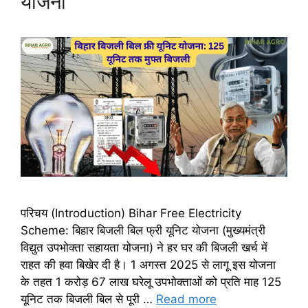
योजना”
परिचय (Introduction) Bihar Free Electricity
Scheme: बिहार बिजली बिल फ्री यूनिट योजना (मुख्यमंत्री
विद्युत उपभोक्ता सहायता योजना) ने हर घर की बिजली खर्च में
राहत की हवा बिखेर दी है। 1 अगस्त 2025 से लागू इस योजना
के तहत 1 करोड़ 67 लाख घरेलू उपभोक्ताओं को प्रति माह 125
यूनिट तक बिजली बिल से पूरी …
Read more