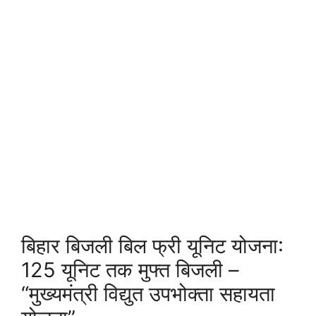
बिहार बिजली बिल फ्री यूनिट योजना:
125 यूनिट तक मुफ्त बिजली –
“मुख्यमंत्री विद्युत उपभोक्ता सहायता