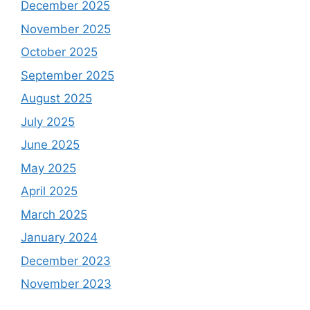
December 2025
November 2025
October 2025
September 2025
August 2025
July 2025
June 2025
May 2025
April 2025
March 2025
January 2024
December 2023
November 2023