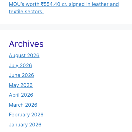
MOU’s worth ₹554.40 cr. signed in leather and
textile sectors.
Archives
August 2026
July 2026
June 2026
May 2026
April 2026
March 2026
February 2026
January 2026