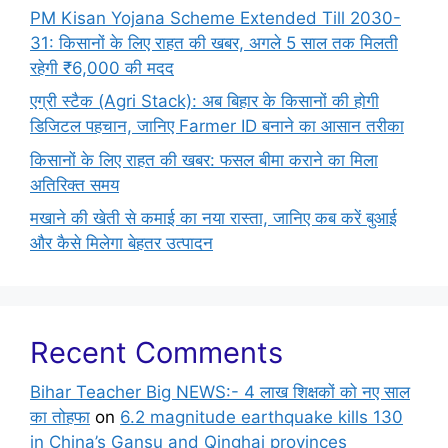
PM Kisan Yojana Scheme Extended Till 2030-
31: किसानों के लिए राहत की खबर, अगले 5 साल तक मिलती
रहेगी ₹6,000 की मदद
एग्री स्टैक (Agri Stack): अब बिहार के किसानों की होगी
डिजिटल पहचान, जानिए Farmer ID बनाने का आसान तरीका
किसानों के लिए राहत की खबर: फसल बीमा कराने का मिला
अतिरिक्त समय
मखाने की खेती से कमाई का नया रास्ता, जानिए कब करें बुआई
और कैसे मिलेगा बेहतर उत्पादन
Recent Comments
Bihar Teacher Big NEWS:- 4 लाख शिक्षकों को नए साल
का तोहफा
on
6.2 magnitude earthquake kills 130
in China’s Gansu and Qinghai provinces