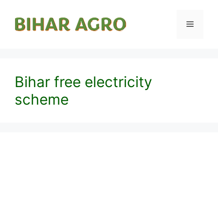
Bihar free electricity
scheme