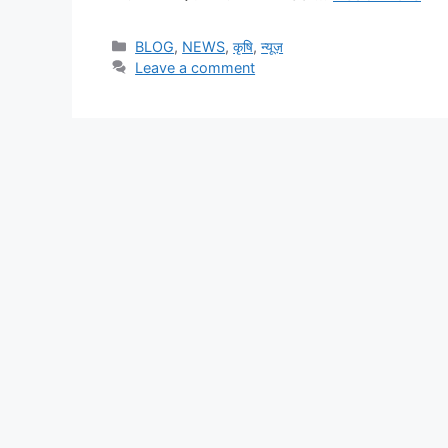
BLOG
,
NEWS
,
कृषि
,
न्यूज़
Leave a comment