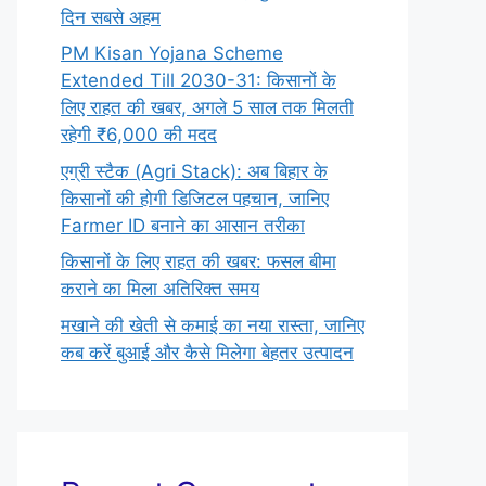
दिन सबसे अहम
PM Kisan Yojana Scheme
Extended Till 2030-31: किसानों के
लिए राहत की खबर, अगले 5 साल तक मिलती
रहेगी ₹6,000 की मदद
एग्री स्टैक (Agri Stack): अब बिहार के
किसानों की होगी डिजिटल पहचान, जानिए
Farmer ID बनाने का आसान तरीका
किसानों के लिए राहत की खबर: फसल बीमा
कराने का मिला अतिरिक्त समय
मखाने की खेती से कमाई का नया रास्ता, जानिए
कब करें बुआई और कैसे मिलेगा बेहतर उत्पादन