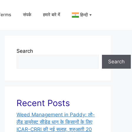
Terms
संपर्क
हमारे बारे में
हिन्दी
▼
Search
Search
Recent Posts
Weed Management in Paddy: लो-
लैंड डायरेक्ट सीडेड धान के किसानों के लिए
ICAR-CRRI की नई सलाह, शुरुआती 20