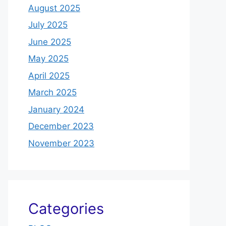
August 2025
July 2025
June 2025
May 2025
April 2025
March 2025
January 2024
December 2023
November 2023
Categories