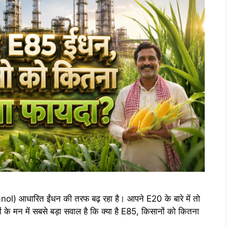
thanol) आधारित ईंधन की तरफ बढ़ रहा है। आपने E20 के बारे में तो
नों के मन में सबसे बड़ा सवाल है कि क्या है E85, किसानों को कितना