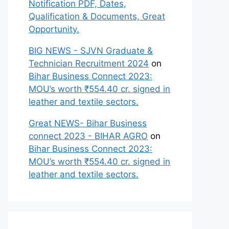
Notification PDF, Dates,
Qualification & Documents, Great
Opportunity.
BIG NEWS - SJVN Graduate &
Technician Recruitment 2024
on
Bihar Business Connect 2023:
MOU’s worth ₹554.40 cr. signed in
leather and textile sectors.
Great NEWS- Bihar Business
connect 2023 - BIHAR AGRO
on
Bihar Business Connect 2023:
MOU’s worth ₹554.40 cr. signed in
leather and textile sectors.