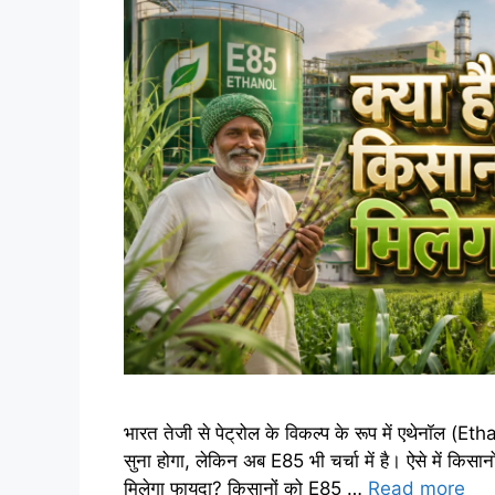
भारत तेजी से पेट्रोल के विकल्प के रूप में एथेनॉल (E
सुना होगा, लेकिन अब E85 भी चर्चा में है। ऐसे में किसा
मिलेगा फायदा? किसानों को E85 …
Read more