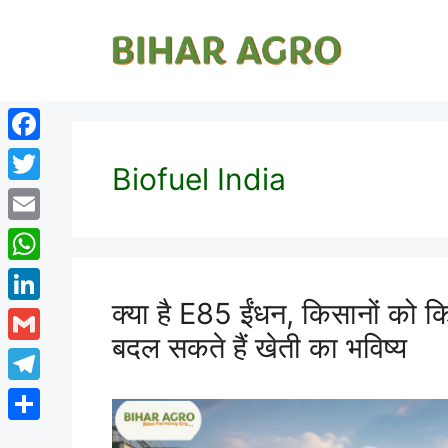
Facebook
Biofuel India
Twitter
Email
WhatsApp
क्या है E85 ईंधन, किसानों को क
LinkedIn
बदल सकते हैं खेती का भविष्य
Gmail
Telegram
Share