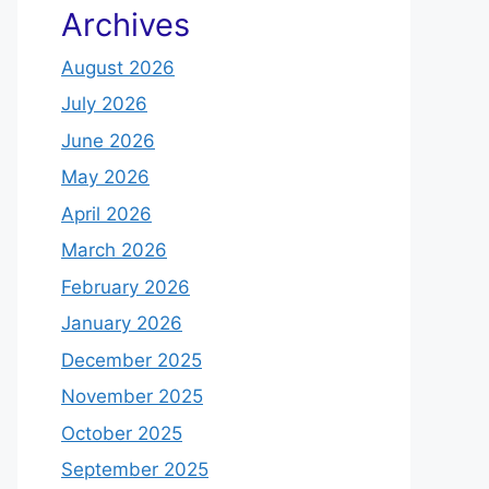
Archives
August 2026
July 2026
June 2026
May 2026
April 2026
March 2026
February 2026
January 2026
December 2025
November 2025
October 2025
September 2025