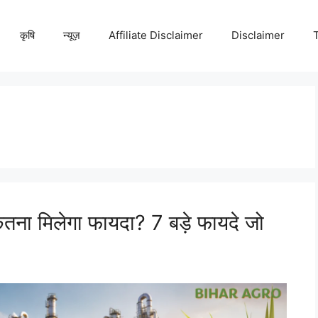
कृषि
न्यूज़
Affiliate Disclaimer
Disclaimer
ितना मिलेगा फायदा? 7 बड़े फायदे जो