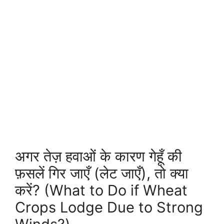
अगर तेज़ हवाओं के कारण गेहूँ की
फ़सलें गिर जाएँ (लेट जाएँ), तो क्या
करें? (What to Do if Wheat
Crops Lodge Due to Strong