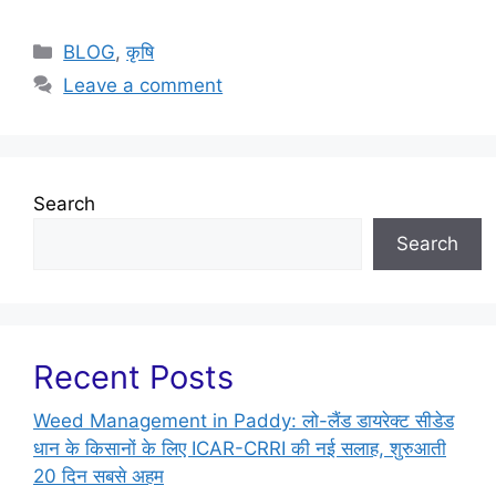
BLOG
,
कृषि
Leave a comment
Search
Search
Recent Posts
Weed Management in Paddy: लो-लैंड डायरेक्ट सीडेड
धान के किसानों के लिए ICAR-CRRI की नई सलाह, शुरुआती
20 दिन सबसे अहम