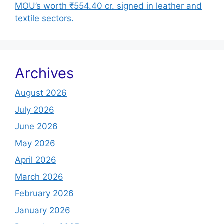
MOU’s worth ₹554.40 cr. signed in leather and
textile sectors.
Archives
August 2026
July 2026
June 2026
May 2026
April 2026
March 2026
February 2026
January 2026