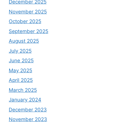
December 2025
November 2025
October 2025
September 2025
August 2025
July 2025
June 2025
May 2025
April 2025
March 2025
January 2024
December 2023
November 2023