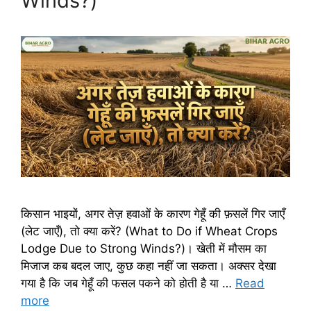
Winds?)
किसान भाइयों, अगर तेज़ हवाओं के कारण गेहूँ की फ़सलें गिर जाएँ
(लेट जाएँ), तो क्या करें? (What to Do if Wheat Crops
Lodge Due to Strong Winds?)। खेती में मौसम का
मिजाज कब बदल जाए, कुछ कहा नहीं जा सकता। अक्सर देखा
गया है कि जब गेहूँ की फसल पकने को होती है या …
Read
more