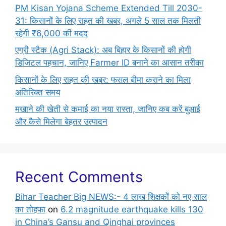
PM Kisan Yojana Scheme Extended Till 2030-
31: किसानों के लिए राहत की खबर, अगले 5 साल तक मिलती
रहेगी ₹6,000 की मदद
एग्री स्टैक (Agri Stack): अब बिहार के किसानों की होगी
डिजिटल पहचान, जानिए Farmer ID बनाने का आसान तरीका
किसानों के लिए राहत की खबर: फसल बीमा कराने का मिला
अतिरिक्त समय
मखाने की खेती से कमाई का नया रास्ता, जानिए कब करें बुआई
और कैसे मिलेगा बेहतर उत्पादन
Recent Comments
Bihar Teacher Big NEWS:- 4 लाख शिक्षकों को नए साल
का तोहफा
on
6.2 magnitude earthquake kills 130
in China’s Gansu and Qinghai provinces