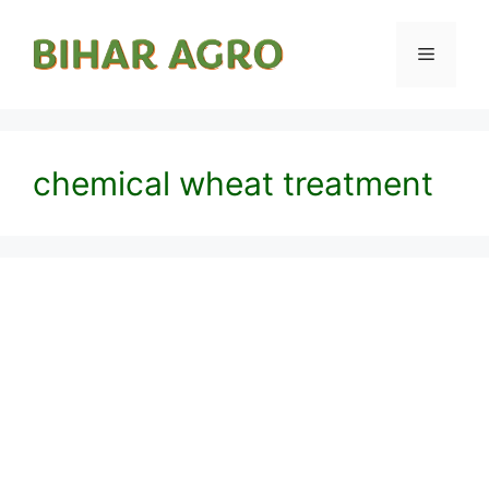
chemical wheat treatment