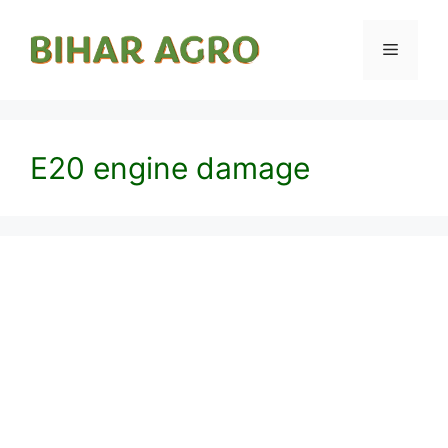
E20 engine damage