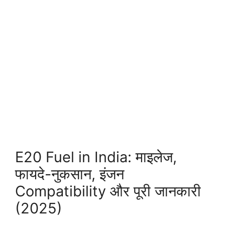
E20 Fuel in India: माइलेज,
फायदे-नुकसान, इंजन
Compatibility और पूरी जानकारी
(2025)