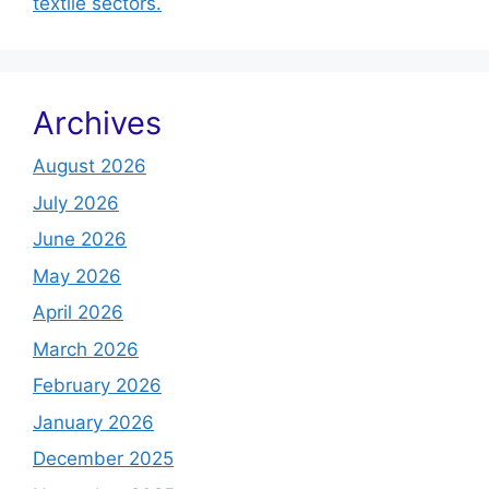
textile sectors.
Archives
August 2026
July 2026
June 2026
May 2026
April 2026
March 2026
February 2026
January 2026
December 2025