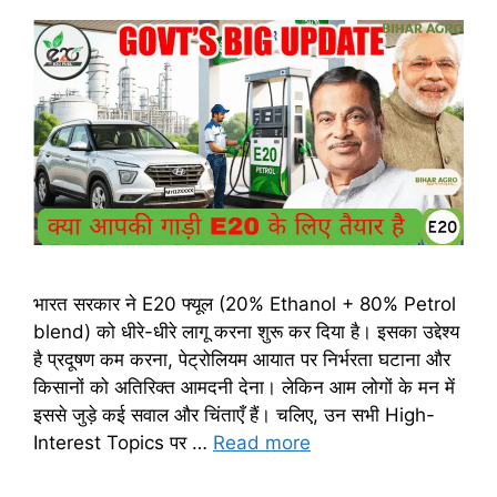
भारत सरकार ने E20 फ्यूल (20% Ethanol + 80% Petrol
blend) को धीरे-धीरे लागू करना शुरू कर दिया है। इसका उद्देश्य
है प्रदूषण कम करना, पेट्रोलियम आयात पर निर्भरता घटाना और
किसानों को अतिरिक्त आमदनी देना। लेकिन आम लोगों के मन में
इससे जुड़े कई सवाल और चिंताएँ हैं। चलिए, उन सभी High-
Interest Topics पर …
Read more