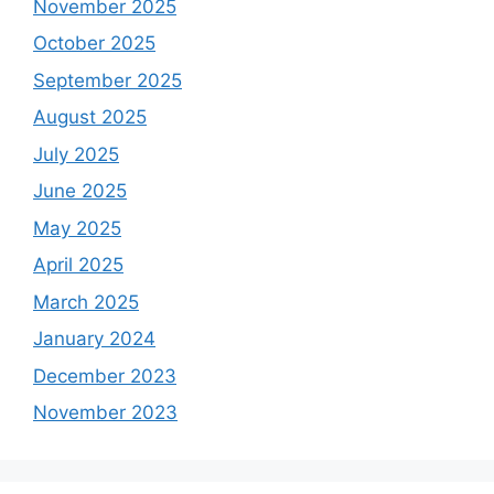
November 2025
October 2025
September 2025
August 2025
July 2025
June 2025
May 2025
April 2025
March 2025
January 2024
December 2023
November 2023