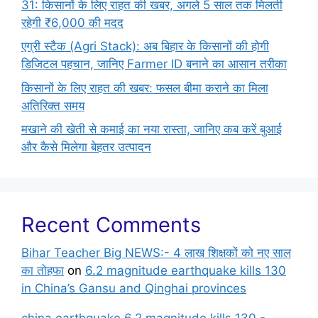
31: किसानों के लिए राहत की खबर, अगले 5 साल तक मिलती
रहेगी ₹6,000 की मदद
एग्री स्टैक (Agri Stack): अब बिहार के किसानों की होगी
डिजिटल पहचान, जानिए Farmer ID बनाने का आसान तरीका
किसानों के लिए राहत की खबर: फसल बीमा कराने का मिला
अतिरिक्त समय
मखाने की खेती से कमाई का नया रास्ता, जानिए कब करें बुआई
और कैसे मिलेगा बेहतर उत्पादन
Recent Comments
Bihar Teacher Big NEWS:- 4 लाख शिक्षकों को नए साल
का तोहफा
on
6.2 magnitude earthquake kills 130
in China’s Gansu and Qinghai provinces