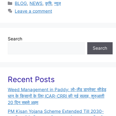
BLOG
,
NEWS
,
कृषि
,
न्यूज़
Leave a comment
Search
Search
Recent Posts
Weed Management in Paddy: लो-लैंड डायरेक्ट सीडेड
धान के किसानों के लिए ICAR-CRRI की नई सलाह, शुरुआती
20 दिन सबसे अहम
PM Kisan Yojana Scheme Extended Till 2030-