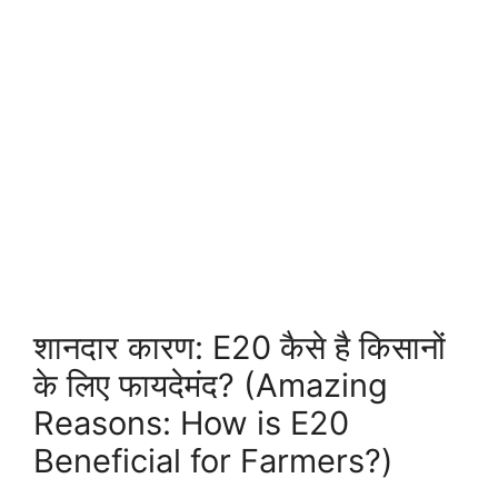
शानदार कारण: E20 कैसे है किसानों
के लिए फायदेमंद? (Amazing
Reasons: How is E20
Beneficial for Farmers?)