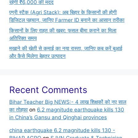
रहेगी ₹6,000 की मदद
एग्री स्टैक (Agri Stack): अब बिहार के किसानों की होगी
डिजिटल पहचान, जानिए Farmer ID बनाने का आसान तरीका
किसानों के लिए राहत की खबर: फसल बीमा कराने का मिला
अतिरिक्त समय
मखाने की खेती से कमाई का नया रास्ता, जानिए कब करें बुआई
और कैसे मिलेगा बेहतर उत्पादन
Recent Comments
Bihar Teacher Big NEWS:- 4 लाख शिक्षकों को नए साल
का तोहफा
on
6.2 magnitude earthquake kills 130
in China’s Gansu and Qinghai provinces
china earthquake 6.2 magnitude kills 130 -