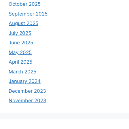
October 2025
September 2025
August 2025
July 2025
June 2025
May 2025
April 2025
March 2025
January 2024
December 2023
November 2023