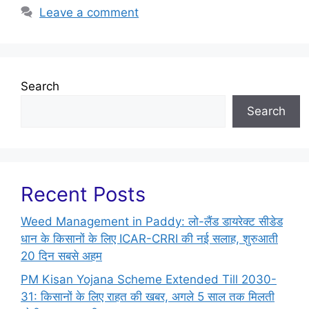
Leave a comment
Search
Search
Recent Posts
Weed Management in Paddy: लो-लैंड डायरेक्ट सीडेड
धान के किसानों के लिए ICAR-CRRI की नई सलाह, शुरुआती
20 दिन सबसे अहम
PM Kisan Yojana Scheme Extended Till 2030-
31: किसानों के लिए राहत की खबर, अगले 5 साल तक मिलती