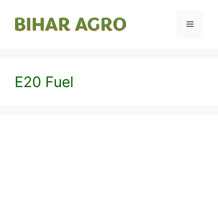
E20 Fuel