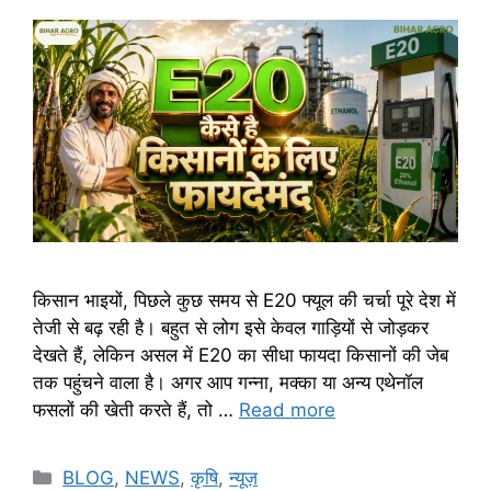
किसान भाइयों, पिछले कुछ समय से E20 फ्यूल की चर्चा पूरे देश में
तेजी से बढ़ रही है। बहुत से लोग इसे केवल गाड़ियों से जोड़कर
देखते हैं, लेकिन असल में E20 का सीधा फायदा किसानों की जेब
तक पहुंचने वाला है। अगर आप गन्ना, मक्का या अन्य एथेनॉल
फसलों की खेती करते हैं, तो …
Read more
BLOG
,
NEWS
,
कृषि
,
न्यूज़