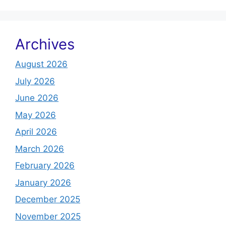
Archives
August 2026
July 2026
June 2026
May 2026
April 2026
March 2026
February 2026
January 2026
December 2025
November 2025