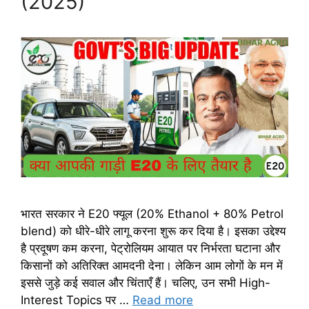
(2025)
भारत सरकार ने E20 फ्यूल (20% Ethanol + 80% Petrol
blend) को धीरे-धीरे लागू करना शुरू कर दिया है। इसका उद्देश्य
है प्रदूषण कम करना, पेट्रोलियम आयात पर निर्भरता घटाना और
किसानों को अतिरिक्त आमदनी देना। लेकिन आम लोगों के मन में
इससे जुड़े कई सवाल और चिंताएँ हैं। चलिए, उन सभी High-
Interest Topics पर …
Read more