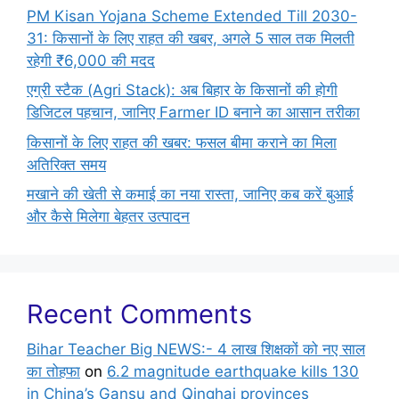
PM Kisan Yojana Scheme Extended Till 2030-
31: किसानों के लिए राहत की खबर, अगले 5 साल तक मिलती
रहेगी ₹6,000 की मदद
एग्री स्टैक (Agri Stack): अब बिहार के किसानों की होगी
डिजिटल पहचान, जानिए Farmer ID बनाने का आसान तरीका
किसानों के लिए राहत की खबर: फसल बीमा कराने का मिला
अतिरिक्त समय
मखाने की खेती से कमाई का नया रास्ता, जानिए कब करें बुआई
और कैसे मिलेगा बेहतर उत्पादन
Recent Comments
Bihar Teacher Big NEWS:- 4 लाख शिक्षकों को नए साल
का तोहफा
on
6.2 magnitude earthquake kills 130
in China’s Gansu and Qinghai provinces