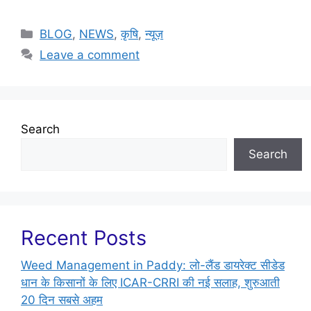
BLOG
,
NEWS
,
कृषि
,
न्यूज़
Leave a comment
Search
Search
Recent Posts
Weed Management in Paddy: लो-लैंड डायरेक्ट सीडेड
धान के किसानों के लिए ICAR-CRRI की नई सलाह, शुरुआती
20 दिन सबसे अहम