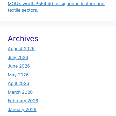
MOU’s worth ₹554.40 cr. signed in leather and
textile sectors.
Archives
August 2026
July 2026
June 2026
May 2026
April 2026
March 2026
February 2026
January 2026