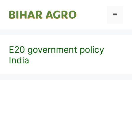
E20 government policy
India