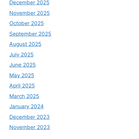
December 2025
November 2025
October 2025
September 2025
August 2025
July 2025
June 2025
May 2025
April 2025
March 2025
January 2024
December 2023
November 2023