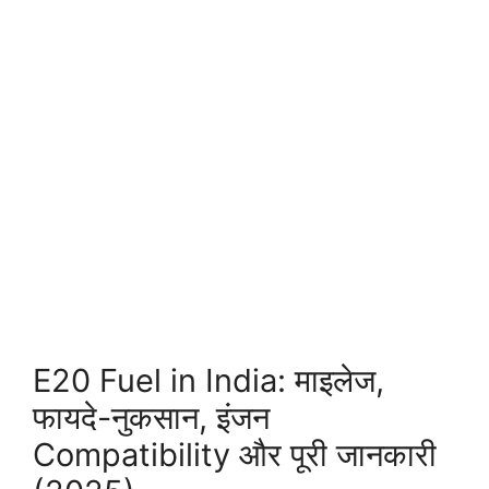
E20 Fuel in India: माइलेज,
फायदे-नुकसान, इंजन
Compatibility और पूरी जानकारी