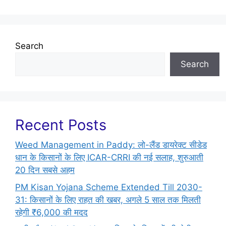
Search
Search
Recent Posts
Weed Management in Paddy: लो-लैंड डायरेक्ट सीडेड
धान के किसानों के लिए ICAR-CRRI की नई सलाह, शुरुआती
20 दिन सबसे अहम
PM Kisan Yojana Scheme Extended Till 2030-
31: किसानों के लिए राहत की खबर, अगले 5 साल तक मिलती
रहेगी ₹6,000 की मदद