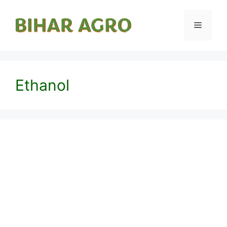
Ethanol