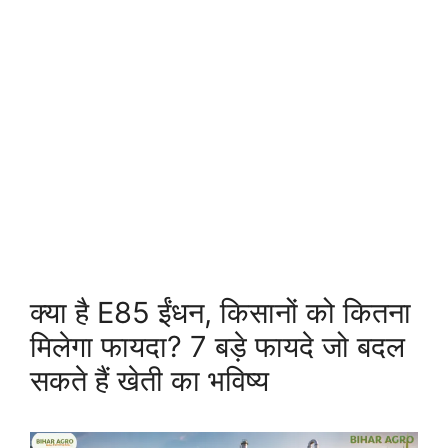
क्या है E85 ईंधन, किसानों को कितना
मिलेगा फायदा? 7 बड़े फायदे जो बदल
सकते हैं खेती का भविष्य