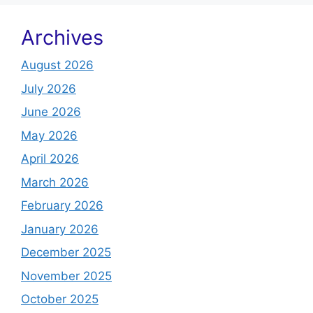
Archives
August 2026
July 2026
June 2026
May 2026
April 2026
March 2026
February 2026
January 2026
December 2025
November 2025
October 2025