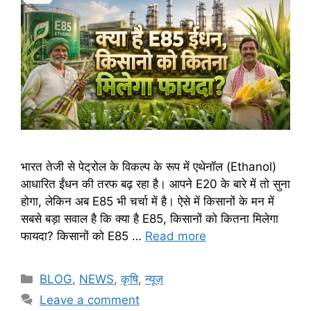
भारत तेजी से पेट्रोल के विकल्प के रूप में एथेनॉल (Ethanol)
आधारित ईंधन की तरफ बढ़ रहा है। आपने E20 के बारे में तो सुना
होगा, लेकिन अब E85 भी चर्चा में है। ऐसे में किसानों के मन में
सबसे बड़ा सवाल है कि क्या है E85, किसानों को कितना मिलेगा
फायदा? किसानों को E85 …
Read more
BLOG
,
NEWS
,
कृषि
,
न्यूज़
Leave a comment