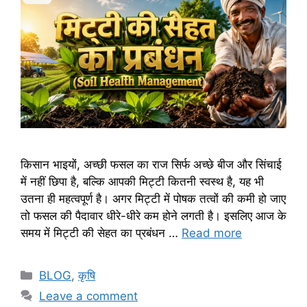
किसान भाइयों, अच्छी फसल का राज सिर्फ अच्छे बीज और सिंचाई
में नहीं छिपा है, बल्कि आपकी मिट्टी कितनी स्वस्थ है, यह भी
उतना ही महत्वपूर्ण है। अगर मिट्टी में पोषक तत्वों की कमी हो जाए
तो फसल की पैदावार धीरे-धीरे कम होने लगती है। इसलिए आज के
समय में मिट्टी की सेहत का प्रबंधन …
Read more
BLOG
,
कृषि
Leave a comment