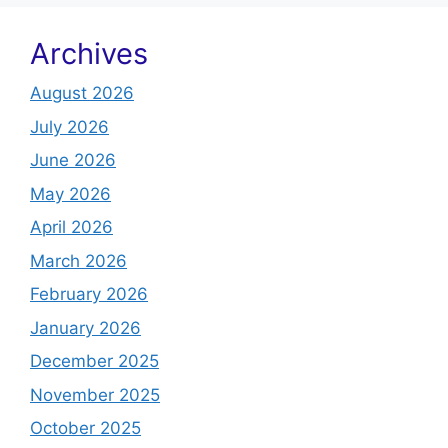
Archives
August 2026
July 2026
June 2026
May 2026
April 2026
March 2026
February 2026
January 2026
December 2025
November 2025
October 2025