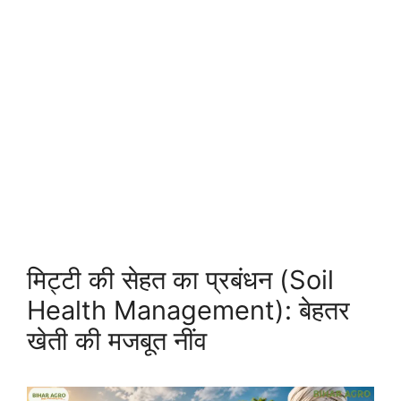
मिट्टी की सेहत का प्रबंधन (Soil
Health Management): बेहतर
खेती की मजबूत नींव