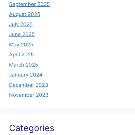
September 2025
August 2025
July 2025
June 2025
May 2025
April 2025
March 2025
January 2024
December 2023
November 2023
Categories