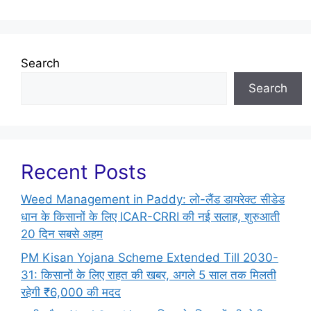
Search
Search
Recent Posts
Weed Management in Paddy: लो-लैंड डायरेक्ट सीडेड
धान के किसानों के लिए ICAR-CRRI की नई सलाह, शुरुआती
20 दिन सबसे अहम
PM Kisan Yojana Scheme Extended Till 2030-
31: किसानों के लिए राहत की खबर, अगले 5 साल तक मिलती
रहेगी ₹6,000 की मदद