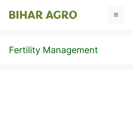
Fertility Management