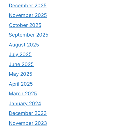
December 2025
November 2025
October 2025
September 2025
August 2025
July 2025
June 2025
May 2025
April 2025
March 2025
January 2024
December 2023
November 2023