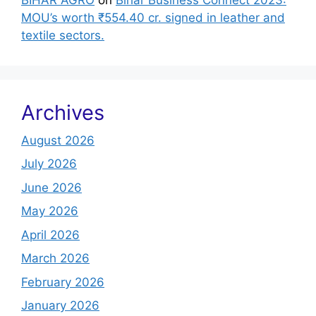
MOU’s worth ₹554.40 cr. signed in leather and
textile sectors.
Archives
August 2026
July 2026
June 2026
May 2026
April 2026
March 2026
February 2026
January 2026