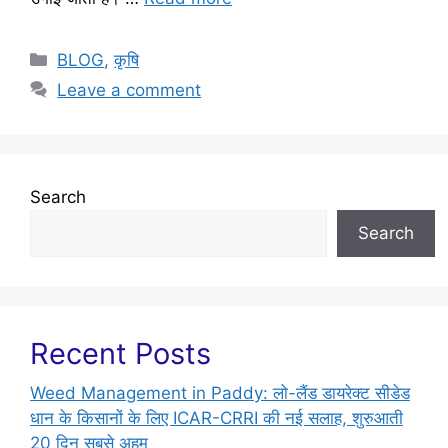
BLOG
,
कृषि
Leave a comment
Search
Search
Recent Posts
Weed Management in Paddy: लो-लैंड डायरेक्ट सीडेड
धान के किसानों के लिए ICAR-CRRI की नई सलाह, शुरुआती
20 दिन सबसे अहम