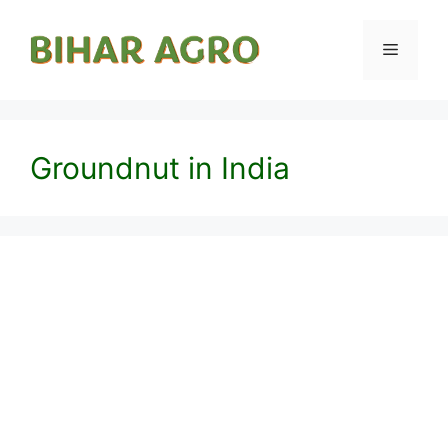
Groundnut in India