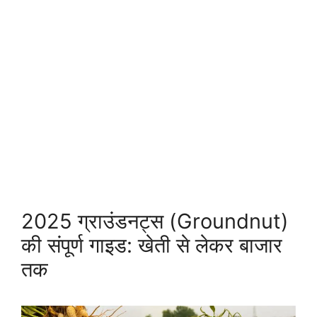
2025 ग्राउंडनट्स (Groundnut)
की संपूर्ण गाइड: खेती से लेकर बाजार
तक