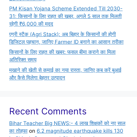
PM Kisan Yojana Scheme Extended Till 2030-
31: किसानों के लिए राहत की खबर, अगले 5 साल तक मिलती
रहेगी ₹6,000 की मदद
एग्री स्टैक (Agri Stack): अब बिहार के किसानों की होगी
डिजिटल पहचान, जानिए Farmer ID बनाने का आसान तरीका
किसानों के लिए राहत की खबर: फसल बीमा कराने का मिला
अतिरिक्त समय
मखाने की खेती से कमाई का नया रास्ता, जानिए कब करें बुआई
और कैसे मिलेगा बेहतर उत्पादन
Recent Comments
Bihar Teacher Big NEWS:- 4 लाख शिक्षकों को नए साल
का तोहफा
on
6.2 magnitude earthquake kills 130