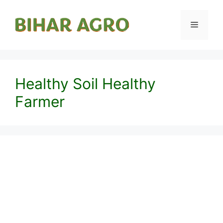
Healthy Soil Healthy
Farmer