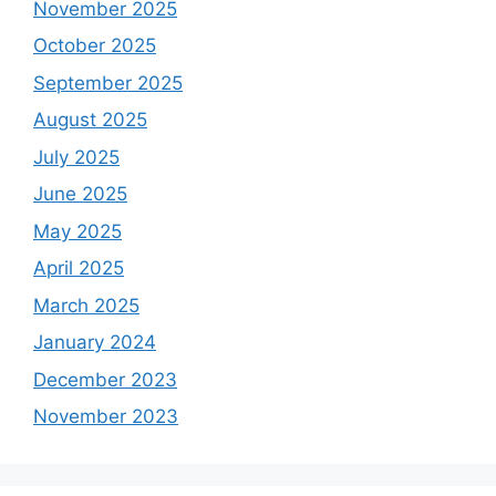
November 2025
October 2025
September 2025
August 2025
July 2025
June 2025
May 2025
April 2025
March 2025
January 2024
December 2023
November 2023