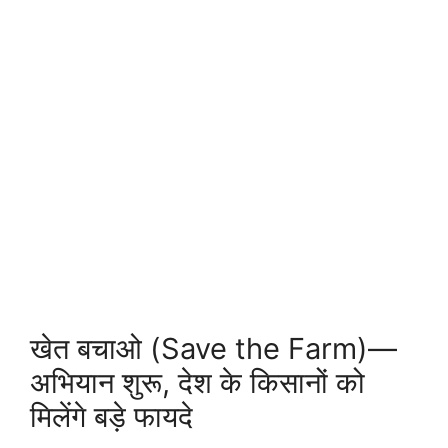
खेत बचाओ (Save the Farm)—
अभियान शुरू, देश के किसानों को
मिलेंगे बड़े फायदे