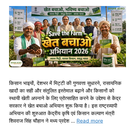
किसान भाइयों, देशभर में मिट्टी की गुणवत्ता सुधारने, रासायनिक
खादों का सही और संतुलित इस्तेमाल बढ़ाने और किसानों को
स्थायी खेती अपनाने के लिए प्रोत्साहित करने के उद्देश्य से केंद्र
सरकार ने खेत बचाओ अभियान शुरू किया है। इस राष्ट्रव्यापी
अभियान की शुरुआत केंद्रीय कृषि एवं किसान कल्याण मंत्री
शिवराज सिंह चौहान ने मध्य प्रदेश …
Read more