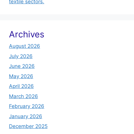
textile sectors.
Archives
August 2026
July 2026
June 2026
May 2026
April 2026
March 2026
February 2026
January 2026
December 2025