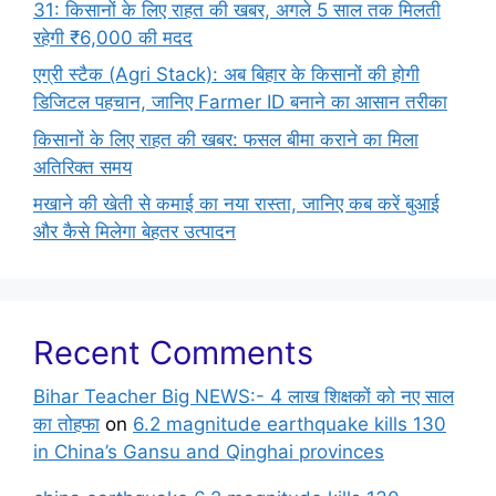
31: किसानों के लिए राहत की खबर, अगले 5 साल तक मिलती
रहेगी ₹6,000 की मदद
एग्री स्टैक (Agri Stack): अब बिहार के किसानों की होगी
डिजिटल पहचान, जानिए Farmer ID बनाने का आसान तरीका
किसानों के लिए राहत की खबर: फसल बीमा कराने का मिला
अतिरिक्त समय
मखाने की खेती से कमाई का नया रास्ता, जानिए कब करें बुआई
और कैसे मिलेगा बेहतर उत्पादन
Recent Comments
Bihar Teacher Big NEWS:- 4 लाख शिक्षकों को नए साल
का तोहफा
on
6.2 magnitude earthquake kills 130
in China’s Gansu and Qinghai provinces