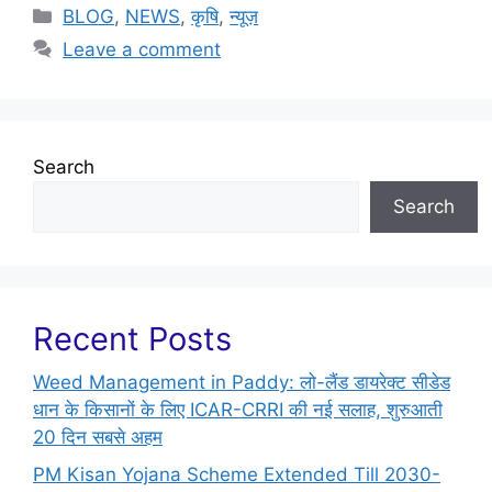
BLOG
,
NEWS
,
कृषि
,
न्यूज़
Leave a comment
Search
Search
Recent Posts
Weed Management in Paddy: लो-लैंड डायरेक्ट सीडेड
धान के किसानों के लिए ICAR-CRRI की नई सलाह, शुरुआती
20 दिन सबसे अहम
PM Kisan Yojana Scheme Extended Till 2030-