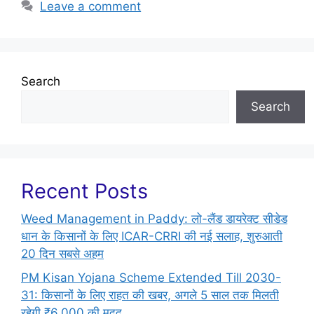
Leave a comment
Search
Search
Recent Posts
Weed Management in Paddy: लो-लैंड डायरेक्ट सीडेड
धान के किसानों के लिए ICAR-CRRI की नई सलाह, शुरुआती
20 दिन सबसे अहम
PM Kisan Yojana Scheme Extended Till 2030-
31: किसानों के लिए राहत की खबर, अगले 5 साल तक मिलती
रहेगी ₹6,000 की मदद