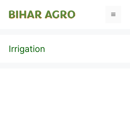
Irrigation