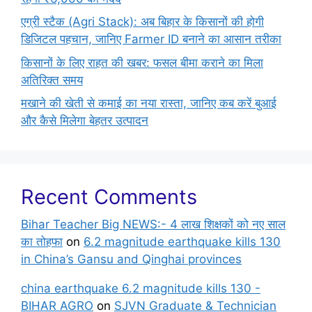
एग्री स्टैक (Agri Stack): अब बिहार के किसानों की होगी
डिजिटल पहचान, जानिए Farmer ID बनाने का आसान तरीका
किसानों के लिए राहत की खबर: फसल बीमा कराने का मिला
अतिरिक्त समय
मखाने की खेती से कमाई का नया रास्ता, जानिए कब करें बुआई
और कैसे मिलेगा बेहतर उत्पादन
Recent Comments
Bihar Teacher Big NEWS:- 4 लाख शिक्षकों को नए साल
का तोहफा
on
6.2 magnitude earthquake kills 130
in China’s Gansu and Qinghai provinces
china earthquake 6.2 magnitude kills 130 -
BIHAR AGRO
on
SJVN Graduate & Technician