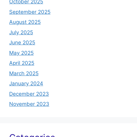
October 2025
September 2025
August 2025
July 2025
June 2025
May 2025
April 2025
March 2025
January 2024
December 2023
November 2023