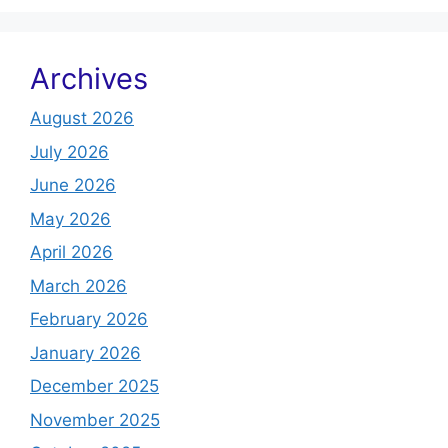
Archives
August 2026
July 2026
June 2026
May 2026
April 2026
March 2026
February 2026
January 2026
December 2025
November 2025