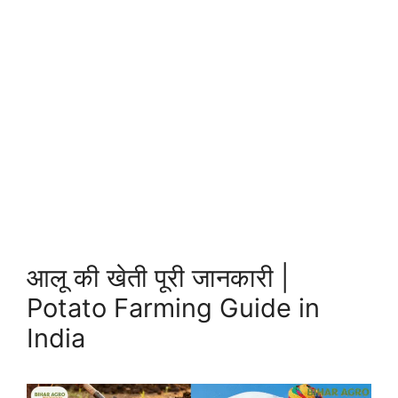
आलू की खेती पूरी जानकारी |
Potato Farming Guide in
India