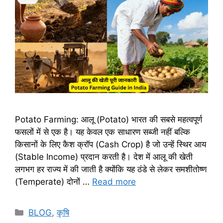
Potato Farming: आलू (Potato) भारत की सबसे महत्वपूर्ण
फसलों में से एक है। यह केवल एक साधारण सब्जी नहीं बल्कि
किसानों के लिए कैश क्रॉप (Cash Crop) है जो उन्हें स्थिर आय
(Stable Income) प्रदान करती है। देश में आलू की खेती
लगभग हर राज्य में की जाती है क्योंकि यह ठंडे से लेकर समशीतोष्ण
(Temperate) दोनों …
Read more
BLOG
,
कृषि