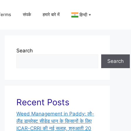
Terms
संपर्क
हमारे बारे में
हिन्दी
▼
Search
Search
Recent Posts
Weed Management in Paddy: लो-
लैंड डायरेक्ट सीडेड धान के किसानों के लिए
ICAR-CRRI की नई सलाह, शुरुआती 20