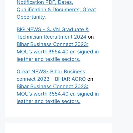
Notification PDF, Dates,
Qualification & Documents, Great
Opportunity.
BIG NEWS - SJVN Graduate &
Technician Recruitment 2024
on
Bihar Business Connect 2023:
MOU’s worth ₹554.40 cr. signed in
leather and textile sectors.
Great NEWS- Bihar Business
connect 2023 - BIHAR AGRO
on
Bihar Business Connect 2023:
MOU’s worth ₹554.40 cr. signed in
leather and textile sectors.