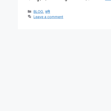
BLOG
,
कृषि
Leave a comment