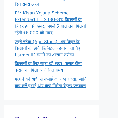
दिन सबसे अहम
PM Kisan Yojana Scheme
Extended Till 2030-31: किसानों के
लिए राहत की खबर, अगले 5 साल तक मिलती
रहेगी ₹6,000 की मदद
एग्री स्टैक (Agri Stack): अब बिहार के
किसानों की होगी डिजिटल पहचान, जानिए
Farmer ID बनाने का आसान तरीका
किसानों के लिए राहत की खबर: फसल बीमा
कराने का मिला अतिरिक्त समय
मखाने की खेती से कमाई का नया रास्ता, जानिए
कब करें बुआई और कैसे मिलेगा बेहतर उत्पादन