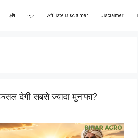
कृषि
न्यूज़
Affiliate Disclaimer
Disclaimer
सल देगी सबसे ज्यादा मुनाफा?