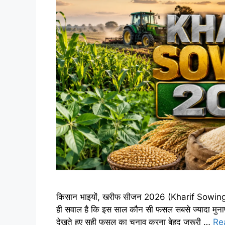
किसान भाइयों, खरीफ सीजन 2026 (Kharif Sowing 2026
ही सवाल है कि इस साल कौन सी फसल सबसे ज्यादा मुना
देखते हुए सही फसल का चुनाव करना बेहद जरूरी …
Re