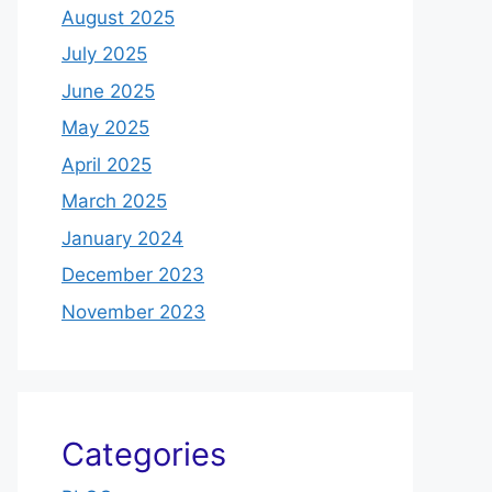
August 2025
July 2025
June 2025
May 2025
April 2025
March 2025
January 2024
December 2023
November 2023
Categories