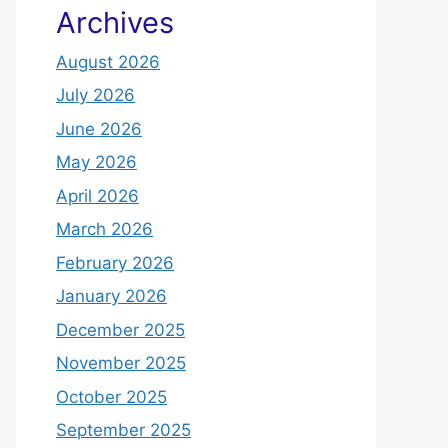
Archives
August 2026
July 2026
June 2026
May 2026
April 2026
March 2026
February 2026
January 2026
December 2025
November 2025
October 2025
September 2025