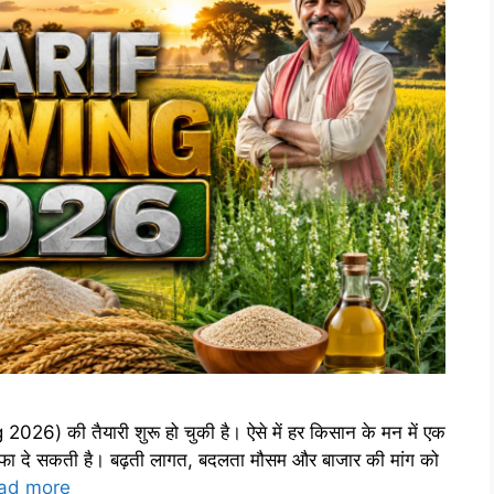
) की तैयारी शुरू हो चुकी है। ऐसे में हर किसान के मन में एक
फा दे सकती है। बढ़ती लागत, बदलता मौसम और बाजार की मांग को
ad more