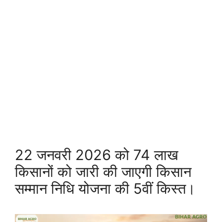
22 जनवरी 2026 को 74 लाख
किसानों को जारी की जाएगी किसान
सम्मान निधि योजना की 5वीं किस्त।