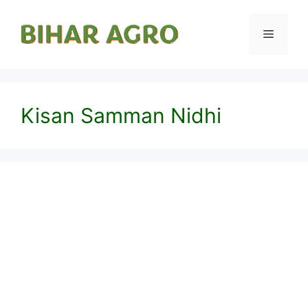
Kisan Samman Nidhi