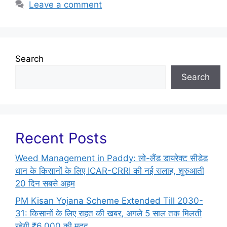
Leave a comment
Search
Search
Recent Posts
Weed Management in Paddy: लो-लैंड डायरेक्ट सीडेड
धान के किसानों के लिए ICAR-CRRI की नई सलाह, शुरुआती
20 दिन सबसे अहम
PM Kisan Yojana Scheme Extended Till 2030-
31: किसानों के लिए राहत की खबर, अगले 5 साल तक मिलती
रहेगी ₹6,000 की मदद