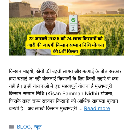
किसान भाइयों, खेती की बढ़ती लागत और महंगाई के बीच सरकार
द्वारा चलाई जा रही योजनाएं किसानों के लिए किसी सहारे से कम
नहीं हैं। इन्हीं योजनाओं में एक महत्वपूर्ण योजना है मुख्यमंत्री
किसान सम्मान निधि (Kisan Samman Nidhi) योजना,
जिसके तहत राज्य सरकार किसानों को आर्थिक सहायता प्रदान
करती है। अब लाखों किसान मुख्यमंत्री …
Read more
BLOG
,
न्यूज़