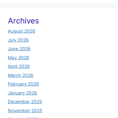
Archives
August 2026
July 2026
June 2026
May 2026
April 2026
March 2026
February 2026
January 2026
December 2025
November 2025