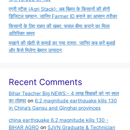
एग्री स्टैक (Agri Stack): अब बिहार के किसानों की होगी
डिजिटल पहचान, जानिए Farmer ID बनाने का आसान तरीका
किसानों के लिए राहत की खबर: फसल बीमा कराने का मिला
अतिरिक्त समय
मखाने की खेती से कमाई का नया रास्ता, जानिए कब करें बुआई
और कैसे मिलेगा बेहतर उत्पादन
Recent Comments
Bihar Teacher Big NEWS:- 4 लाख शिक्षकों को नए साल
का तोहफा
on
6.2 magnitude earthquake kills 130
in China’s Gansu and Qinghai provinces
china earthquake 6.2 magnitude kills 130 -
BIHAR AGRO
on
SJVN Graduate & Technician