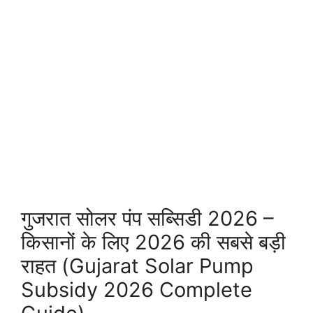
गुजरात सोलर पंप सब्सिडी 2026 –
किसानों के लिए 2026 की सबसे बड़ी
राहत (Gujarat Solar Pump
Subsidy 2026 Complete