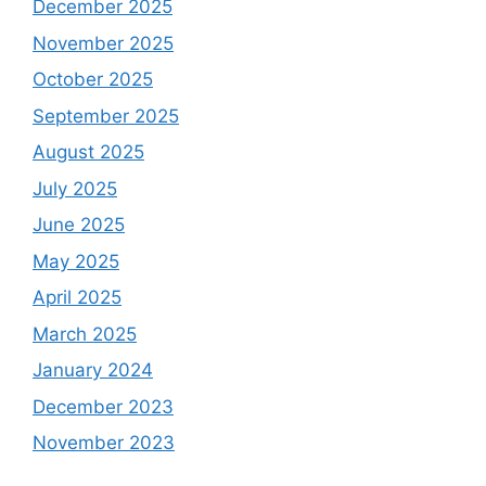
December 2025
November 2025
October 2025
September 2025
August 2025
July 2025
June 2025
May 2025
April 2025
March 2025
January 2024
December 2023
November 2023