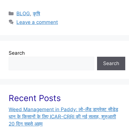
BLOG
,
कृषि
Leave a comment
Search
Search
Recent Posts
Weed Management in Paddy: लो-लैंड डायरेक्ट सीडेड
धान के किसानों के लिए ICAR-CRRI की नई सलाह, शुरुआती
20 दिन सबसे अहम