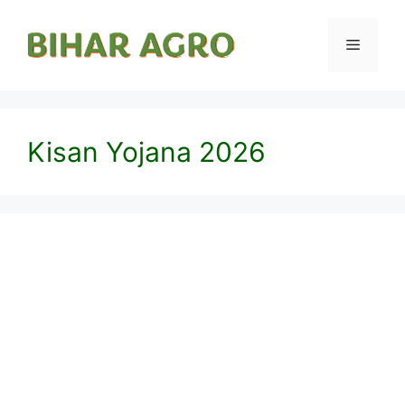
Kisan Yojana 2026