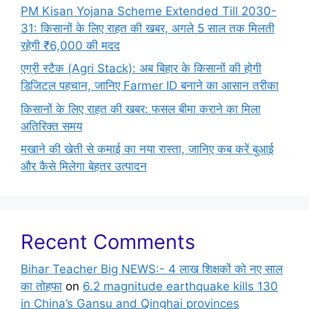
PM Kisan Yojana Scheme Extended Till 2030-
31: किसानों के लिए राहत की खबर, अगले 5 साल तक मिलती
रहेगी ₹6,000 की मदद
एग्री स्टैक (Agri Stack): अब बिहार के किसानों की होगी
डिजिटल पहचान, जानिए Farmer ID बनाने का आसान तरीका
किसानों के लिए राहत की खबर: फसल बीमा कराने का मिला
अतिरिक्त समय
मखाने की खेती से कमाई का नया रास्ता, जानिए कब करें बुआई
और कैसे मिलेगा बेहतर उत्पादन
Recent Comments
Bihar Teacher Big NEWS:- 4 लाख शिक्षकों को नए साल
का तोहफा
on
6.2 magnitude earthquake kills 130
in China’s Gansu and Qinghai provinces