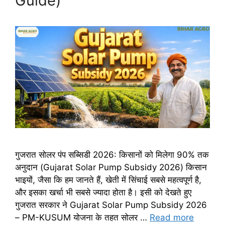
Guide)
गुजरात सोलर पंप सब्सिडी 2026: किसानों को मिलेगा 90% तक
अनुदान (Gujarat Solar Pump Subsidy 2026) किसान
भाइयों, जैसा कि हम जानते हैं, खेती में सिंचाई सबसे महत्वपूर्ण है,
और इसका खर्चा भी सबसे ज्यादा होता है। इसी को देखते हुए
गुजरात सरकार ने Gujarat Solar Pump Subsidy 2026
– PM-KUSUM योजना के तहत सोलर …
Read more