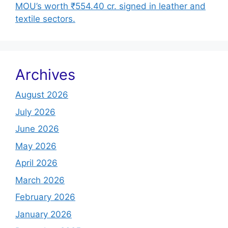
MOU’s worth ₹554.40 cr. signed in leather and
textile sectors.
Archives
August 2026
July 2026
June 2026
May 2026
April 2026
March 2026
February 2026
January 2026