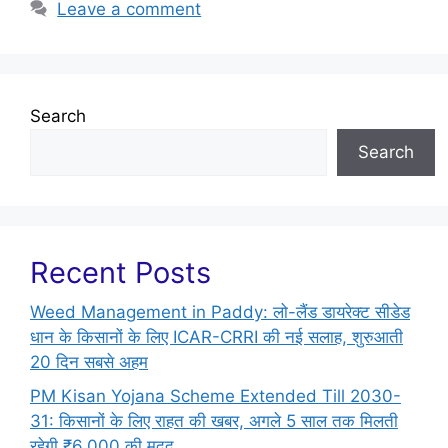
Leave a comment
Search
Search
Recent Posts
Weed Management in Paddy: लो-लैंड डायरेक्ट सीडेड
धान के किसानों के लिए ICAR-CRRI की नई सलाह, शुरुआती
20 दिन सबसे अहम
PM Kisan Yojana Scheme Extended Till 2030-
31: किसानों के लिए राहत की खबर, अगले 5 साल तक मिलती
रहेगी ₹6,000 की मदद