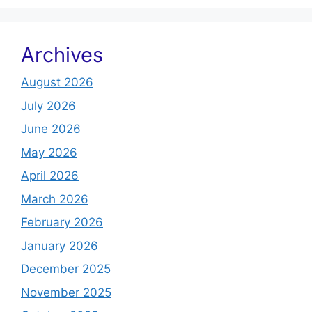
Archives
August 2026
July 2026
June 2026
May 2026
April 2026
March 2026
February 2026
January 2026
December 2025
November 2025