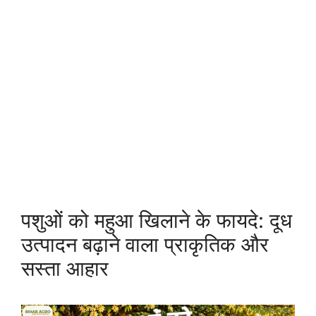
पशुओं को महुआ खिलाने के फायदे: दूध
उत्पादन बढ़ाने वाला प्राकृतिक और
सस्ता आहार