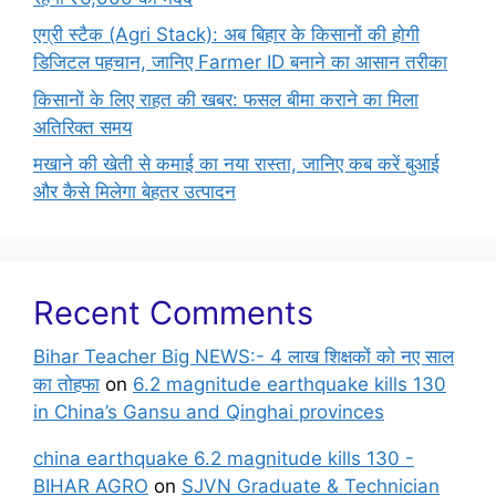
एग्री स्टैक (Agri Stack): अब बिहार के किसानों की होगी
डिजिटल पहचान, जानिए Farmer ID बनाने का आसान तरीका
किसानों के लिए राहत की खबर: फसल बीमा कराने का मिला
अतिरिक्त समय
मखाने की खेती से कमाई का नया रास्ता, जानिए कब करें बुआई
और कैसे मिलेगा बेहतर उत्पादन
Recent Comments
Bihar Teacher Big NEWS:- 4 लाख शिक्षकों को नए साल
का तोहफा
on
6.2 magnitude earthquake kills 130
in China’s Gansu and Qinghai provinces
china earthquake 6.2 magnitude kills 130 -
BIHAR AGRO
on
SJVN Graduate & Technician