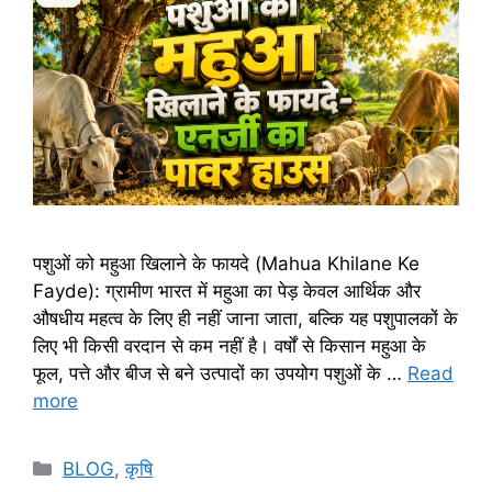
पशुओं को महुआ खिलाने के फायदे (Mahua Khilane Ke
Fayde): ग्रामीण भारत में महुआ का पेड़ केवल आर्थिक और
औषधीय महत्व के लिए ही नहीं जाना जाता, बल्कि यह पशुपालकों के
लिए भी किसी वरदान से कम नहीं है। वर्षों से किसान महुआ के
फूल, पत्ते और बीज से बने उत्पादों का उपयोग पशुओं के …
Read
more
BLOG
,
कृषि