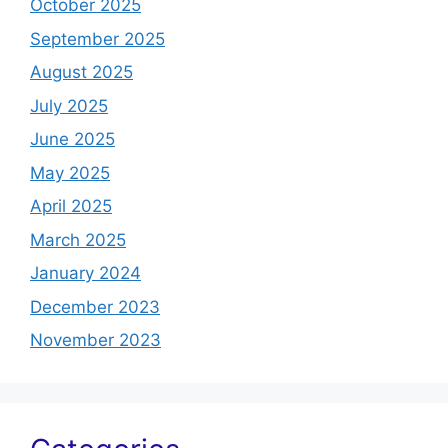
October 2025
September 2025
August 2025
July 2025
June 2025
May 2025
April 2025
March 2025
January 2024
December 2023
November 2023