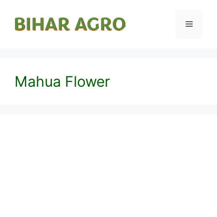
Mahua Flower