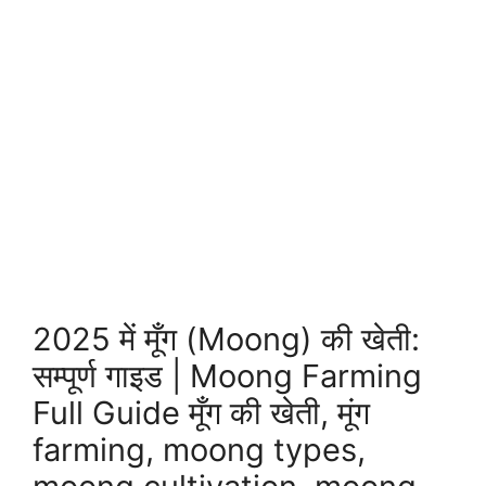
2025 में मूँग (Moong) की खेती:
सम्पूर्ण गाइड | Moong Farming
Full Guide मूँग की खेती, मूंग
farming, moong types,