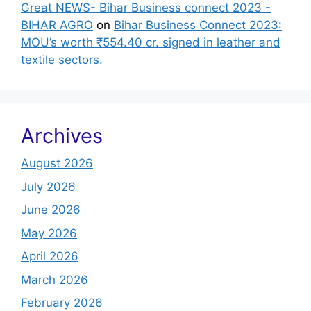
Great NEWS- Bihar Business connect 2023 -
BIHAR AGRO
on
Bihar Business Connect 2023:
MOU’s worth ₹554.40 cr. signed in leather and
textile sectors.
Archives
August 2026
July 2026
June 2026
May 2026
April 2026
March 2026
February 2026