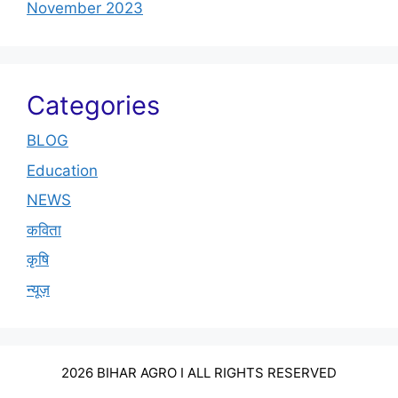
November 2023
Categories
BLOG
Education
NEWS
कविता
कृषि
न्यूज़
2026 BIHAR AGRO I ALL RIGHTS RESERVED