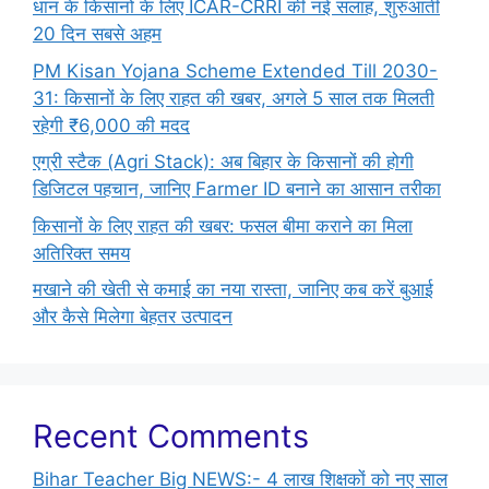
धान के किसानों के लिए ICAR-CRRI की नई सलाह, शुरुआती
20 दिन सबसे अहम
PM Kisan Yojana Scheme Extended Till 2030-
31: किसानों के लिए राहत की खबर, अगले 5 साल तक मिलती
रहेगी ₹6,000 की मदद
एग्री स्टैक (Agri Stack): अब बिहार के किसानों की होगी
डिजिटल पहचान, जानिए Farmer ID बनाने का आसान तरीका
किसानों के लिए राहत की खबर: फसल बीमा कराने का मिला
अतिरिक्त समय
मखाने की खेती से कमाई का नया रास्ता, जानिए कब करें बुआई
और कैसे मिलेगा बेहतर उत्पादन
Recent Comments
Bihar Teacher Big NEWS:- 4 लाख शिक्षकों को नए साल