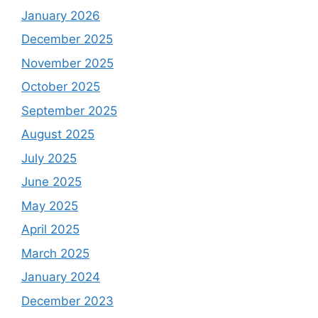
January 2026
December 2025
November 2025
October 2025
September 2025
August 2025
July 2025
June 2025
May 2025
April 2025
March 2025
January 2024
December 2023