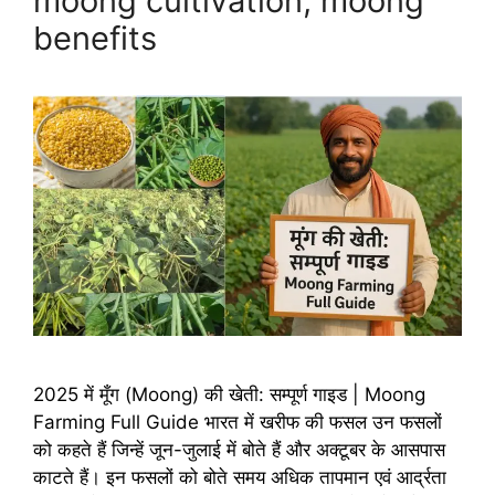
moong cultivation, moong
benefits
2025 में मूँग (Moong) की खेती: सम्पूर्ण गाइड | Moong
Farming Full Guide भारत में खरीफ की फसल उन फसलों
को कहते हैं जिन्हें जून-जुलाई में बोते हैं और अक्टूबर के आसपास
काटते हैं। इन फसलों को बोते समय अधिक तापमान एवं आर्द्रता