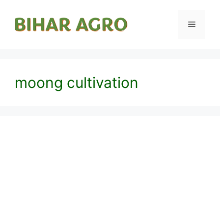
moong cultivation