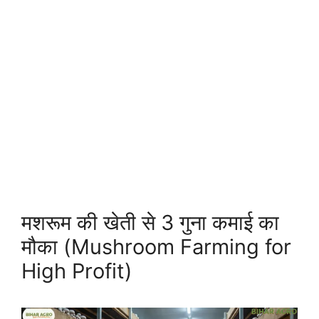
मशरूम की खेती से 3 गुना कमाई का
मौका (Mushroom Farming for
High Profit)