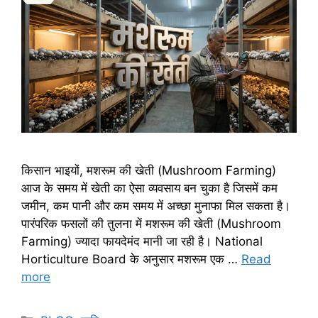
किसान भाइयों, मशरूम की खेती (Mushroom Farming)
आज के समय में खेती का ऐसा व्यवसाय बन चुका है जिसमें कम
जमीन, कम पानी और कम समय में अच्छा मुनाफा मिल सकता है।
पारंपरिक फसलों की तुलना में मशरूम की खेती (Mushroom
Farming) ज्यादा फायदेमंद मानी जा रही है। National
Horticulture Board के अनुसार मशरूम एक …
Read
more