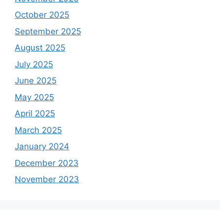
October 2025
September 2025
August 2025
July 2025
June 2025
May 2025
April 2025
March 2025
January 2024
December 2023
November 2023