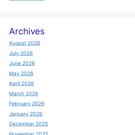
Archives
August 2026
July 2026
June 2026
May 2026
April 2026
March 2026
February 2026
January 2026
December 2025
November 2025