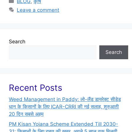
BLOG
,
कृषि
Leave a comment
Search
Search
Recent Posts
Weed Management in Paddy: लो-लैंड डायरेक्ट सीडेड
धान के किसानों के लिए ICAR-CRRI की नई सलाह, शुरुआती
20 दिन सबसे अहम
PM Kisan Yojana Scheme Extended Till 2030-
31: किसानों के लिए राहत की खबर, अगले 5 साल तक मिलती