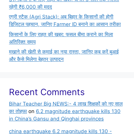
रहेगी ₹6,000 की मदद
एग्री स्टैक (Agri Stack): अब बिहार के किसानों की होगी
डिजिटल पहचान, जानिए Farmer ID बनाने का आसान तरीका
किसानों के लिए राहत की खबर: फसल बीमा कराने का मिला
अतिरिक्त समय
मखाने की खेती से कमाई का नया रास्ता, जानिए कब करें बुआई
और कैसे मिलेगा बेहतर उत्पादन
Recent Comments
Bihar Teacher Big NEWS:- 4 लाख शिक्षकों को नए साल
का तोहफा
on
6.2 magnitude earthquake kills 130
in China’s Gansu and Qinghai provinces
china earthquake 6.2 magnitude kills 130 -