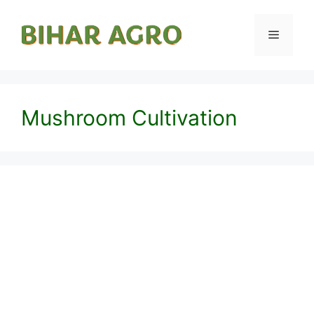
Mushroom Cultivation