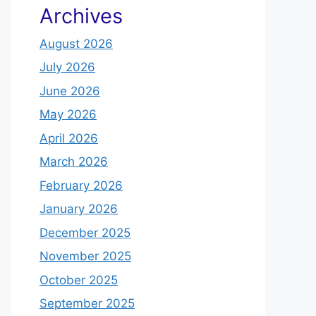
Archives
August 2026
July 2026
June 2026
May 2026
April 2026
March 2026
February 2026
January 2026
December 2025
November 2025
October 2025
September 2025