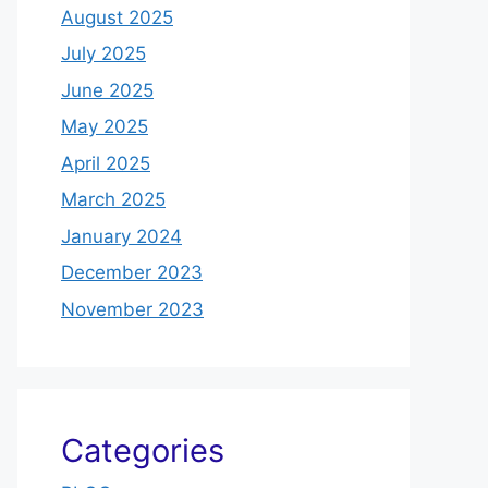
August 2025
July 2025
June 2025
May 2025
April 2025
March 2025
January 2024
December 2023
November 2023
Categories