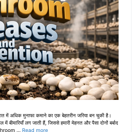
त में अधिक मुनाफा कमाने का एक बेहतरीन जरिया बन चुकी है।
ें बीमारियाँ लग जाती हैं, जिससे हमारी मेहनत और पैसा दोनों बर्बाद
Mushroom …
Read more