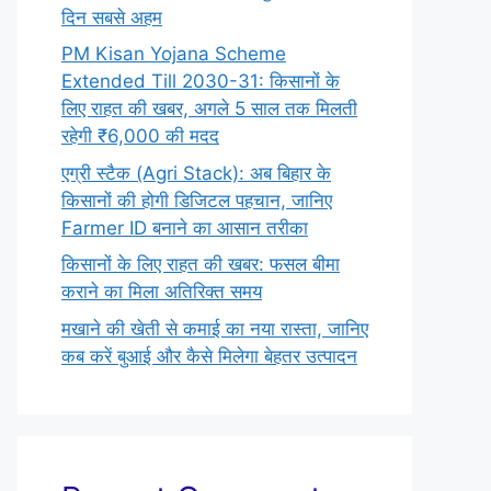
दिन सबसे अहम
PM Kisan Yojana Scheme
Extended Till 2030-31: किसानों के
लिए राहत की खबर, अगले 5 साल तक मिलती
रहेगी ₹6,000 की मदद
एग्री स्टैक (Agri Stack): अब बिहार के
किसानों की होगी डिजिटल पहचान, जानिए
Farmer ID बनाने का आसान तरीका
किसानों के लिए राहत की खबर: फसल बीमा
कराने का मिला अतिरिक्त समय
मखाने की खेती से कमाई का नया रास्ता, जानिए
कब करें बुआई और कैसे मिलेगा बेहतर उत्पादन