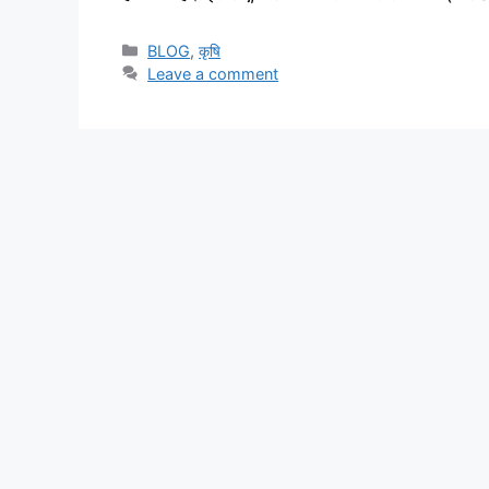
BLOG
,
कृषि
Leave a comment