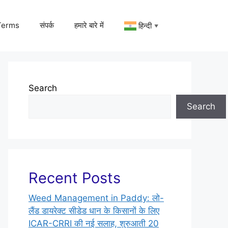
Terms
संपर्क
हमारे बारे में
हिन्दी
▼
Search
Search
Recent Posts
Weed Management in Paddy: लो-
लैंड डायरेक्ट सीडेड धान के किसानों के लिए
ICAR-CRRI की नई सलाह, शुरुआती 20