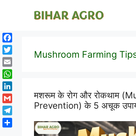
Facebook
Mushroom Farming Tip
Twitter
Email
WhatsApp
मशरूम के रोग और रोकथाम 
LinkedIn
Prevention) के 5 अचूक उपा
Gmail
Telegram
Share