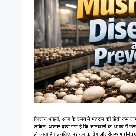
किसान भाइयों, आज के समय में मशरूम की खेती कम लाग
लेकिन, अक्सर देखा गया है कि जानकारी के अभाव में फसल म
हो जाता है। इसलिए, मशरूम के रोग और रोकथाम (