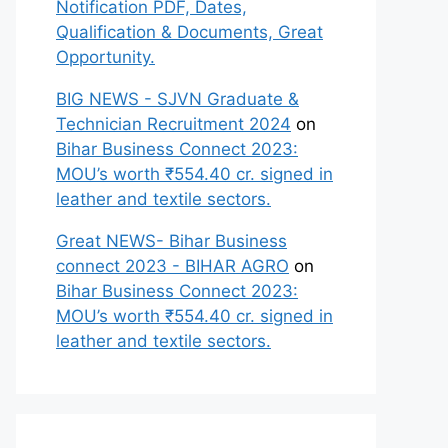
Notification PDF, Dates,
Qualification & Documents, Great
Opportunity.
BIG NEWS - SJVN Graduate &
Technician Recruitment 2024
on
Bihar Business Connect 2023:
MOU’s worth ₹554.40 cr. signed in
leather and textile sectors.
Great NEWS- Bihar Business
connect 2023 - BIHAR AGRO
on
Bihar Business Connect 2023:
MOU’s worth ₹554.40 cr. signed in
leather and textile sectors.