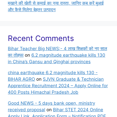
मखाने की खेती से कमाई का नया रास्ता, जानिए कब करें बुआई
और कैसे मिलेगा बेहतर उत्पादन
Recent Comments
Bihar Teacher Big NEWS:- 4 लाख शिक्षकों को नए साल
का तोहफा
on
6.2 magnitude earthquake kills 130
in China’s Gansu and Qinghai provinces
china earthquake 6.2 magnitude kills 130 -
BIHAR AGRO
on
SJVN Graduate & Technician
Apprentice Recruitment 2024 – Apply Online for
400 Posts Himachal Pradesh Job
Good NEWS - 5 days bank open, ministry
received proposal
on
Bihar STET 2024 Online
Apply Link, Application Form – Notification PDF,