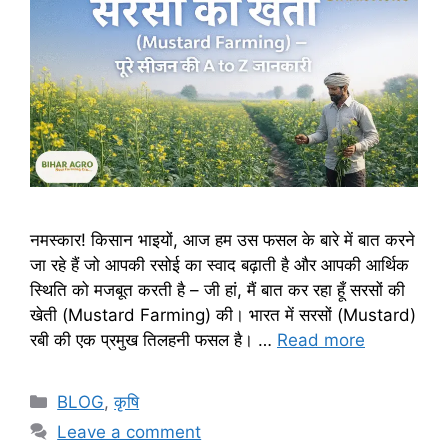
नमस्कार! किसान भाइयों, आज हम उस फसल के बारे में बात करने
जा रहे हैं जो आपकी रसोई का स्वाद बढ़ाती है और आपकी आर्थिक
स्थिति को मजबूत करती है – जी हां, मैं बात कर रहा हूँ सरसों की
खेती (Mustard Farming) की। भारत में सरसों (Mustard)
रबी की एक प्रमुख तिलहनी फसल है। …
Read more
BLOG
,
कृषि
Leave a comment