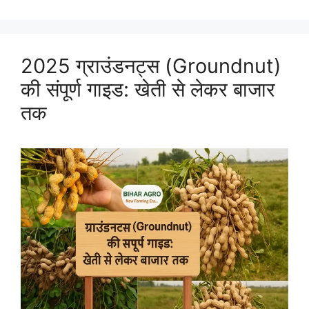
2025 ग्राउंडनट्स (Groundnut)
की संपूर्ण गाइड: खेती से लेकर बाजार
तक