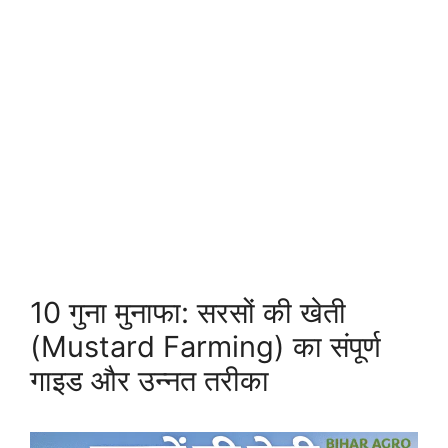
10 गुना मुनाफा: सरसों की खेती
(Mustard Farming) का संपूर्ण
गाइड और उन्नत तरीका