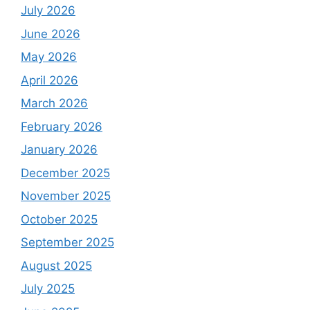
July 2026
June 2026
May 2026
April 2026
March 2026
February 2026
January 2026
December 2025
November 2025
October 2025
September 2025
August 2025
July 2025