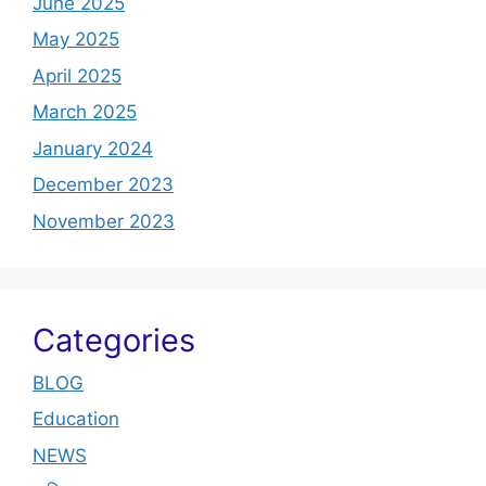
June 2025
May 2025
April 2025
March 2025
January 2024
December 2023
November 2023
Categories
BLOG
Education
NEWS