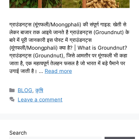
ग्राउंडनट्स (मूंगफली/Moongphali) की संपूर्ण गाइड: खेती से
लेकर बाजार तक आइये जानते है ग्राउंडनट्स (Groundnut) के
बारे में पूरी जानकारी इस पोस्ट में ग्राउंडनट्स
(मूंगफली/Moongphali) क्या है? | What is Groundnut?
ग्राउंडनट्स (Groundnut), जिसे आमतौर पर मूंगफली भी कहा
जाता है, एक महत्वपूर्ण तेलहन फसल है जो भारत में बड़े पैमाने पर
उगाई जाती है। …
Read more
BLOG
,
कृषि
Leave a comment
Search