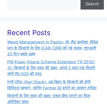
Search
Recent Posts
Weed Management in Paddy: लो-लैंड डायरेक्ट सीडेड
धान के किसानों के लिए ICAR-CRRI की नई सलाह, शुरुआती
20 दिन सबसे अहम
PM Kisan Yojana Scheme Extended Till 2030-
31: किसानों के लिए राहत की खबर, अगले 5 साल तक मिलती
रहेगी ₹6,000 की मदद
एग्री स्टैक (Agri Stack): अब बिहार के किसानों की होगी
डिजिटल पहचान, जानिए Farmer ID बनाने का आसान तरीका
किसानों के लिए राहत की खबर: फसल बीमा कराने का मिला
अतिरिक्त समय