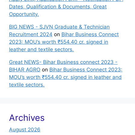
Dates, Qualification & Documents, Great
Opportunity.
BIG NEWS - SJVN Graduate & Technician
Recruitment 2024
on
Bihar Business Connect
2023: MOU’s worth ₹554.40 cr. signed in
leather and textile sectors.
Great NEWS- Bihar Business connect 2023 -
BIHAR AGRO
on
Bihar Business Connect 2023:
MOU’s worth ₹554.40 cr. signed in leather and
textile sectors.
Archives
August 2026