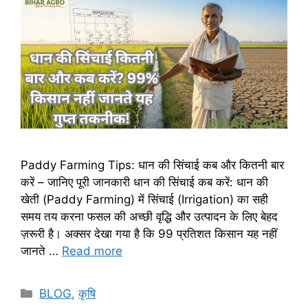
Paddy Farming Tips: धान की सिंचाई कब और कितनी बार
करें – जानिए पूरी जानकारी धान की सिंचाई कब करें: धान की
खेती (Paddy Farming) में सिंचाई (Irrigation) का सही
समय तय करना फसल की अच्छी वृद्धि और उत्पादन के लिए बेहद
ज़रूरी है। अक्सर देखा गया है कि 99 प्रतिशत किसान यह नहीं
जानते …
Read more
BLOG
,
कृषि