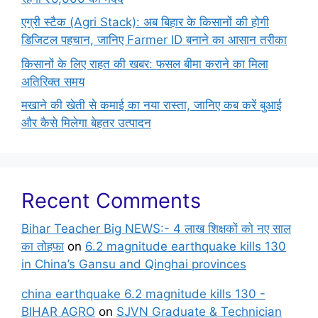
एग्री स्टैक (Agri Stack): अब बिहार के किसानों की होगी
डिजिटल पहचान, जानिए Farmer ID बनाने का आसान तरीका
किसानों के लिए राहत की खबर: फसल बीमा कराने का मिला
अतिरिक्त समय
मखाने की खेती से कमाई का नया रास्ता, जानिए कब करें बुआई
और कैसे मिलेगा बेहतर उत्पादन
Recent Comments
Bihar Teacher Big NEWS:- 4 लाख शिक्षकों को नए साल
का तोहफा
on
6.2 magnitude earthquake kills 130
in China’s Gansu and Qinghai provinces
china earthquake 6.2 magnitude kills 130 -
BIHAR AGRO
on
SJVN Graduate & Technician