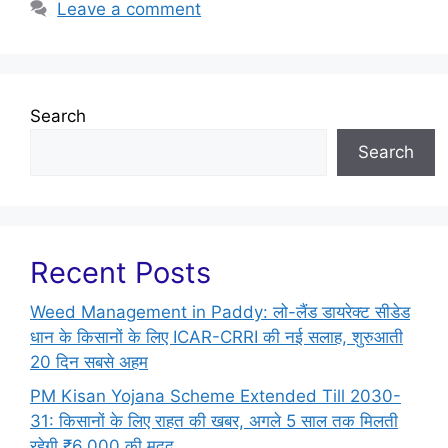
Leave a comment
Search
Search
Recent Posts
Weed Management in Paddy: लो-लैंड डायरेक्ट सीडेड
धान के किसानों के लिए ICAR-CRRI की नई सलाह, शुरुआती
20 दिन सबसे अहम
PM Kisan Yojana Scheme Extended Till 2030-
31: किसानों के लिए राहत की खबर, अगले 5 साल तक मिलती
रहेगी ₹6,000 की मदद