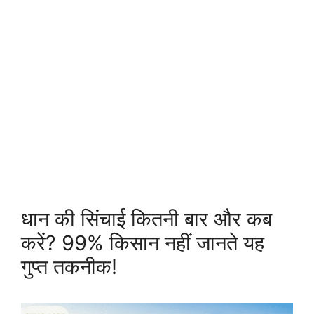
धान की सिंचाई कितनी बार और कब
करें? 99% किसान नहीं जानते यह
गुप्त तकनीक!