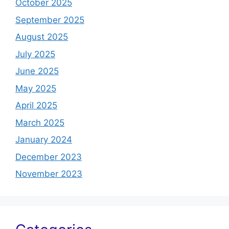
October 2025
September 2025
August 2025
July 2025
June 2025
May 2025
April 2025
March 2025
January 2024
December 2023
November 2023