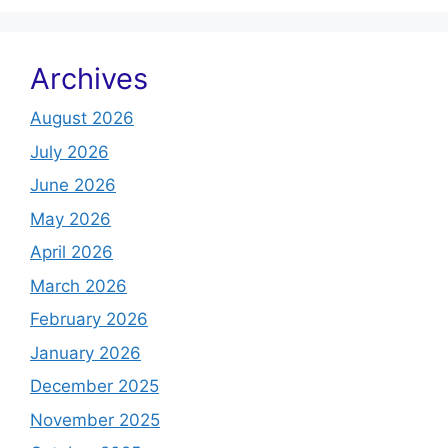
Archives
August 2026
July 2026
June 2026
May 2026
April 2026
March 2026
February 2026
January 2026
December 2025
November 2025