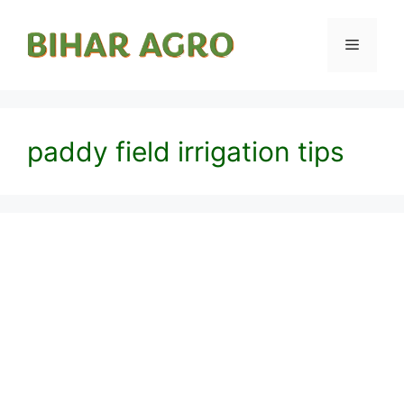
paddy field irrigation tips